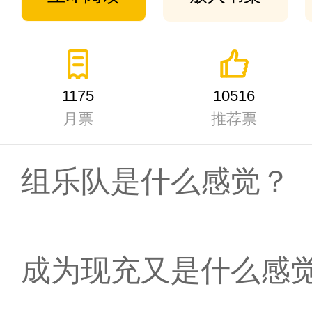
1175
10516
月票
推荐票
组乐队是什么感觉？
成为现充又是什么感