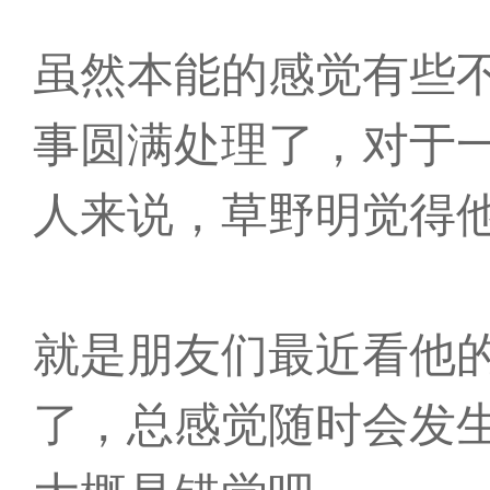
虽然本能的感觉有些
事圆满处理了，对于
人来说，草野明觉得
就是朋友们最近看他
了，总感觉随时会发