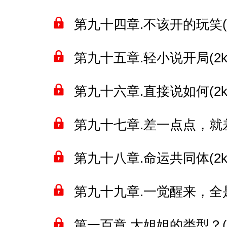
第九十四章.不该开的玩笑(2
第九十五章.轻小说开局(2k
第九十六章.直接说如何(2k
第九十七章.差一点点，就差
第九十八章.命运共同体(2k
第九十九章.一觉醒来，全是
第一百章.大姐姐的类型？(2