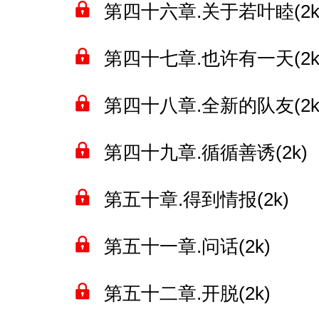
第四十六章.关于若叶睦(2k
第四十七章.也许有一天(2k
第四十八章.全新的队友(2k
第四十九章.循循善诱(2k)
第五十章.得到情报(2k)
第五十一章.问话(2k)
第五十二章.开脱(2k)