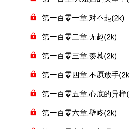
第一百零一章.对不起(2k)
第一百零二章.无趣(2k)
第一百零三章.羡慕(2k)
第一百零四章.不愿放手(2k
第一百零五章.心底的异样(2
第一百零六章.壁咚(2k)