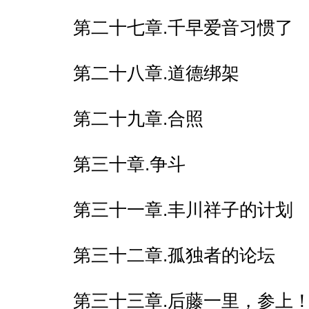
第二十七章.千早爱音习惯了
第二十八章.道德绑架
第二十九章.合照
第三十章.争斗
第三十一章.丰川祥子的计划
第三十二章.孤独者的论坛
第三十三章.后藤一里，参上