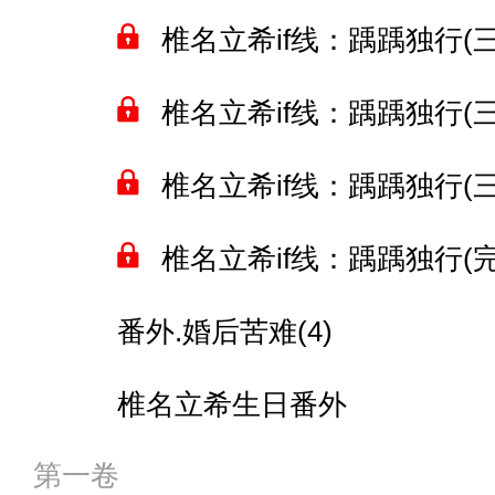
椎名立希if线：踽踽独行(三十
椎名立希if线：踽踽独行(三十
椎名立希if线：踽踽独行(三十
椎名立希if线：踽踽独行(完)
番外.婚后苦难(4)
椎名立希生日番外
第一卷