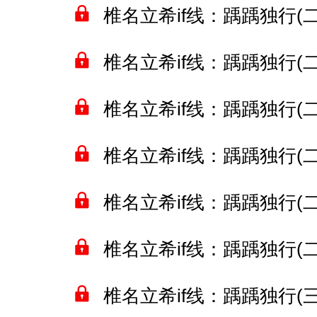
椎名立希if线：踽踽独行(二十
椎名立希if线：踽踽独行(二十
椎名立希if线：踽踽独行(二十
椎名立希if线：踽踽独行(二十
椎名立希if线：踽踽独行(二十
椎名立希if线：踽踽独行(二十
椎名立希if线：踽踽独行(三十