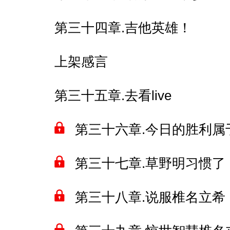
第三十四章.吉他英雄！
上架感言
第三十五章.去看live
第三十六章.今日的胜利属
第三十七章.草野明习惯了
第三十八章.说服椎名立希