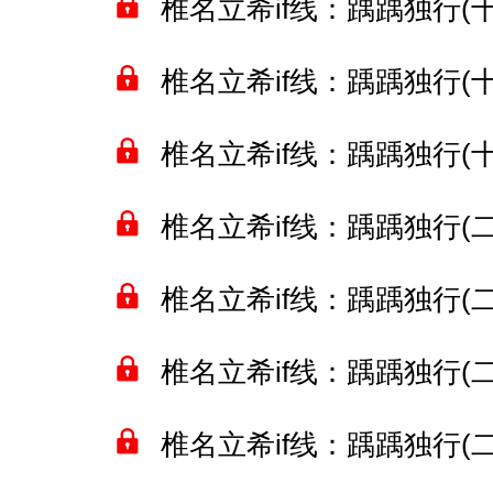
椎名立希if线：踽踽独行(十七
椎名立希if线：踽踽独行(十八
椎名立希if线：踽踽独行(十九
椎名立希if线：踽踽独行(二十
椎名立希if线：踽踽独行(二十
椎名立希if线：踽踽独行(二十
椎名立希if线：踽踽独行(二十