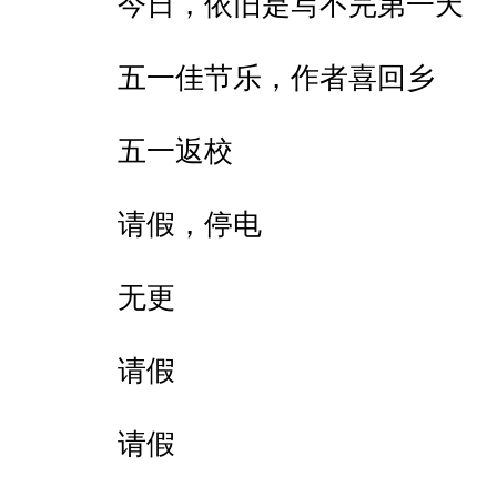
今日，依旧是写不完第一天
五一佳节乐，作者喜回乡
五一返校
请假，停电
无更
请假
请假