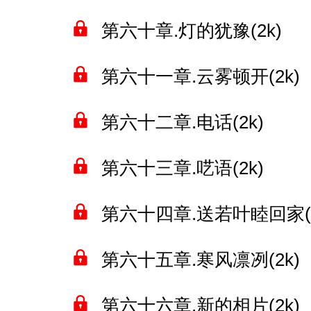
第六十章.灯的犹豫(2k)
第六十一章.云雾顿开(2k)
第六十二章.电话(2k)
第六十三章.呓语(2k)
第六十四章.送若叶睦回家(2
第六十五章.寒风凛冽(2k)
第六十六章.新的相片(2k)