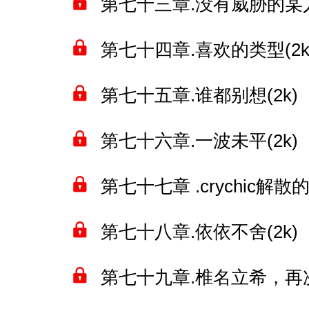
第七十三章.没有威胁的某人(
第七十四章.喜欢的类型(2k
第七十五章.谁都别想(2k)
第七十六章.一波未平(2k)
第七十七章 .crychic解散的
第七十八章.依依不舍(2k)
第七十九章.椎名立希，再次