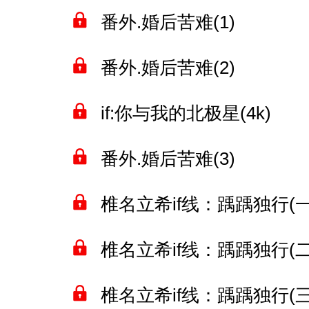
番外.婚后苦难(1)
番外.婚后苦难(2)
if:你与我的北极星(4k)
番外.婚后苦难(3)
椎名立希if线：踽踽独行(一)
椎名立希if线：踽踽独行(二)
椎名立希if线：踽踽独行(三)