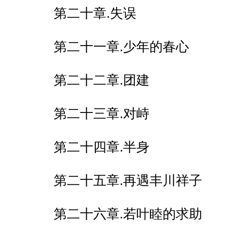
第二十章.失误
第二十一章.少年的春心
第二十二章.团建
第二十三章.对峙
第二十四章.半身
第二十五章.再遇丰川祥子
第二十六章.若叶睦的求助