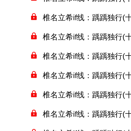
椎名立希if线：踽踽独行(十一
椎名立希if线：踽踽独行(十二
椎名立希if线：踽踽独行(十三
椎名立希if线：踽踽独行(十四
椎名立希if线：踽踽独行(十五
椎名立希if线：踽踽独行(十六