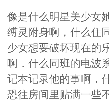
像是什么明星美少女
缚灵附身啊，什么住
少女想要破坏现在的
啊，什么同班的电波
记本记录他的事啊，
恐往房间里贴满一些