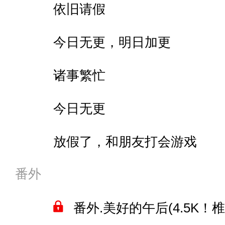
依旧请假
今日无更，明日加更
诸事繁忙
今日无更
放假了，和朋友打会游戏
番外
番外.美好的午后(4.5K