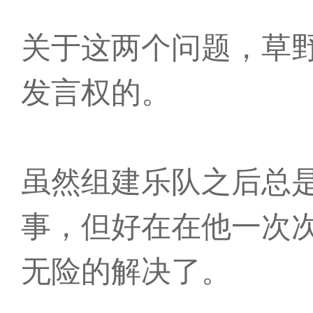
关于这两个问题，草
发言权的。
虽然组建乐队之后总
事，但好在在他一次
无险的解决了。