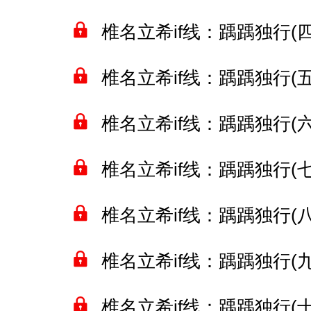
椎名立希if线：踽踽独行(四)
椎名立希if线：踽踽独行(五)
椎名立希if线：踽踽独行(六)
椎名立希if线：踽踽独行(七)
椎名立希if线：踽踽独行(八)
椎名立希if线：踽踽独行(九)
椎名立希if线：踽踽独行(十)