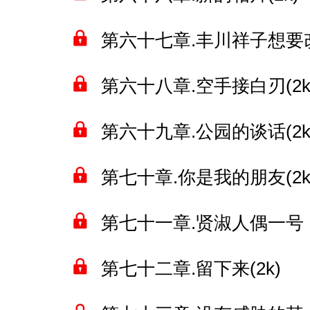
第六十七章.丰川祥子想要改
第六十八章.空手接白刃(2k
第六十九章.公园的谈话(2k
第七十章.你是我的朋友(2k
第七十一章.贤淑人偶一号！(
第七十二章.留下来(2k)