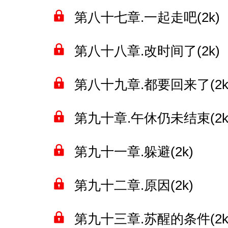
第八十七章.一起走吧(2k)
第八十八章.改时间了(2k)
第八十九章.都要回来了(2k
第九十章.午休仍未结束(2k
第九十一章.躲避(2k)
第九十二章.原因(2k)
第九十三章.苏醒的条件(2k