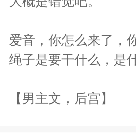
大概是错觉吧。
爱音，你怎么来了，
绳子是要干什么，是
【男主文，后宫】