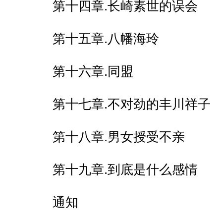
第十四章.长崎素世的误会
第十五章.八幡海玲
第十六章.同盟
第十七章.不对劲的丰川祥子
第十八章.男女授受不亲
第十九章.到底是什么感情
通知