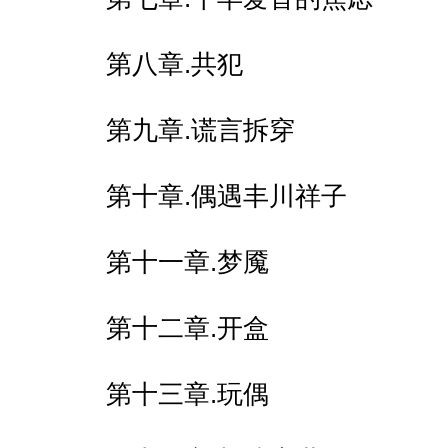
第八章.共犯
第九章.谎言拆穿
第十章.偶遇丰川祥子
第十一章.梦魇
第十二章.开盒
第十三章.玩偶