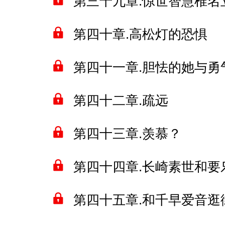
第三十九章.惊世智慧椎名
第四十章.高松灯的恐惧
第四十一章.胆怯的她与勇
第四十二章.疏远
第四十三章.羡慕？
第四十四章.长崎素世和要
第四十五章.和千早爱音逛