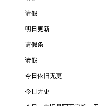
请假
明日更新
请假条
请假
今日依旧无更
今日无更