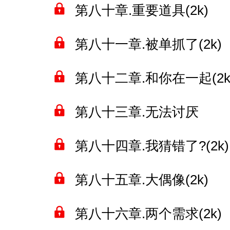
第八十章.重要道具(2k)
第八十一章.被单抓了(2k)
第八十二章.和你在一起(2k
第八十三章.无法讨厌
第八十四章.我猜错了?(2k)
第八十五章.大偶像(2k)
第八十六章.两个需求(2k)