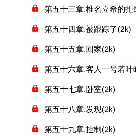
第五十三章.椎名立希的拒绝(
第五十四章.被跟踪了(2k)
第五十五章.回家(2k)
第五十六章.客人一号若叶睦(
第五十七章.卧室(2k)
第五十八章.发现(2k)
第五十九章.控制(2k)