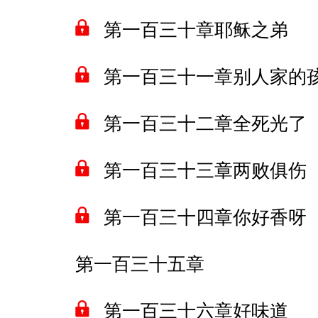
第一百三十章耶稣之弟
第一百三十一章别人家的
第一百三十二章全死光了
第一百三十三章两败俱伤
第一百三十四章你好香呀
第一百三十五章
第一百三十六章好味道