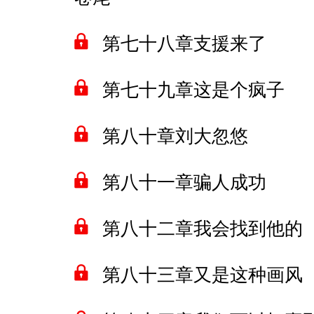
第七十八章支援来了
第七十九章这是个疯子
第八十章刘大忽悠
第八十一章骗人成功
第八十二章我会找到他的
第八十三章又是这种画风