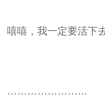
嘻嘻，我一定要活下
……………………