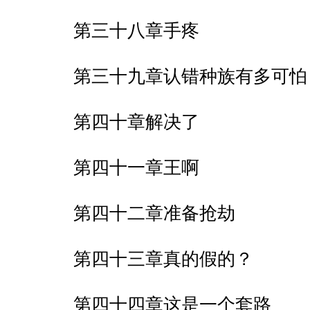
第三十八章手疼
第三十九章认错种族有多可怕
第四十章解决了
第四十一章王啊
第四十二章准备抢劫
第四十三章真的假的？
第四十四章这是一个套路