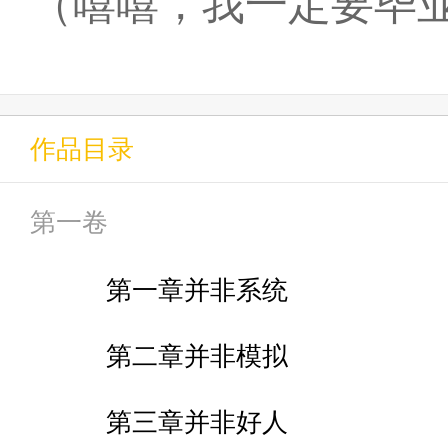
（嘻嘻，我一定要毕
作品目录
第一卷
第一章并非系统
第二章并非模拟
第三章并非好人