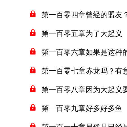
第一百零四章曾经的盟友
第一百零五章为了大起义
第一百零六章如果是这种
第一百零七章赤龙吗？有
第一百零八章因为大起义
第一百零九章好多好多鱼