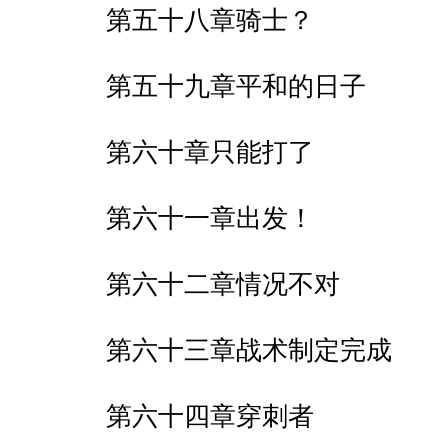
第五十八章骑士？
第五十九章平和的日子
第六十章只能打了
第六十一章出发！
第六十二章情况不对
第六十三章战术制定完成
第六十四章穿刺者