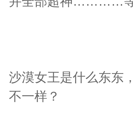
并全部超神…………
沙漠女王是什么东东
不一样？