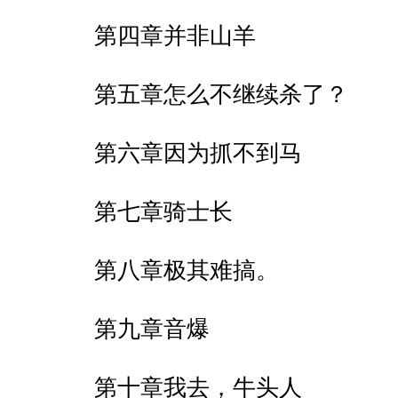
第四章并非山羊
第五章怎么不继续杀了？
第六章因为抓不到马
第七章骑士长
第八章极其难搞。
第九章音爆
第十章我去，牛头人