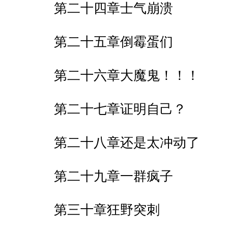
第二十四章士气崩溃
第二十五章倒霉蛋们
第二十六章大魔鬼！！！
第二十七章证明自己？
第二十八章还是太冲动了
第二十九章一群疯子
第三十章狂野突刺