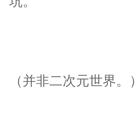
坑。
（并非二次元世界。