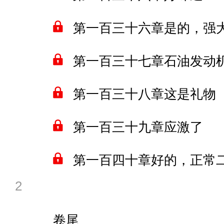
第一百三十六章是的，强
第一百三十七章石油发动
第一百三十八章这是礼物
第一百三十九章应激了
第一百四十章好的，正常
2
卷尾