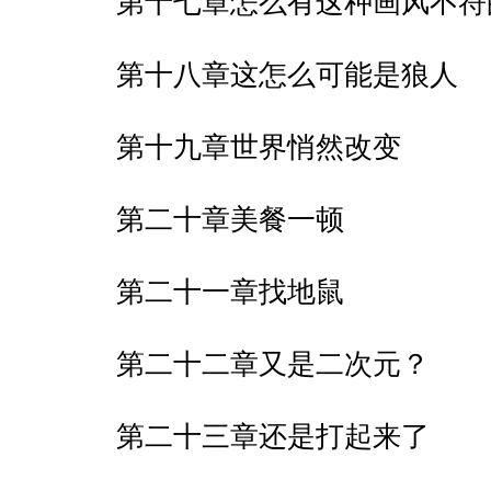
第十七章怎么有这种画风不符
第十八章这怎么可能是狼人
第十九章世界悄然改变
第二十章美餐一顿
第二十一章找地鼠
第二十二章又是二次元？
第二十三章还是打起来了