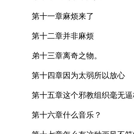
第十一章麻烦来了
第十二章并非麻烦
弟十三章离奇之物。
第十四章因为太弱所以放心
第十五章这个邪教组织毫无逼
第十六章什么音乐？