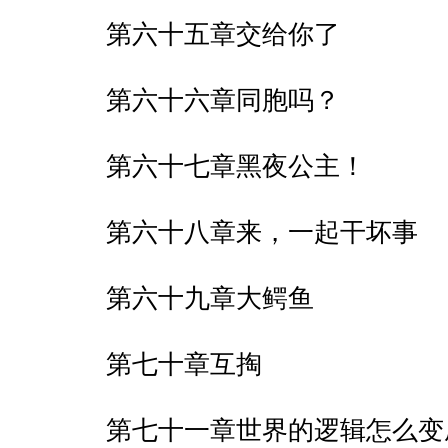
第六十五章交给你了
第六十六章同胞吗？
第六十七章黑夜公主！
第六十八章来，一起干坏事
第六十九章大鳄鱼
第七十章互掏
第七十一章世界的逻辑怎么变