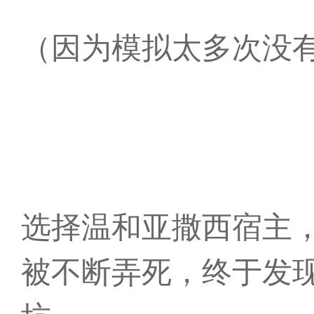
（因为模拟太多次没
选择温和亚撒西宿主
被不断弄死，终于发