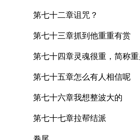
第七十二章诅咒？
第七十三章抓到他重重有赏
第七十四章灵魂很重，简称重
第七十五章怎么有人相信呢
第七十六章我想整波大的
第七十七章拉帮结派
卷尾