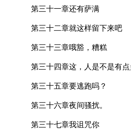
第三十一章还有萨满
第三十二章就这样留下来吧
第三十三章哦豁，糟糕
第三十四章这，人是不是有点
第三十五章要逃跑吗？
第三十六章夜间骚扰。
第三十七章我诅咒你