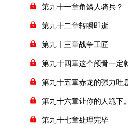
第九十一章角鳞人骑兵？
第九十二章转瞬即逝
第九十三章战争工匠
第九十四章这个颅骨一定
第九十五章赤龙的强力吐
第九十六章让你的人跪下
第九十七章处理完毕