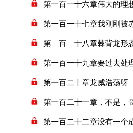
第一百一十六章伟大的理
第一百一十七章我刚刚被
第一百一十八章棘背龙形
第一百一十九章要过去处
第一百二十章龙威浩荡呀
第一百二十一章，不是，
第一百二十二章没有一个