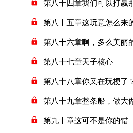
第八十四章我们可以打赢
第八十五章这玩意怎么来
第八十六章啊，多么美丽
第八十七章天子核心
第八十八章你又在玩梗了
第八十九章整条船，做大
第九十章这可不是你的错