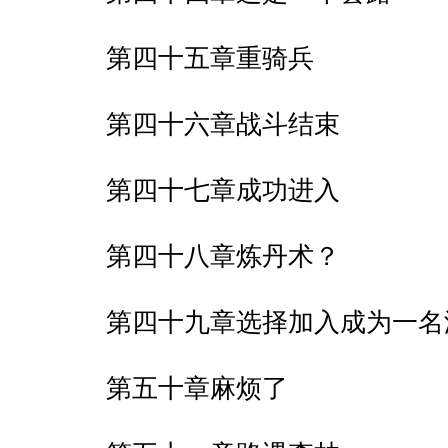
第四十五章重骑兵
第四十六章战斗结束
第四十七章成功进入
第四十八章炼丹术？
第四十九章选择加入成为一名
第五十章麻烦了