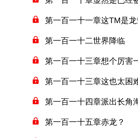
第一百一十章显然是已经
第一百一十一章这TM是龙
第一百一十二世界降临
第一百一十三章想个厉害
第一百一十三章这也太困
第一百一十四章派出长角
第一百一十五章赤龙？