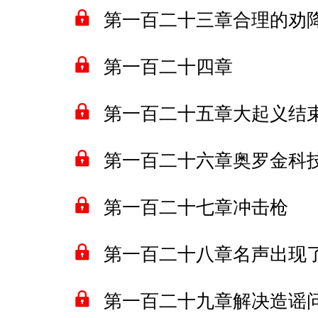
第一百二十三章合理的劝
第一百二十四章
第一百二十五章大起义结
第一百二十六章奥罗金科
第一百二十七章冲击枪
第一百二十八章名声出现
第一百二十九章解决造谣