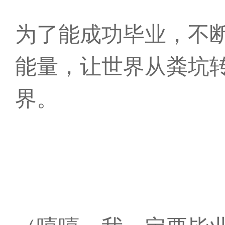
为了能成功毕业，不
能量，让世界从粪坑
界。