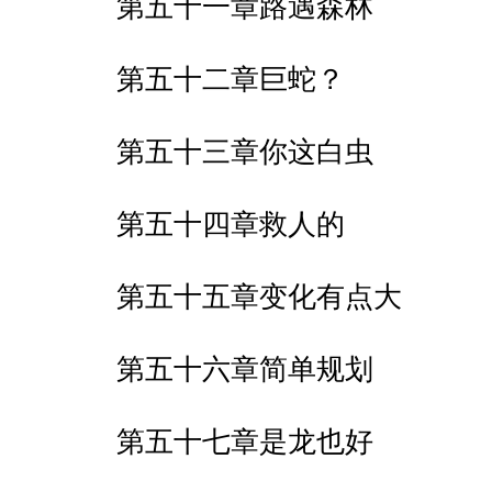
第五十一章路遇森林
第五十二章巨蛇？
第五十三章你这白虫
第五十四章救人的
第五十五章变化有点大
第五十六章简单规划
第五十七章是龙也好