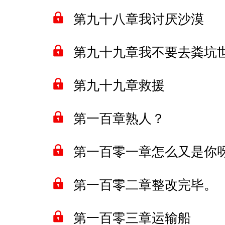
第九十八章我讨厌沙漠
第九十九章我不要去粪坑
第九十九章救援
第一百章熟人？
第一百零一章怎么又是你
第一百零二章整改完毕。
第一百零三章运输船