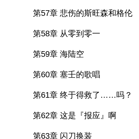
第57章 悲伤的斯旺森和格伦
第58章 从零到零一
第59章 海陆空
第60章 塞壬的歌唱
第61章 终于得救了……吗？
第62章 这是『报应』啊
第63章 闪刀换装