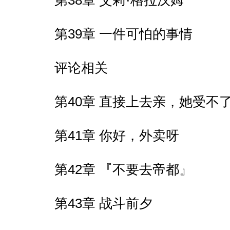
第38章 艾莉·格拉汉姆
第39章 一件可怕的事情
评论相关
第40章 直接上去亲，她受不
第41章 你好，外卖呀
第42章 『不要去帝都』
第43章 战斗前夕