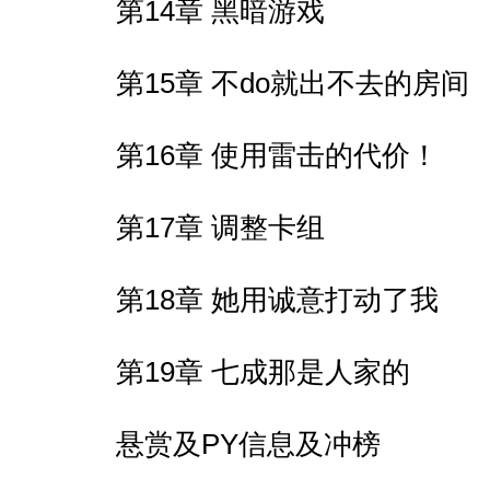
第14章 黑暗游戏
第15章 不do就出不去的房间
第16章 使用雷击的代价！
第17章 调整卡组
第18章 她用诚意打动了我
第19章 七成那是人家的
悬赏及PY信息及冲榜