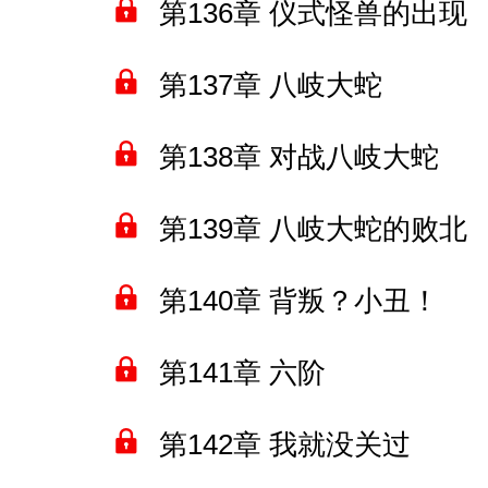
第136章 仪式怪兽的出现
第137章 八岐大蛇
第138章 对战八岐大蛇
第139章 八岐大蛇的败北
第140章 背叛？小丑！
第141章 六阶
第142章 我就没关过