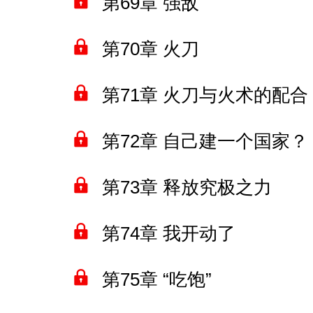
第69章 强敌
第70章 火刀
第71章 火刀与火术的配合
第72章 自己建一个国家？
第73章 释放究极之力
第74章 我开动了
第75章 “吃饱”