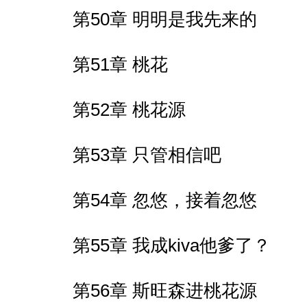
第50章 明明是我先来的
第51章 桃花
第52章 桃花源
第53章 只管相信吧
第54章 忽悠，接着忽悠
第55章 我成kiva他爹了？
第56章 斯旺森进桃花源