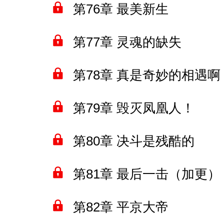
第76章 最美新生
第77章 灵魂的缺失
第78章 真是奇妙的相遇
第79章 毁灭凤凰人！
第80章 决斗是残酷的
第81章 最后一击（加更）
第82章 平京大帝