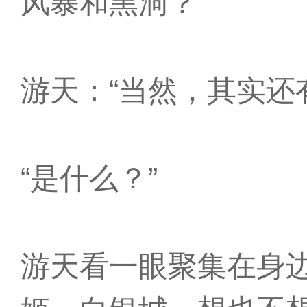
风暴和黑洞？”
游天：“当然，其实还
“是什么？”
游天看一眼聚集在身