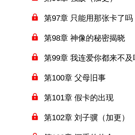
第97章 只能用那张卡了吗
第98章 神像的秘密揭晓
第99章 我连爱你都来不
第100章 父母旧事
第101章 假卡的出现
第102章 刘子骥（加更）