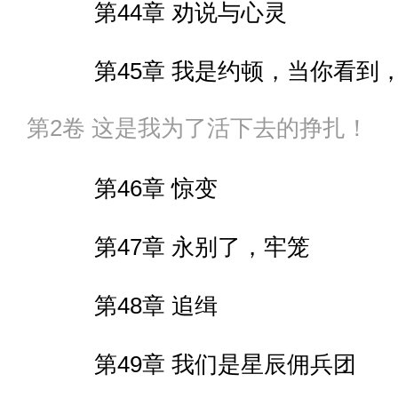
第44章 劝说与心灵
第45章 我是约顿，当你看到
第2卷 这是我为了活下去的挣扎！
第46章 惊变
第47章 永别了，牢笼
第48章 追缉
第49章 我们是星辰佣兵团