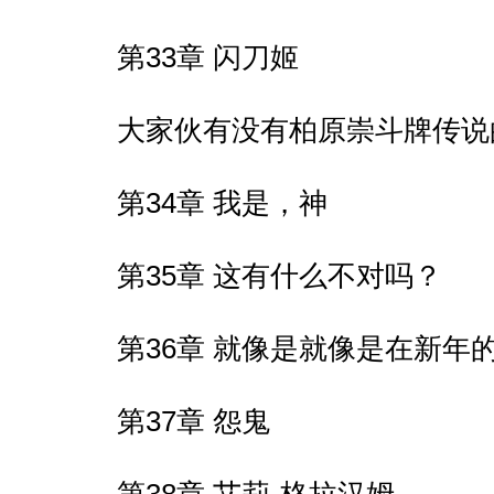
第33章 闪刀姬
大家伙有没有柏原崇斗牌传说
第34章 我是，神
第35章 这有什么不对吗？
第36章 就像是就像是在新年
第37章 怨鬼