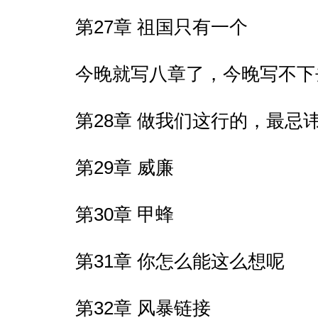
第27章 祖国只有一个
今晚就写八章了，今晚写不下
第28章 做我们这行的，最忌
第29章 威廉
第30章 甲蜂
第31章 你怎么能这么想呢
第32章 风暴链接