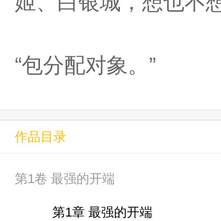
姬、白银城，想也不
“包分配对象。”
作品目录
第1卷 最强的开端
第1章 最强的开端