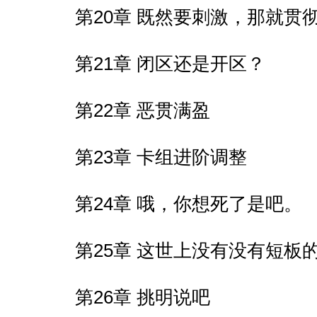
第20章 既然要刺激，那就贯
第21章 闭区还是开区？
第22章 恶贯满盈
第23章 卡组进阶调整
第24章 哦，你想死了是吧。
第25章 这世上没有没有短板
第26章 挑明说吧