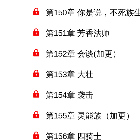
第150章 你是说，不死族
第151章 芳香法师
第152章 会谈(加更）
第153章 大壮
第154章 袭击
第155章 灵能族（加更）
第156章 四骑士