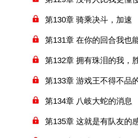
第130章 骑乘决斗，加速
第131章 在你的回合我也
第132章 拥有珠泪的我
第133章 游戏王不得不品
第134章 八岐大蛇的消息
第135章 这就是有队友的