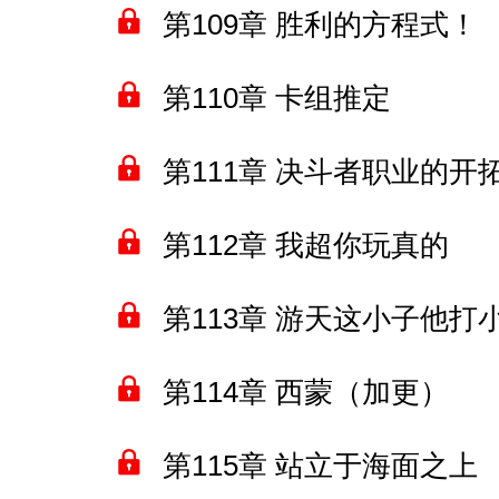
第109章 胜利的方程式！
第110章 卡组推定
第111章 决斗者职业的开
第112章 我超你玩真的
第113章 游天这小子他打
第114章 西蒙（加更）
第115章 站立于海面之上