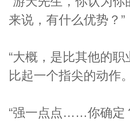
“游天先生，你认为你
来说，有什么优势？”
“大概，是比其他的职
比起一个指尖的动作
“强一点点……你确定