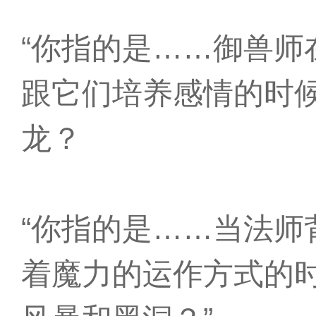
“你指的是……御兽师
跟它们培养感情的时
龙？
“你指的是……当法师
着魔力的运作方式的