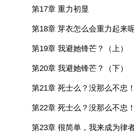
第17章 重力初显
第18章 芽衣怎么会重力起来
第19章 我避她锋芒？（上）
第20章 我避她锋芒？（下）
第21章 死士么？没那么不忠
第22章 死士么？没那么不忠
第23章 很简单，我来成为律