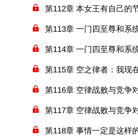
第112章 本女王有自己
第113章 一门四至尊和
第114章 一门四至尊和
第115章 空之律者：我
第116章 空律战败与竞
第117章 空律战败与竞
第118章 事情一定是这样