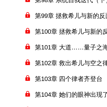
第98章 系统自我迭代（下
第99章 拯救希儿与新的
第100章 拯救希儿与新
第101章 大道……量子之
第102章 救出希儿与空之
第103章 四个律者齐登台
第104章 她们的眼神出现