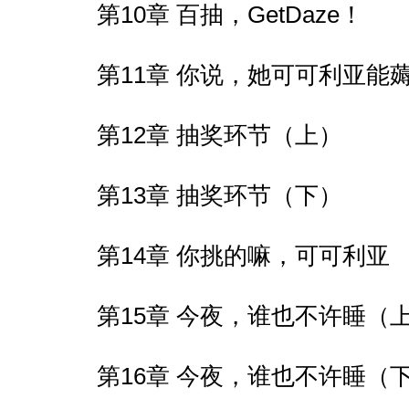
第10章 百抽，GetDaze！
第11章 你说，她可可利亚能
第12章 抽奖环节（上）
第13章 抽奖环节（下）
第14章 你挑的嘛，可可利亚
第15章 今夜，谁也不许睡（
第16章 今夜，谁也不许睡（