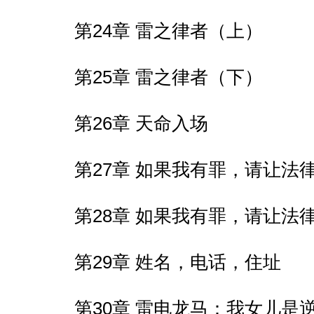
第24章 雷之律者（上）
第25章 雷之律者（下）
第26章 天命入场
第27章 如果我有罪，请让法
第28章 如果我有罪，请让法
第29章 姓名，电话，住址
第30章 雷电龙马：我女儿是