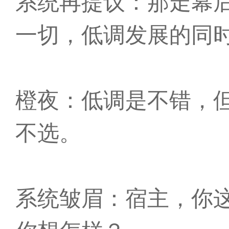
系统再提议：那走幕
一切，低调发展的同
橙夜：低调是不错，
不选。
系统皱眉：宿主，你