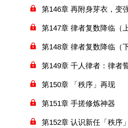
第146章 再附身芽衣，变
第147章 律者复数降临（
第148章 律者复数降临（
第149章 千人律者：律者
第150章 「秩序」再现
第151章 手搓修炼神器
第152章 认识新任「秩