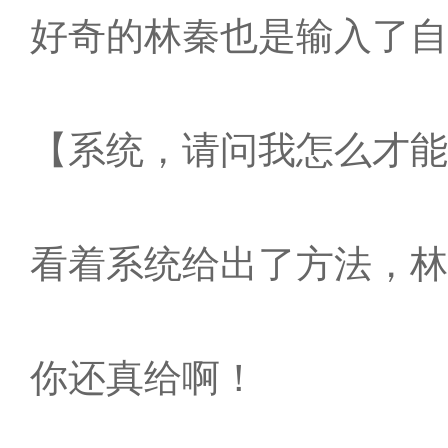
好奇的林秦也是输入了自
【系统，请问我怎么才能
看着系统给出了方法，林
你还真给啊！