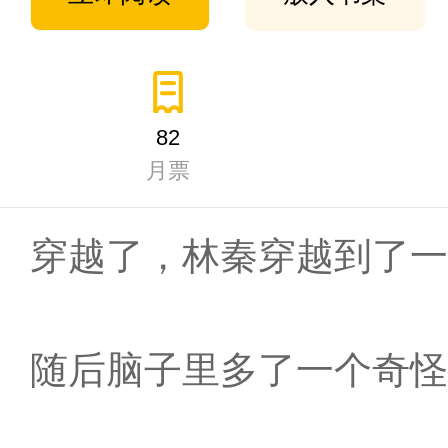
82
月票
穿越了，林秦穿越到了一
随后脑子里多了一个奇怪