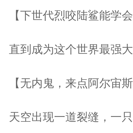
【下世代烈咬陆鲨能学会
直到成为这个世界最强大
【无内鬼，来点阿尔宙斯
天空出现一道裂缝，一只