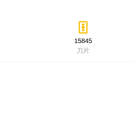
15845
刀片