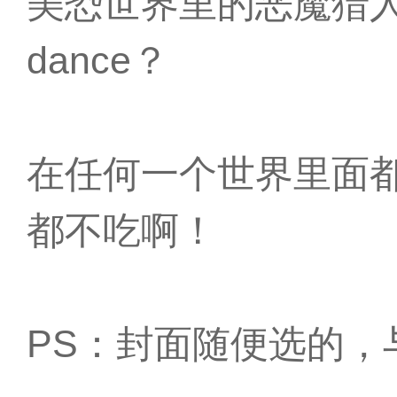
美恐世界里的恶魔猎人模板
dance？
在任何一个世界里面
都不吃啊！
PS：封面随便选的，