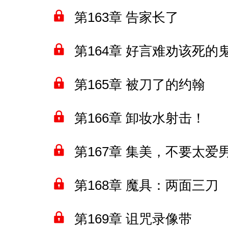
第163章 告家长了
第164章 好言难劝该死的
第165章 被刀了的约翰
第166章 卸妆水射击！
第167章 集美，不要太爱
第168章 魔具：两面三刀
第169章 诅咒录像带