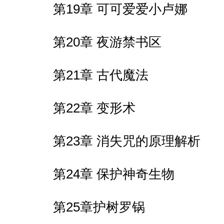
第19章 可可爱爱小卢娜
第20章 夜游禁书区
第21章 古代魔法
第22章 变形术
第23章 消失咒的原理解析
第24章 保护神奇生物
第25章护树罗锅