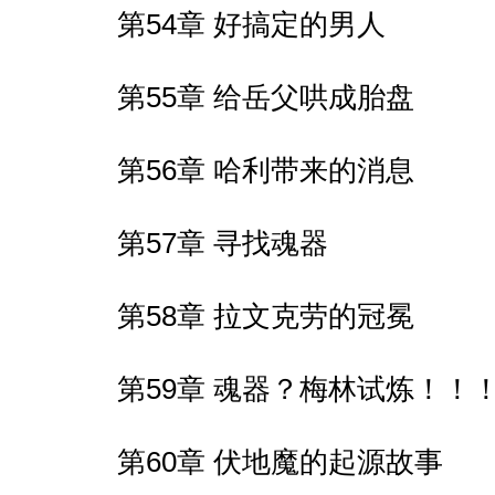
第54章 好搞定的男人
第55章 给岳父哄成胎盘
第56章 哈利带来的消息
第57章 寻找魂器
第58章 拉文克劳的冠冕
第59章 魂器？梅林试炼！！
第60章 伏地魔的起源故事