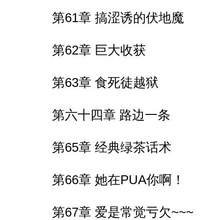
第61章 搞涩诱的伏地魔
第62章 巨大收获
第63章 食死徒越狱
第六十四章 路边一条
第65章 经典绿茶话术
第66章 她在PUA你啊！
第67章 爱是常觉亏欠~~~