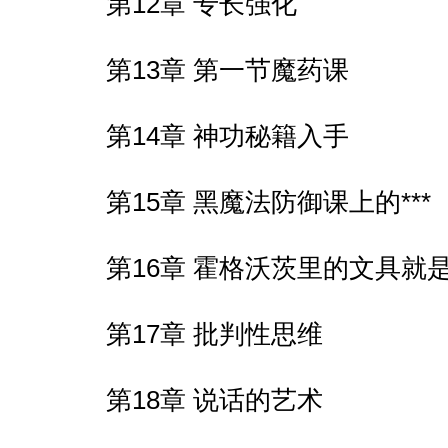
第12章 专长强化
第13章 第一节魔药课
第14章 神功秘籍入手
第15章 黑魔法防御课上的***
第16章 霍格沃茨里的文具就
第17章 批判性思维
第18章 说话的艺术