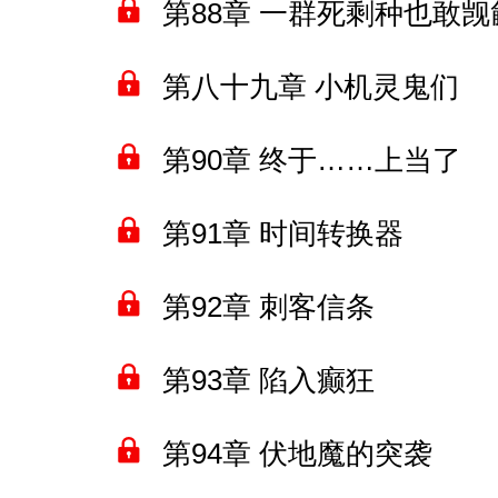
第88章 一群死剩种也敢
第八十九章 小机灵鬼们
第90章 终于……上当了
第91章 时间转换器
第92章 刺客信条
第93章 陷入癫狂
第94章 伏地魔的突袭