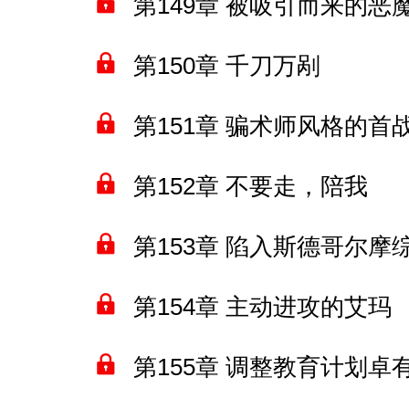
第149章 被吸引而来的恶
第150章 千刀万剐
第151章 骗术师风格的首
第152章 不要走，陪我
第153章 陷入斯德哥尔摩
第154章 主动进攻的艾玛
第155章 调整教育计划卓