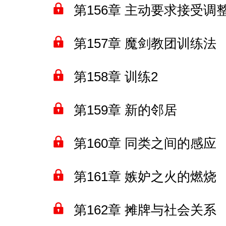
第156章 主动要求接受调
第157章 魔剑教团训练法
第158章 训练2
第159章 新的邻居
第160章 同类之间的感应
第161章 嫉妒之火的燃烧
第162章 摊牌与社会关系