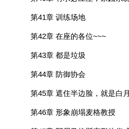
第41章 训练场地
第42章 在座的各位~~~
第43章 都是垃圾
第44章 防御协会
第45章 遮住半边脸，就是白
第46章 形象崩塌麦格教授