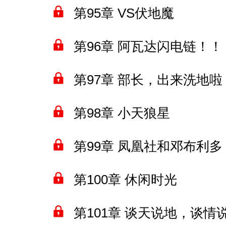
第95章 VS伏地魔
第96章 阿瓦达闪电链！！
第97章 部长，出来洗地啦
第98章 小天狼星
第99章 凤凰社和邓布利多
第100章 休闲时光
第101章 谈天说地，谈情