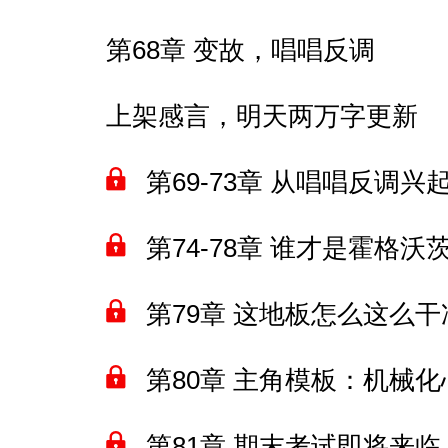
第68章 变故，唱唱反调
上架感言，明天两万字更新
第69-73章 从唱唱反调
第74-78章 谁才是霍格
第79章 这地板怎么这么
第80章 主角模板：机械化
第81章 期末考试即将来临