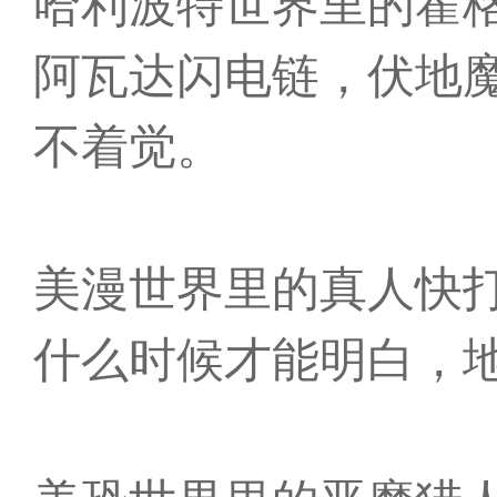
哈利波特世界里的霍
阿瓦达闪电链，伏地
不着觉。
美漫世界里的真人快
什么时候才能明白，