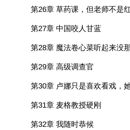
第26章 草药课，但老师不是
第27章 中国咬人甘蓝
第28章 魔法卷心菜听起来没
第29章 高级调查官
第30章 卢娜只是喜欢看戏，
第31章 麦格教授硬刚
第32章 我随时恭候