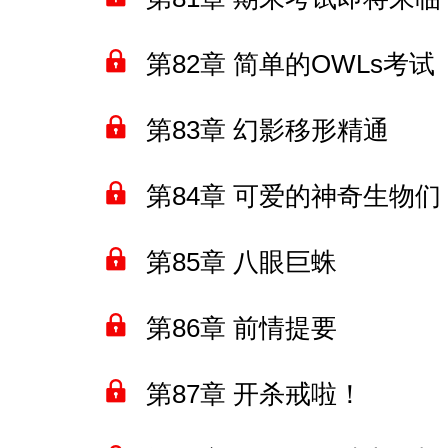
第82章 简单的OWLs考试
第83章 幻影移形精通
第84章 可爱的神奇生物们
第85章 八眼巨蛛
第86章 前情提要
第87章 开杀戒啦！