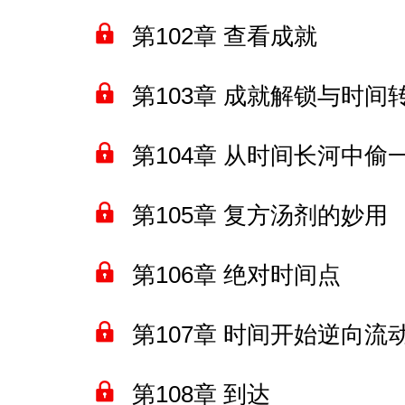
第102章 查看成就
第103章 成就解锁与时间
第104章 从时间长河中偷
第105章 复方汤剂的妙用
第106章 绝对时间点
第107章 时间开始逆向流
第108章 到达