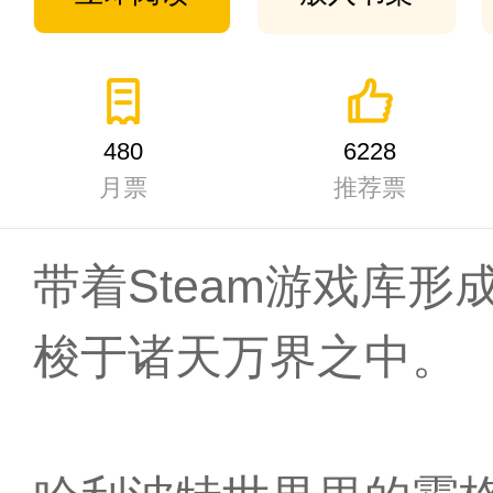
480
6228
月票
推荐票
带着Steam游戏库
梭于诸天万界之中。