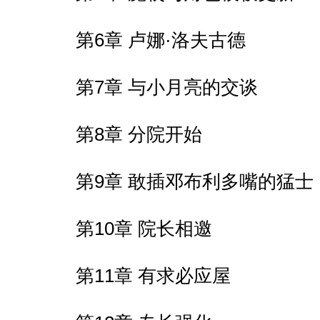
第6章 卢娜·洛夫古德
第7章 与小月亮的交谈
第8章 分院开始
第9章 敢插邓布利多嘴的猛士
第10章 院长相邀
第11章 有求必应屋