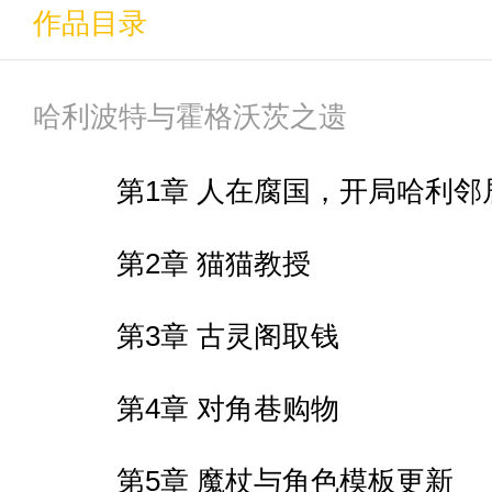
作品目录
哈利波特与霍格沃茨之遗
第1章 人在腐国，开局哈利邻
第2章 猫猫教授
第3章 古灵阁取钱
第4章 对角巷购物
第5章 魔杖与角色模板更新