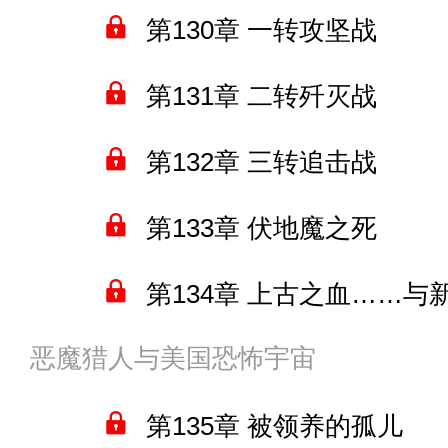
第130章 一转攻坚战
第131章 二转歼灭战
第132章 三转追击战
第133章 伏地魔之死
第134章 上古之血……与
恶魔猎人与美国恐怖宇宙
第135章 被领养的孤儿