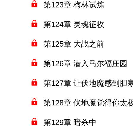
第123章 梅林试炼
第124章 灵魂征收
第125章 大战之前
第126章 潜入马尔福庄园
第127章 让伏地魔感到胆
第128章 伏地魔觉得你太
第129章 暗杀中