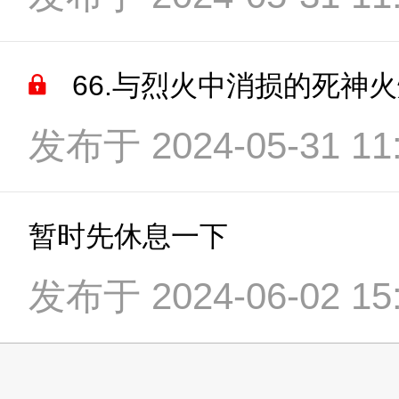
66.与烈火中消损的死神
发布于 2024-05-31 11:
暂时先休息一下
发布于 2024-06-02 15: