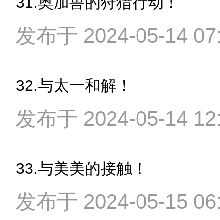
31.奥加兽的狩猎行动！
发布于 2024-05-14 07:
32.与太一和解！
发布于 2024-05-14 12:
33.与美美的接触！
发布于 2024-05-15 06: