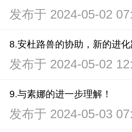
发布于 2024-05-02 07:
8.安杜路兽的协助，新的进
发布于 2024-05-02 12:
9.与素娜的进一步理解！
发布于 2024-05-03 07: