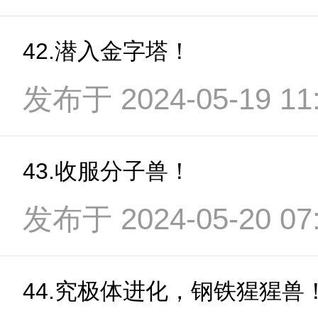
42.潜入金字塔！
发布于 2024-05-19 11:
43.收服分子兽！
发布于 2024-05-20 07:
44.究极体进化，钢铁猩猩兽