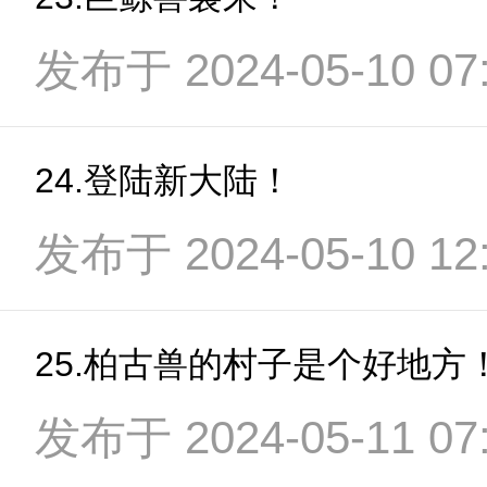
发布于 2024-05-10 07:
24.登陆新大陆！
发布于 2024-05-10 12:
25.柏古兽的村子是个好地方
发布于 2024-05-11 07: