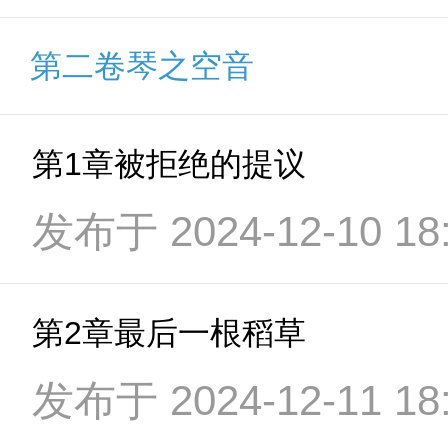
第二卷琴之空音
第1章被拒绝的提议
发布于 2024-12-10 18:
第2章最后一根稻草
发布于 2024-12-11 18: