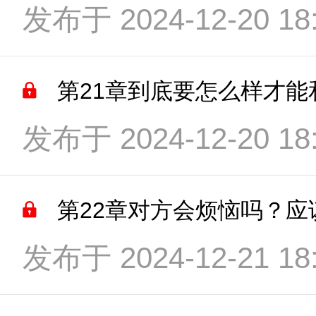
发布于 2024-12-20 18:
第21章到底要怎么样才能和
发布于 2024-12-20 18:
第22章对方会烦恼吗？应
发布于 2024-12-21 18: