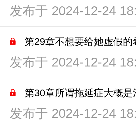
发布于 2024-12-24 18:
第29章不想要给她虚假的
发布于 2024-12-24 18:
第30章所谓拖延症大概是
发布于 2024-12-24 18: