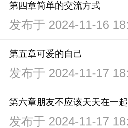
第四章简单的交流方式
发布于 2024-11-16 18:
第五章可爱的自己
发布于 2024-11-17 18:
第六章朋友不应该天天在一起
发布于 2024-11-17 18: