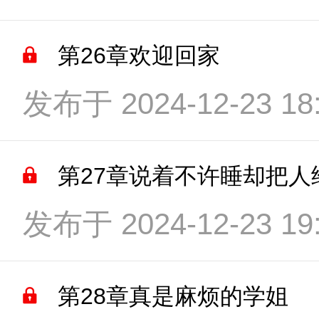
第26章欢迎回家
发布于 2024-12-23 18:
第27章说着不许睡却把人
发布于 2024-12-23 19:
第28章真是麻烦的学姐