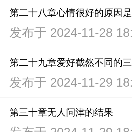
第二十八章心情很好的原因是
发布于 2024-11-28 18:
第二十九章爱好截然不同的三
发布于 2024-11-29 18:
第三十章无人问津的结果