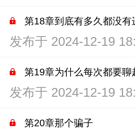
第18章到底有多久都没有
发布于 2024-12-19 18:
第19章为什么每次都要聊起
发布于 2024-12-19 18:
第20章那个骗子