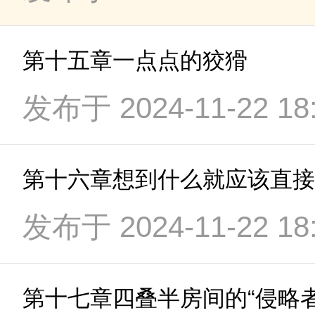
第十五章一点点的狡猾
发布于 2024-11-22 18:
第十六章想到什么就应该直接
发布于 2024-11-22 18:
第十七章四叠半房间的“侵略者