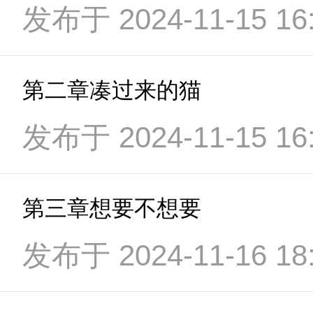
发布于 2024-11-15 16:
第二章凑过来的猫
发布于 2024-11-15 16:
第三章想要不想要
发布于 2024-11-16 18: