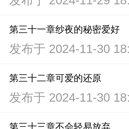
发布于 2024-11-29 18:
第三十一章纱夜的秘密爱好
发布于 2024-11-30 18:
第三十二章可爱的还原
发布于 2024-11-30 18:
第三十三章不会轻易放弃