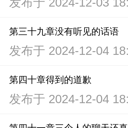
发布于 2024-12-03 18:
第三十九章没有听见的话语
发布于 2024-12-04 18:
第四十章得到的道歉
发布于 2024-12-04 18: