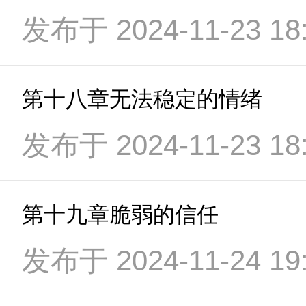
发布于 2024-11-23 18:
第十八章无法稳定的情绪
发布于 2024-11-23 18:
第十九章脆弱的信任
发布于 2024-11-24 19: