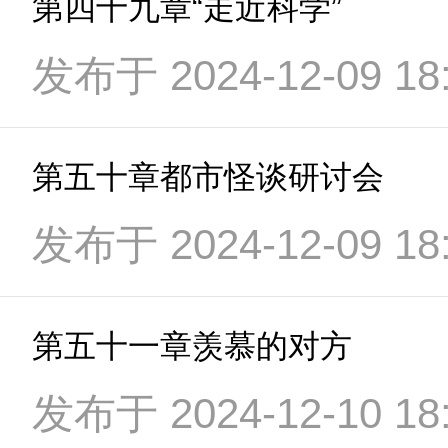
第四十九章“走近科学”
发布于 2024-12-09 18:
第五十章都市怪谈研讨会
发布于 2024-12-09 18:
第五十一章羡慕的对方
发布于 2024-12-10 18: