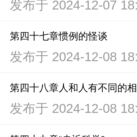
发布于 2024-12-07 18:
第四十七章惯例的怪谈
发布于 2024-12-08 18:
第四十八章人和人有不同的相
发布于 2024-12-08 18: