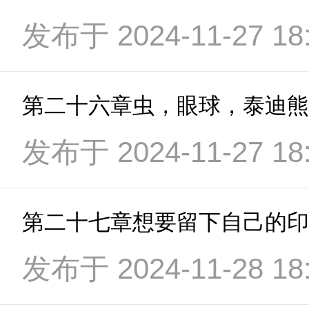
发布于 2024-11-27 18:
第二十六章虫，眼球，泰迪熊
发布于 2024-11-27 18:
第二十七章想要留下自己的印
发布于 2024-11-28 18: