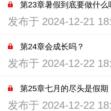
第23章暑假到底要做什么
发布于 2024-12-21 18:
第24章会成长吗？
发布于 2024-12-22 18:
第25章七月的尽头是假期
发布于 2024-12-22 18: