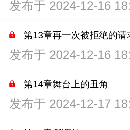
发布于 2024-12-16 18:
第13章再一次被拒绝的请
发布于 2024-12-16 18:
第14章舞台上的丑角
发布于 2024-12-17 18: