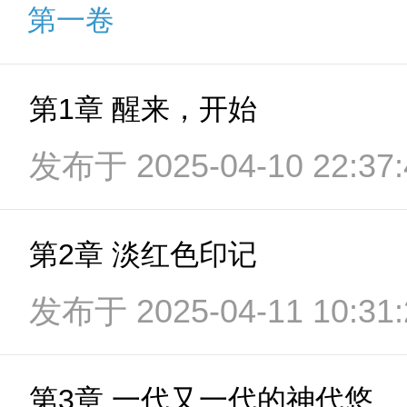
第一卷
第1章 醒来，开始
发布于 2025-04-10 22:37:
第2章 淡红色印记
发布于 2025-04-11 10:31:
第3章 一代又一代的神代悠