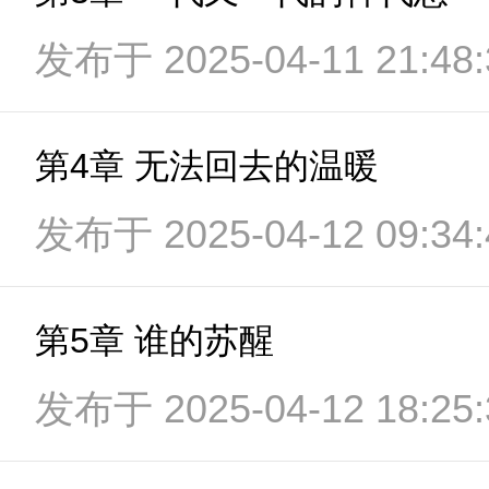
发布于 2025-04-11 21:48:
第4章 无法回去的温暖
发布于 2025-04-12 09:34:
第5章 谁的苏醒
发布于 2025-04-12 18:25: