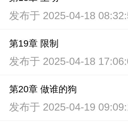
发布于 2025-04-18 08:32:
第19章 限制
发布于 2025-04-18 17:06:
第20章 做谁的狗
发布于 2025-04-19 09:09: