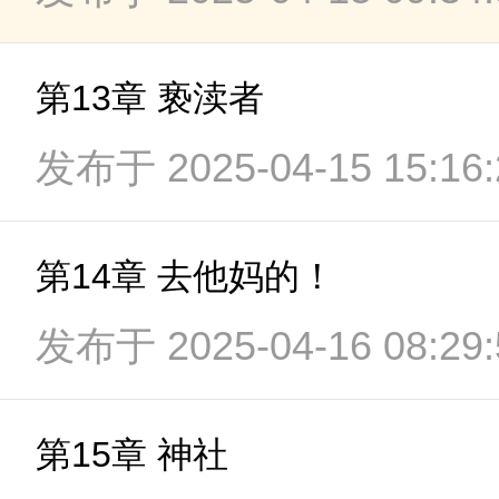
第13章 亵渎者
发布于 2025-04-15 15:16:
第14章 去他妈的！
发布于 2025-04-16 08:29:
第15章 神社