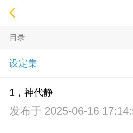
目录
设定集
1，神代静
发布于 2025-06-16 17:14: