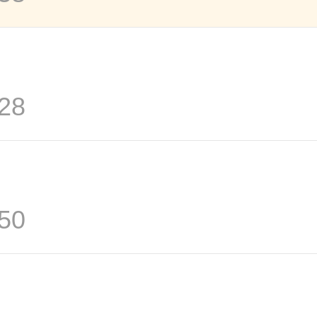
28
50