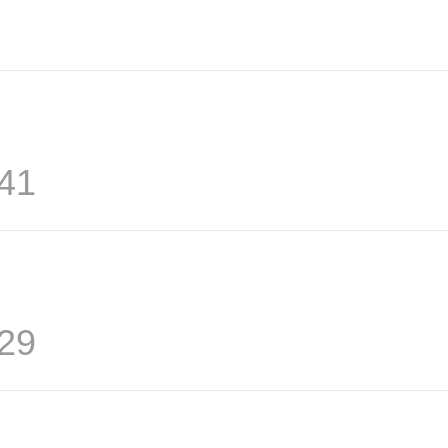
41
29