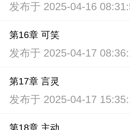
发布于 2025-04-16 08:31:
第16章 可笑
发布于 2025-04-17 08:36:
第17章 言灵
发布于 2025-04-17 15:35:
第18章 主动