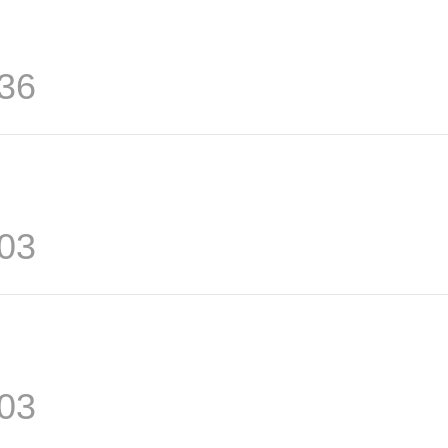
36
03
03