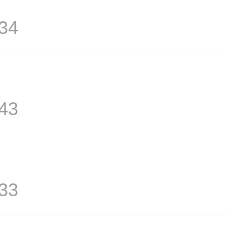
34
43
33