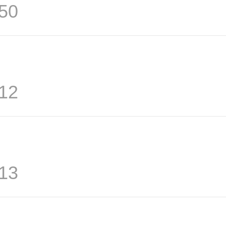
50
12
13