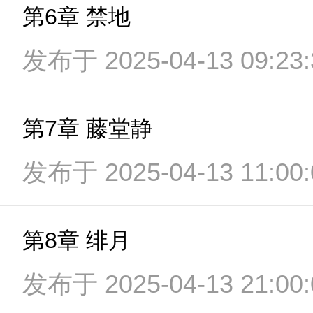
第6章 禁地
发布于 2025-04-13 09:23:
第7章 藤堂静
发布于 2025-04-13 11:00:
第8章 绯月
发布于 2025-04-13 21:00: