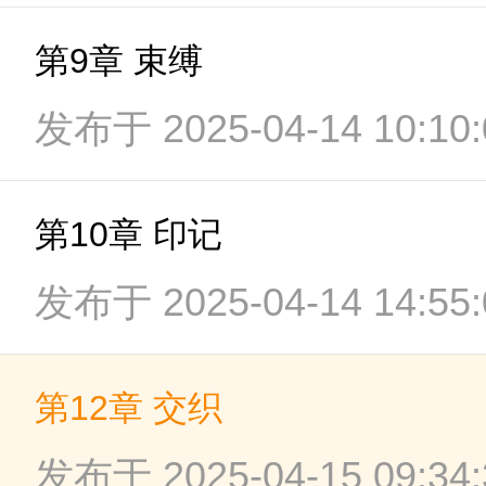
第9章 束缚
发布于 2025-04-14 10:10:
第10章 印记
发布于 2025-04-14 14:55:
第12章 交织
发布于 2025-04-15 09:34: