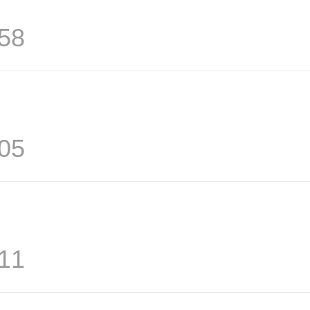
58
05
11