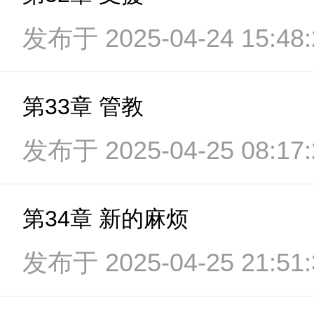
发布于 2025-04-24 15:48:
第33章 管教
发布于 2025-04-25 08:17:
第34章 新的麻烦
发布于 2025-04-25 21:51: