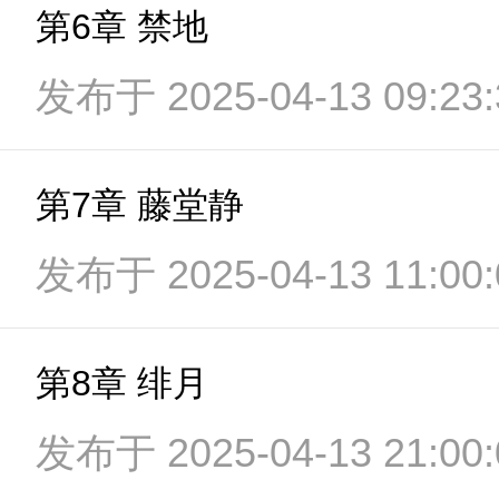
第6章 禁地
发布于 2025-04-13 09:23:
第7章 藤堂静
发布于 2025-04-13 11:00:
第8章 绯月
发布于 2025-04-13 21:00: