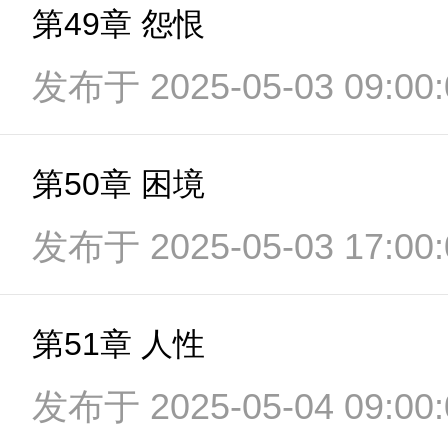
第49章 怨恨
发布于 2025-05-03 09:00:
第50章 困境
发布于 2025-05-03 17:00:
第51章 人性
发布于 2025-05-04 09:00: