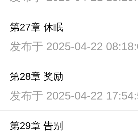
第27章 休眠
发布于 2025-04-22 08:18:
第28章 奖励
发布于 2025-04-22 17:54:
第29章 告别