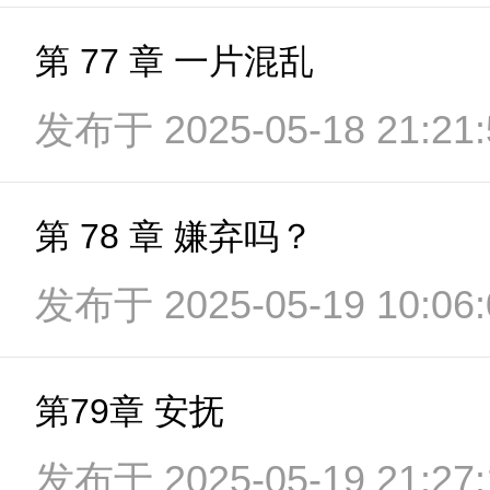
第 77 章 一片混乱
发布于 2025-05-18 21:21:
第 78 章 嫌弃吗？
发布于 2025-05-19 10:06:
第79章 安抚
发布于 2025-05-19 21:27: