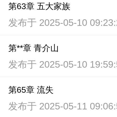
第63章 五大家族
发布于 2025-05-10 09:23:
第**章 青介山
发布于 2025-05-10 19:59:
第65章 流失
发布于 2025-05-11 09:06: