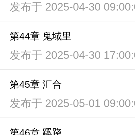
发布于 2025-04-30 09:00:
第44章 鬼域里
发布于 2025-04-30 17:00:
第45章 汇合
发布于 2025-05-01 09:00:
第46章 蹊跷