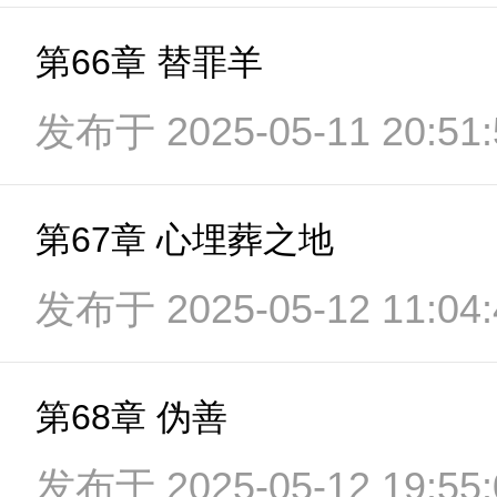
第66章 替罪羊
发布于 2025-05-11 20:51:
第67章 心埋葬之地
发布于 2025-05-12 11:04:
第68章 伪善
发布于 2025-05-12 19:55: