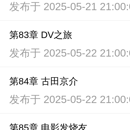
发布于 2025-05-21 21:00:
第83章 DV之旅
发布于 2025-05-22 21:00:
第84章 古田京介
发布于 2025-05-22 21:00:
第85章 电影发烧友