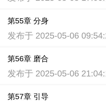
第55章 分身
发布于 2025-05-06 09:54:
第56章 磨合
发布于 2025-05-06 21:04:
第57章 引导