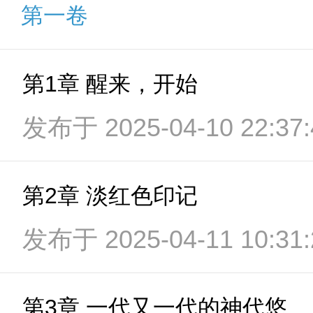
第一卷
第1章 醒来，开始
发布于 2025-04-10 22:37:
第2章 淡红色印记
发布于 2025-04-11 10:31:
第3章 一代又一代的神代悠