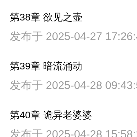
第38章 欲见之壶
发布于 2025-04-27 17:26:
第39章 暗流涌动
发布于 2025-04-28 09:43:
第40章 诡异老婆婆
发布于 2025-04-28 15:58: