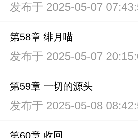
发布于 2025-05-07 07:43:
第58章 绯月喵
发布于 2025-05-07 20:15:
第59章 一切的源头
发布于 2025-05-08 08:42:
第60章 收回