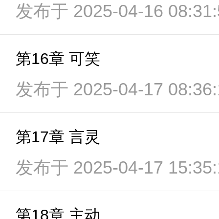
发布于 2025-04-16 08:31:
第16章 可笑
发布于 2025-04-17 08:36:
第17章 言灵
发布于 2025-04-17 15:35:
第18章 主动