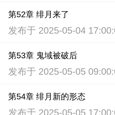
第52章 绯月来了
发布于 2025-05-04 17:00:
第53章 鬼域被破后
发布于 2025-05-05 09:00:
第54章 绯月新的形态
发布于 2025-05-05 17:00: