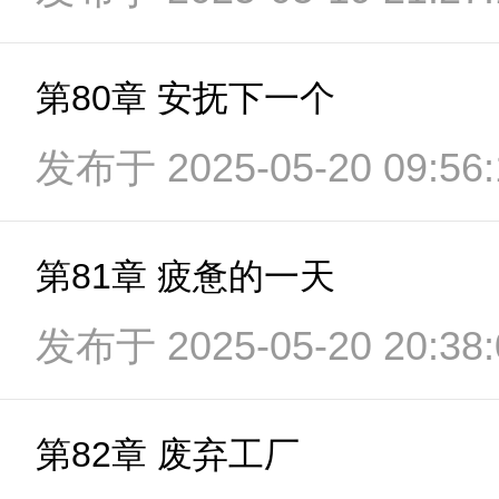
第80章 安抚下一个
发布于 2025-05-20 09:56:
第81章 疲惫的一天
发布于 2025-05-20 20:38:
第82章 废弃工厂