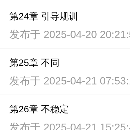
第24章 引导规训
发布于 2025-04-20 20:21:
第25章 不同
发布于 2025-04-21 07:53:
第26章 不稳定
发布于 2025-04-21 15:25: