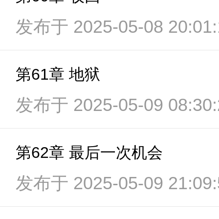
发布于 2025-05-08 20:01:
第61章 地狱
发布于 2025-05-09 08:30:
第62章 最后一次机会
发布于 2025-05-09 21:09: