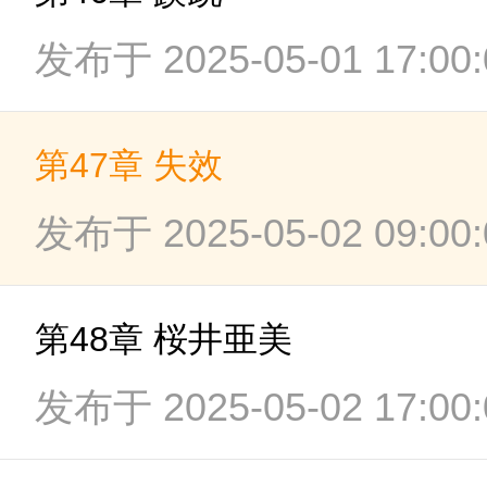
发布于 2025-05-01 17:00:
第47章 失效
发布于 2025-05-02 09:00:
第48章 桜井亜美
发布于 2025-05-02 17:00: