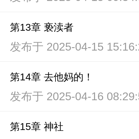
第13章 亵渎者
发布于 2025-04-15 15:16:
第14章 去他妈的！
发布于 2025-04-16 08:29:
第15章 神社