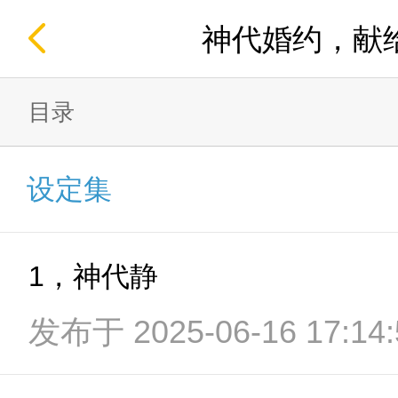
神代婚约，献
目录
设定集
1，神代静
发布于 2025-06-16 17:14: