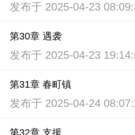
发布于 2025-04-23 08:09:
第30章 遇袭
发布于 2025-04-23 19:14:
第31章 春町镇
发布于 2025-04-24 08:07:
第32章 支援