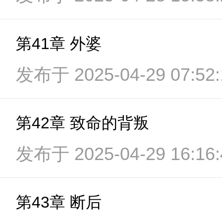
第41章 外婆
发布于 2025-04-29 07:52:
第42章 致命的背叛
发布于 2025-04-29 16:16:
第43章 断后