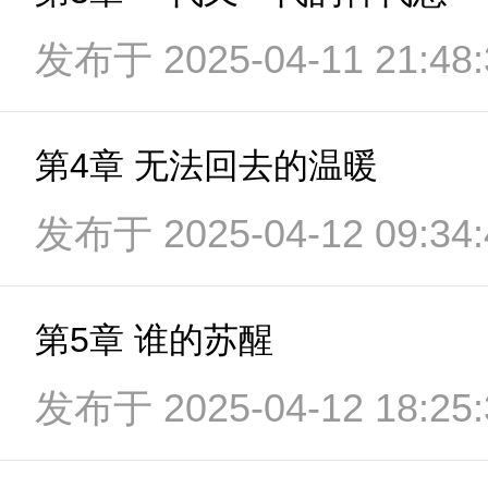
发布于 2025-04-11 21:48:
第4章 无法回去的温暖
发布于 2025-04-12 09:34:
第5章 谁的苏醒
发布于 2025-04-12 18:25: