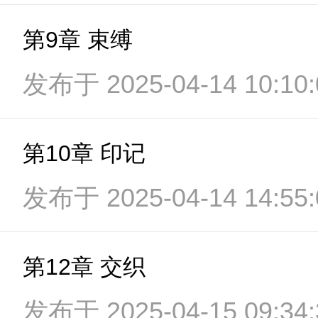
第9章 束缚
发布于 2025-04-14 10:10:
第10章 印记
发布于 2025-04-14 14:55:
第12章 交织
发布于 2025-04-15 09:34: