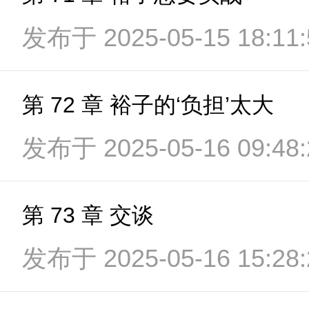
发布于 2025-05-15 18:11:
第 72 章 裕子的‘负担’太大
发布于 2025-05-16 09:48:
第 73 章 交谈
发布于 2025-05-16 15:28: