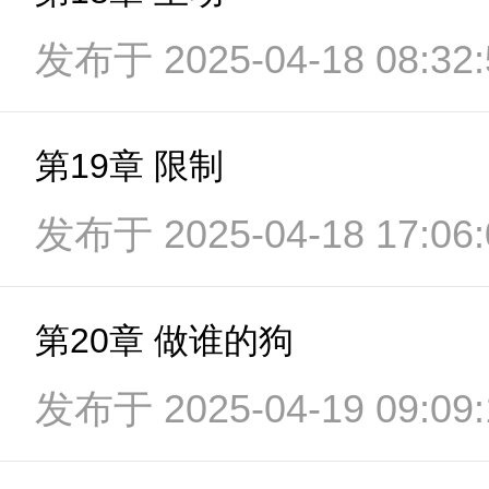
发布于 2025-04-18 08:32:
第19章 限制
发布于 2025-04-18 17:06:
第20章 做谁的狗
发布于 2025-04-19 09:09: