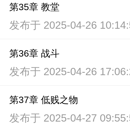
第35章 教堂
发布于 2025-04-26 10:14:
第36章 战斗
发布于 2025-04-26 17:06:
第37章 低贱之物
发布于 2025-04-27 09:55: