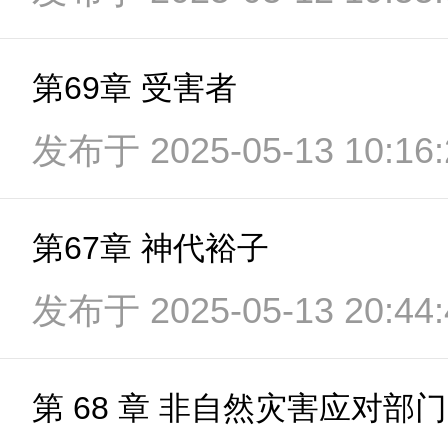
第69章 受害者
发布于 2025-05-13 10:16:
第67章 神代裕子
发布于 2025-05-13 20:44:
第 68 章 非自然灾害应对部门