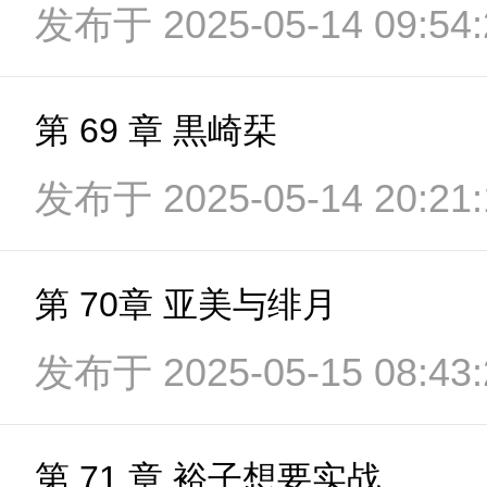
发布于 2025-05-14 09:54:
第 69 章 黒崎栞
发布于 2025-05-14 20:21:
第 70章 亚美与绯月
发布于 2025-05-15 08:43:
第 71 章 裕子想要实战