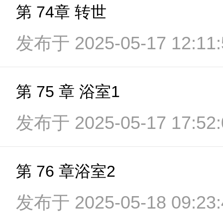
第 74章 转世
发布于 2025-05-17 12:11:
第 75 章 浴室1
发布于 2025-05-17 17:52:
第 76 章浴室2
发布于 2025-05-18 09:23: