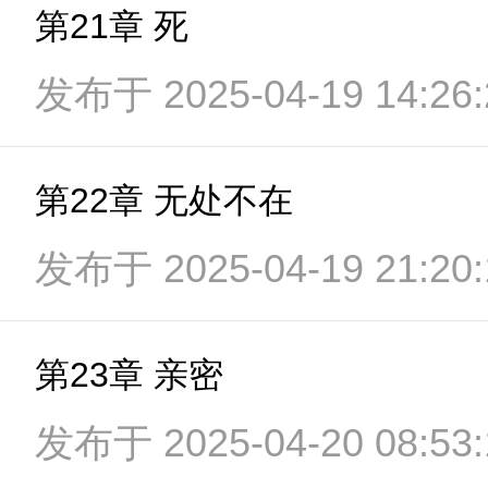
第21章 死
发布于 2025-04-19 14:26:
第22章 无处不在
发布于 2025-04-19 21:20:
第23章 亲密
发布于 2025-04-20 08:53: