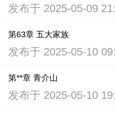
发布于 2025-05-09 21:
第63章 五大家族
发布于 2025-05-10 09:
第**章 青介山
发布于 2025-05-10 19: