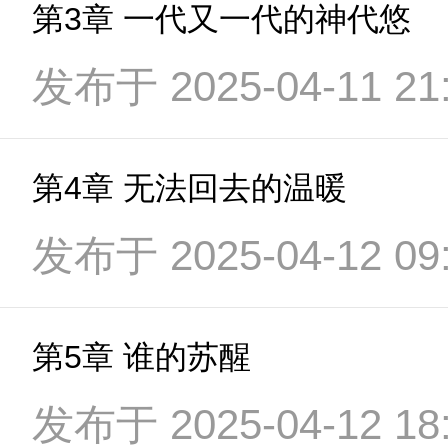
第3章 一代又一代的神代悠
发布于 2025-04-11 21:
第4章 无法回去的温暖
发布于 2025-04-12 09:
第5章 谁的苏醒
发布于 2025-04-12 18: