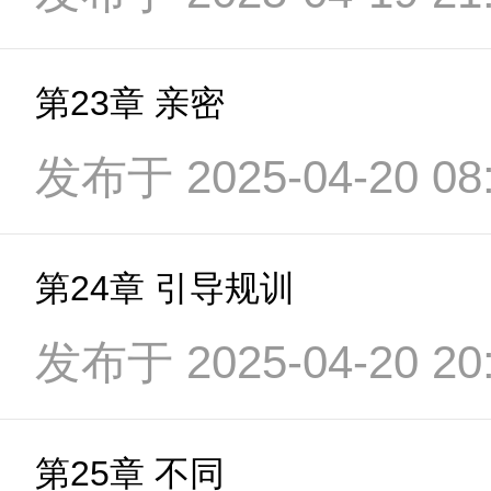
第23章 亲密
发布于 2025-04-20 08:
第24章 引导规训
发布于 2025-04-20 20:
第25章 不同