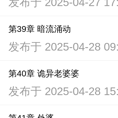
发布于 2025-04-27 17:
第39章 暗流涌动
发布于 2025-04-28 09:
第40章 诡异老婆婆
发布于 2025-04-28 15: