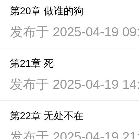
第20章 做谁的狗
发布于 2025-04-19 09:
第21章 死
发布于 2025-04-19 14:
第22章 无处不在
发布于 2025-04-19 21: