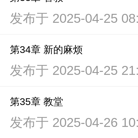
发布于 2025-04-25 08:
第34章 新的麻烦
发布于 2025-04-25 21:
第35章 教堂
发布于 2025-04-26 10: