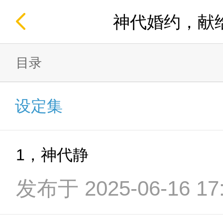
神代婚约，献
目录
设定集
1，神代静
发布于 2025-06-16 17: