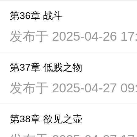
第36章 战斗
发布于 2025-04-26 17:
第37章 低贱之物
发布于 2025-04-27 09:
第38章 欲见之壶