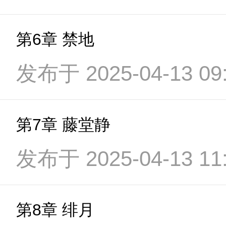
第6章 禁地
发布于 2025-04-13 09:
第7章 藤堂静
发布于 2025-04-13 11:
第8章 绯月