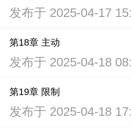
发布于 2025-04-17 15:
第18章 主动
发布于 2025-04-18 08:
第19章 限制
发布于 2025-04-18 17: