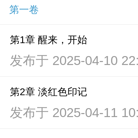
第一卷
第1章 醒来，开始
发布于 2025-04-10 22:
第2章 淡红色印记
发布于 2025-04-11 10: