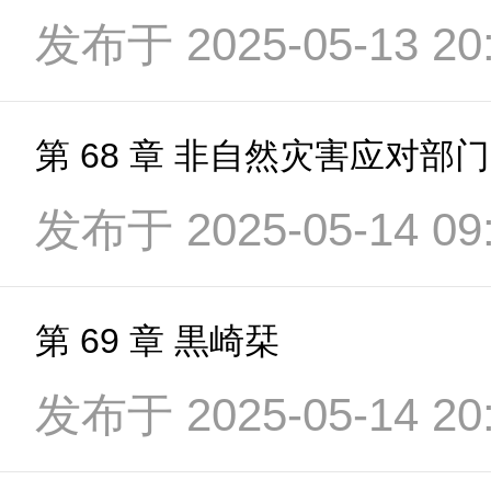
发布于 2025-05-13 20:
第 68 章 非自然灾害应对部门
发布于 2025-05-14 09:
第 69 章 黒崎栞
发布于 2025-05-14 20: