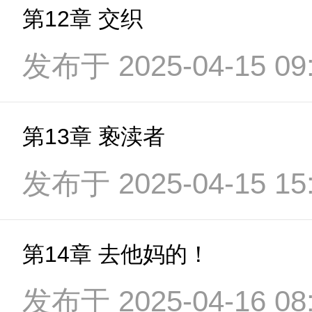
第12章 交织
发布于 2025-04-15 09:
第13章 亵渎者
发布于 2025-04-15 15:
第14章 去他妈的！
发布于 2025-04-16 08: