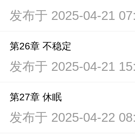
发布于 2025-04-21 07:
第26章 不稳定
发布于 2025-04-21 15:
第27章 休眠
发布于 2025-04-22 08: