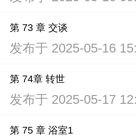
第 73 章 交谈
发布于 2025-05-16 15:
第 74章 转世
发布于 2025-05-17 12:
第 75 章 浴室1