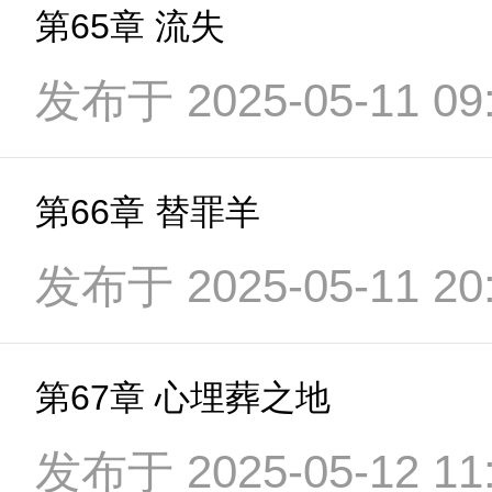
第65章 流失
发布于 2025-05-11 09:
第66章 替罪羊
发布于 2025-05-11 20:
第67章 心埋葬之地
发布于 2025-05-12 11: