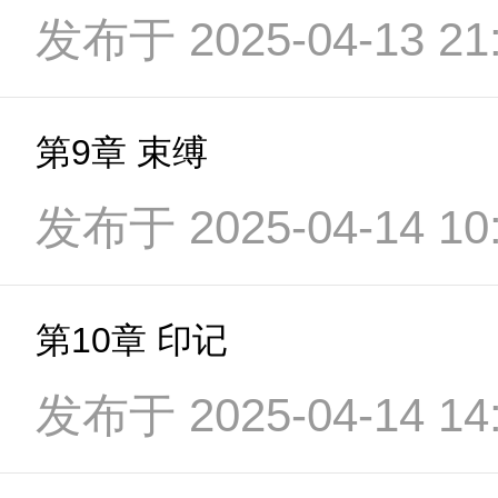
发布于 2025-04-13 21:
第9章 束缚
发布于 2025-04-14 10:
第10章 印记
发布于 2025-04-14 14: