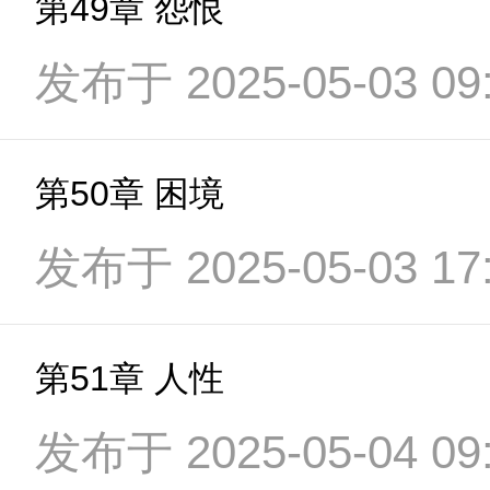
第49章 怨恨
发布于 2025-05-03 09:
第50章 困境
发布于 2025-05-03 17:
第51章 人性
发布于 2025-05-04 09: