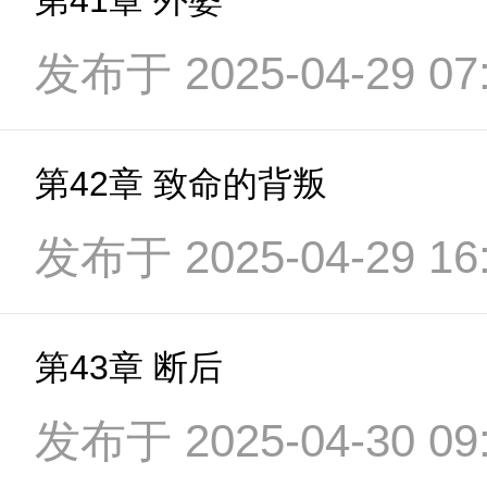
第41章 外婆
发布于 2025-04-29 07:
第42章 致命的背叛
发布于 2025-04-29 16:
第43章 断后
发布于 2025-04-30 09: