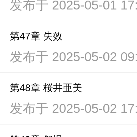
发布于 2025-05-01 17:
第47章 失效
发布于 2025-05-02 09:
第48章 桜井亜美
发布于 2025-05-02 17: