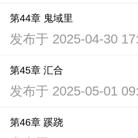
第44章 鬼域里
发布于 2025-04-30 17:
第45章 汇合
发布于 2025-05-01 09:
第46章 蹊跷