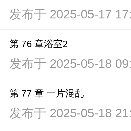
发布于 2025-05-17 17:
第 76 章浴室2
发布于 2025-05-18 09:
第 77 章 一片混乱
发布于 2025-05-18 21: