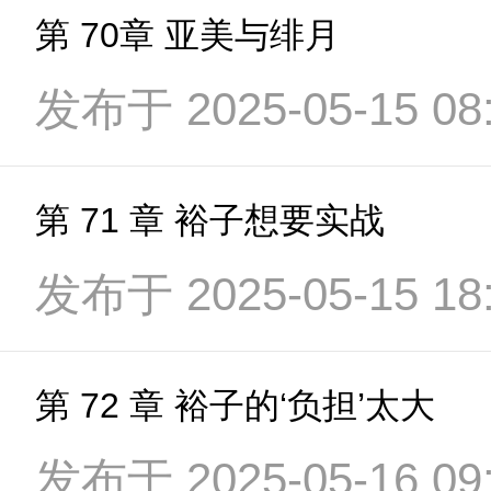
第 70章 亚美与绯月
发布于 2025-05-15 08:
第 71 章 裕子想要实战
发布于 2025-05-15 18:
第 72 章 裕子的‘负担’太大
发布于 2025-05-16 09: