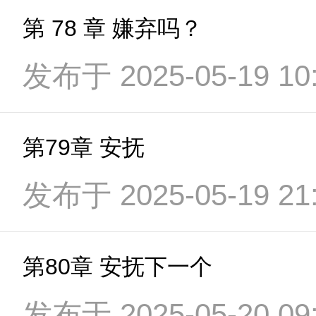
第 78 章 嫌弃吗？
发布于 2025-05-19 10:
第79章 安抚
发布于 2025-05-19 21:
第80章 安抚下一个
发布于 2025-05-20 09: