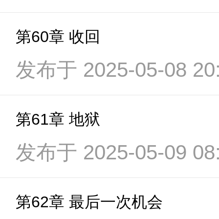
第60章 收回
发布于 2025-05-08 20:
第61章 地狱
发布于 2025-05-09 08:
第62章 最后一次机会