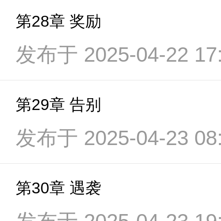
第28章 奖励
发布于 2025-04-22 17:
第29章 告别
发布于 2025-04-23 08:
第30章 遇袭