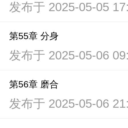
发布于 2025-05-05 17:
第55章 分身
发布于 2025-05-06 09:
第56章 磨合
发布于 2025-05-06 21: