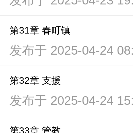
发布于 2025-04-23 19:
第31章 春町镇
发布于 2025-04-24 08:
第32章 支援
发布于 2025-04-24 15:
第33章 管教