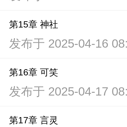
第15章 神社
发布于 2025-04-16 08:
第16章 可笑
发布于 2025-04-17 08:
第17章 言灵