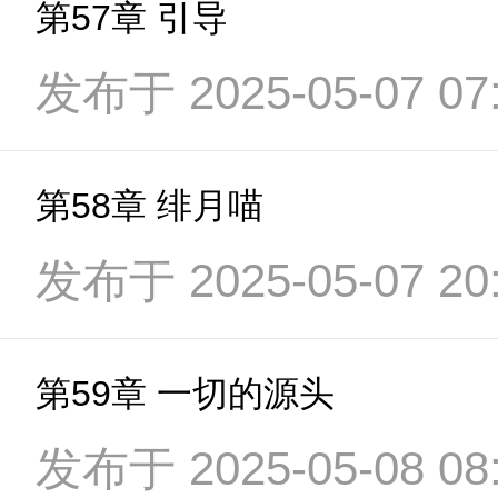
第57章 引导
发布于 2025-05-07 07:
第58章 绯月喵
发布于 2025-05-07 20:
第59章 一切的源头
发布于 2025-05-08 08: