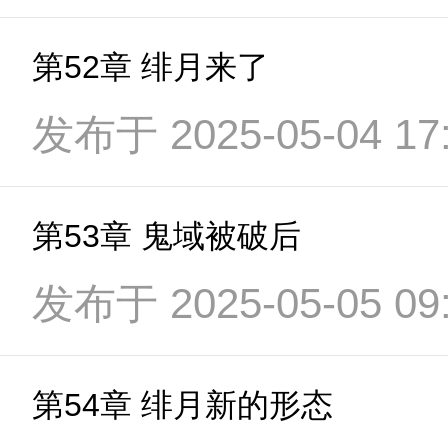
第52章 绯月来了
发布于 2025-05-04 17:
第53章 鬼域被破后
发布于 2025-05-05 09:
第54章 绯月新的形态