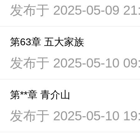
发布于 2025-05-09 21:
第63章 五大家族
发布于 2025-05-10 09:
第**章 青介山
发布于 2025-05-10 19: