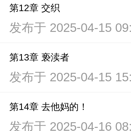
第12章 交织
发布于 2025-04-15 09:
第13章 亵渎者
发布于 2025-04-15 15:
第14章 去他妈的！
发布于 2025-04-16 08: