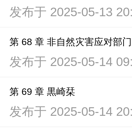
发布于 2025-05-13 20:
第 68 章 非自然灾害应对部门
发布于 2025-05-14 09:
第 69 章 黒崎栞
发布于 2025-05-14 20: