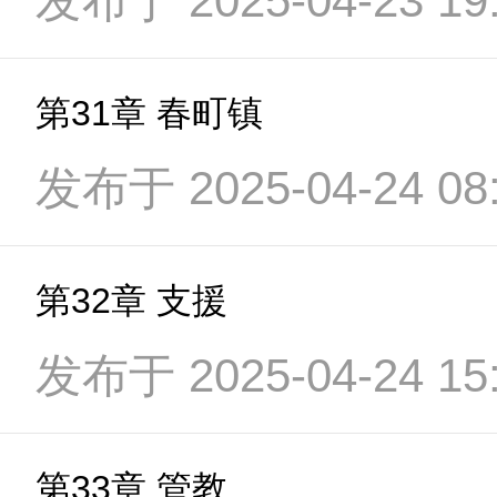
发布于 2025-04-23 19:
第31章 春町镇
发布于 2025-04-24 08:
第32章 支援
发布于 2025-04-24 15:
第33章 管教