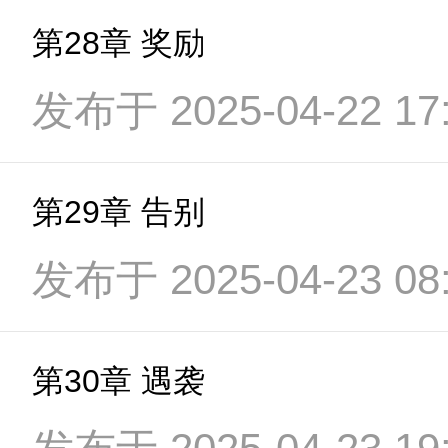
第28章 奖励
发布于 2025-04-22 17:
第29章 告别
发布于 2025-04-23 08:
第30章 遇袭