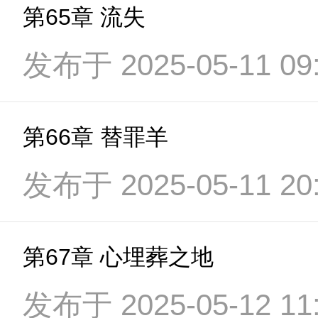
第65章 流失
发布于 2025-05-11 09:
第66章 替罪羊
发布于 2025-05-11 20:
第67章 心埋葬之地
发布于 2025-05-12 11: