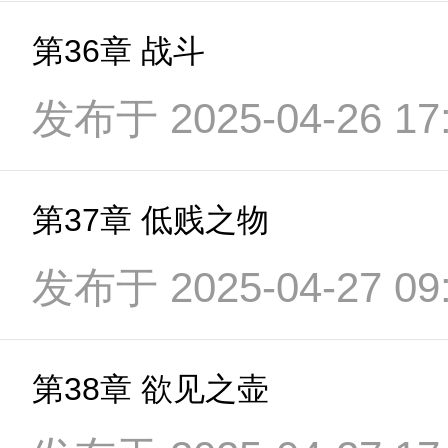
第36章 战斗
发布于 2025-04-26 17:
第37章 低贱之物
发布于 2025-04-27 09:
第38章 欲见之壶