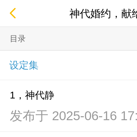
神代婚约，献
目录
设定集
1，神代静
发布于 2025-06-16 17: