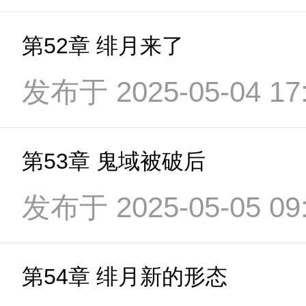
第52章 绯月来了
发布于 2025-05-04 17:
第53章 鬼域被破后
发布于 2025-05-05 09:
第54章 绯月新的形态