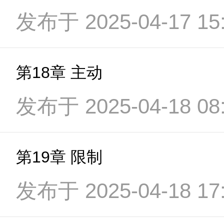
发布于 2025-04-17 15:
第18章 主动
发布于 2025-04-18 08:
第19章 限制
发布于 2025-04-18 17: