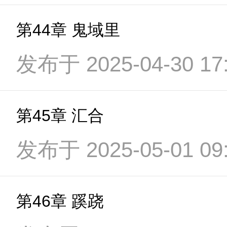
第44章 鬼域里
发布于 2025-04-30 17:
第45章 汇合
发布于 2025-05-01 09:
第46章 蹊跷