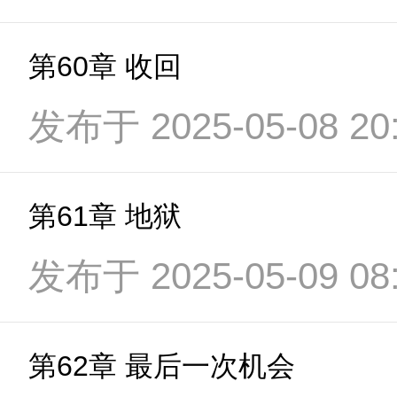
第60章 收回
发布于 2025-05-08 20:
第61章 地狱
发布于 2025-05-09 08:
第62章 最后一次机会