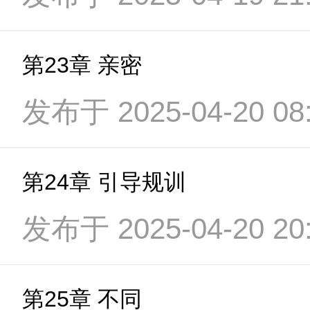
第23章 亲密
发布于 2025-04-20 08:
第24章 引导规训
发布于 2025-04-20 20:
第25章 不同