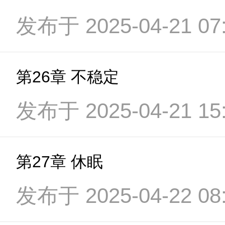
发布于 2025-04-21 07:
第26章 不稳定
发布于 2025-04-21 15:
第27章 休眠
发布于 2025-04-22 08: