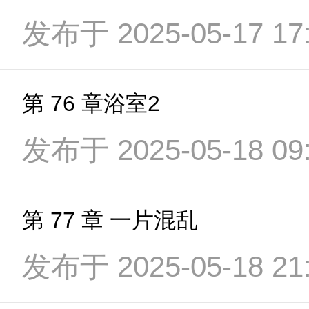
发布于 2025-05-17 17:
第 76 章浴室2
发布于 2025-05-18 09:
第 77 章 一片混乱
发布于 2025-05-18 21: