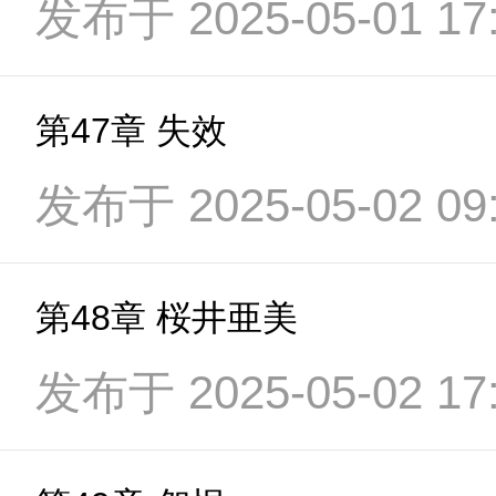
发布于 2025-05-01 17:
第47章 失效
发布于 2025-05-02 09:
第48章 桜井亜美
发布于 2025-05-02 17: