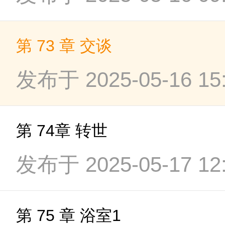
第 73 章 交谈
发布于 2025-05-16 15:
第 74章 转世
发布于 2025-05-17 12:
第 75 章 浴室1