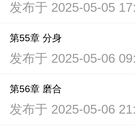
发布于 2025-05-05 17:
第55章 分身
发布于 2025-05-06 09:
第56章 磨合
发布于 2025-05-06 21: