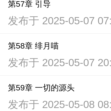
第57章 引导
发布于 2025-05-07 07:
第58章 绯月喵
发布于 2025-05-07 20:
第59章 一切的源头
发布于 2025-05-08 08: