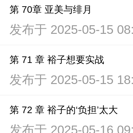
第 70章 亚美与绯月
发布于 2025-05-15 08:
第 71 章 裕子想要实战
发布于 2025-05-15 18:
第 72 章 裕子的‘负担’太大
发布于 2025-05-16 09: