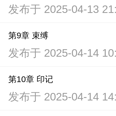
发布于 2025-04-13 21:
第9章 束缚
发布于 2025-04-14 10:
第10章 印记
发布于 2025-04-14 14: