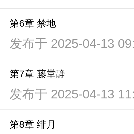
第6章 禁地
发布于 2025-04-13 09:
第7章 藤堂静
发布于 2025-04-13 11:
第8章 绯月