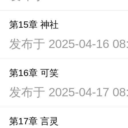
第15章 神社
发布于 2025-04-16 08:
第16章 可笑
发布于 2025-04-17 08:
第17章 言灵