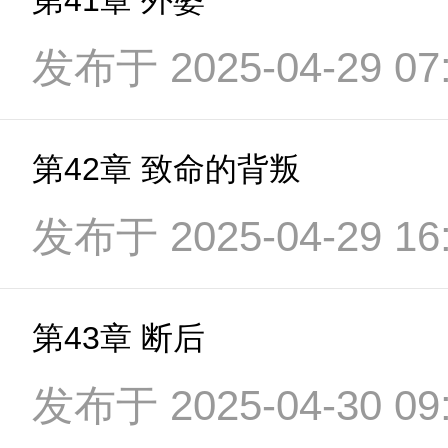
第41章 外婆
发布于 2025-04-29 07:
第42章 致命的背叛
发布于 2025-04-29 16:
第43章 断后
发布于 2025-04-30 09: