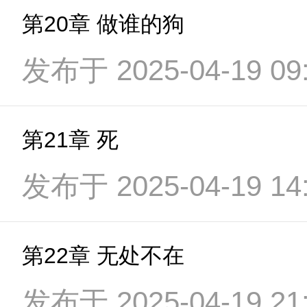
第20章 做谁的狗
发布于 2025-04-19 09:
第21章 死
发布于 2025-04-19 14:
第22章 无处不在
发布于 2025-04-19 21: