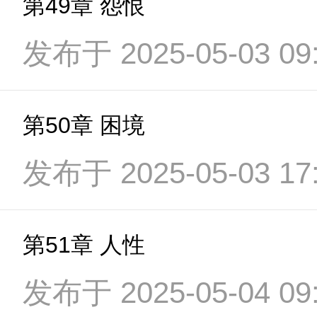
第49章 怨恨
发布于 2025-05-03 09:
第50章 困境
发布于 2025-05-03 17:
第51章 人性
发布于 2025-05-04 09: