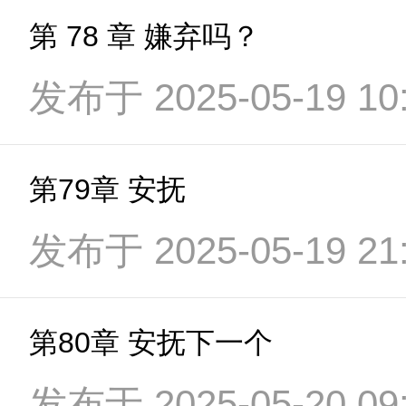
第 78 章 嫌弃吗？
发布于 2025-05-19 10:
第79章 安抚
发布于 2025-05-19 21:
第80章 安抚下一个
发布于 2025-05-20 09: