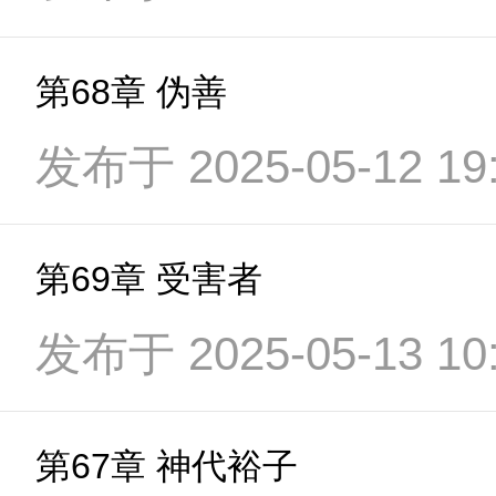
第68章 伪善
发布于 2025-05-12 19:
第69章 受害者
发布于 2025-05-13 10:
第67章 神代裕子