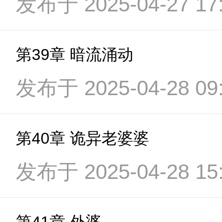
发布于 2025-04-27 17:
第39章 暗流涌动
发布于 2025-04-28 09:
第40章 诡异老婆婆
发布于 2025-04-28 15: