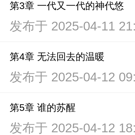
第3章 一代又一代的神代悠
发布于 2025-04-11 21:
第4章 无法回去的温暖
发布于 2025-04-12 09:
第5章 谁的苏醒
发布于 2025-04-12 18: