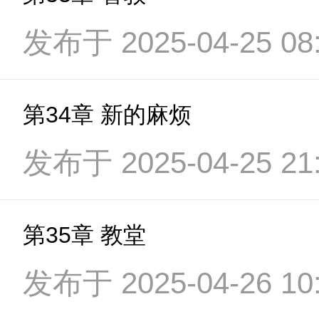
发布于 2025-04-25 08:
第34章 新的麻烦
发布于 2025-04-25 21:
第35章 教堂
发布于 2025-04-26 10: