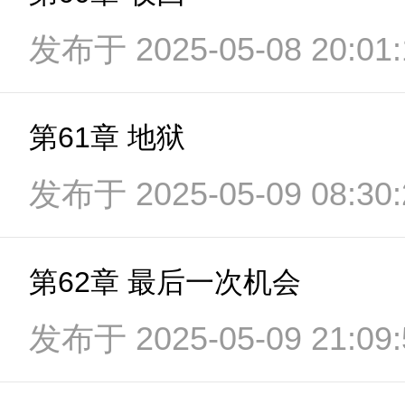
发布于 2025-05-08 20:01:
第61章 地狱
发布于 2025-05-09 08:30:
第62章 最后一次机会
发布于 2025-05-09 21:09: