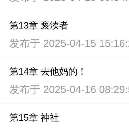
第13章 亵渎者
发布于 2025-04-15 15:16:
第14章 去他妈的！
发布于 2025-04-16 08:29:
第15章 神社