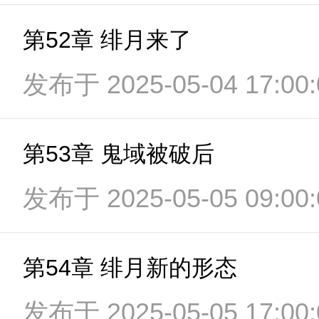
第52章 绯月来了
发布于 2025-05-04 17:00:
第53章 鬼域被破后
发布于 2025-05-05 09:00:
第54章 绯月新的形态
发布于 2025-05-05 17:00: