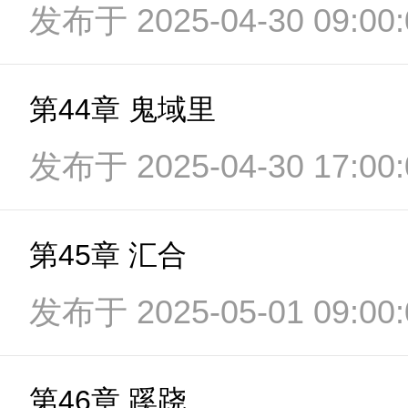
发布于 2025-04-30 09:00:
第44章 鬼域里
发布于 2025-04-30 17:00:
第45章 汇合
发布于 2025-05-01 09:00:
第46章 蹊跷