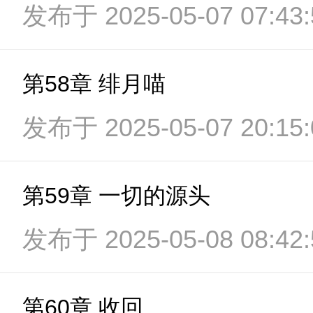
发布于 2025-05-07 07:43:
第58章 绯月喵
发布于 2025-05-07 20:15:
第59章 一切的源头
发布于 2025-05-08 08:42:
第60章 收回