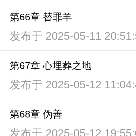
第66章 替罪羊
发布于 2025-05-11 20:51:
第67章 心埋葬之地
发布于 2025-05-12 11:04:
第68章 伪善
发布于 2025-05-12 19:55: