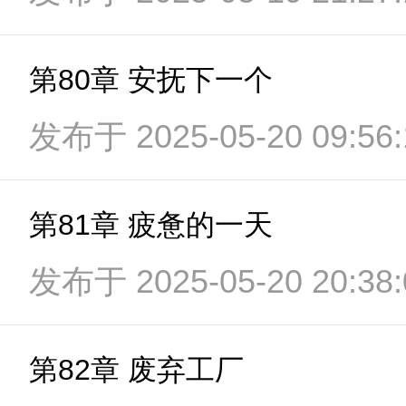
第80章 安抚下一个
发布于 2025-05-20 09:56:
第81章 疲惫的一天
发布于 2025-05-20 20:38:
第82章 废弃工厂