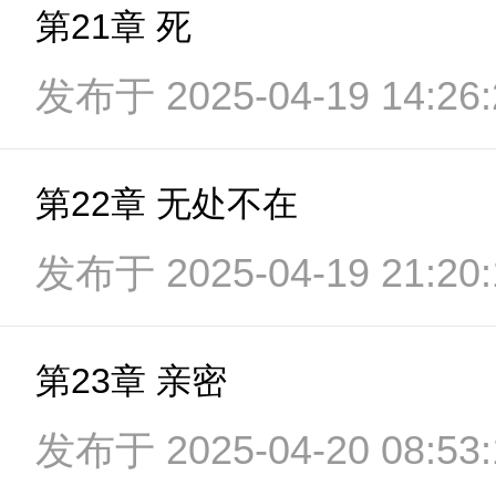
第21章 死
发布于 2025-04-19 14:26:
第22章 无处不在
发布于 2025-04-19 21:20:
第23章 亲密
发布于 2025-04-20 08:53: