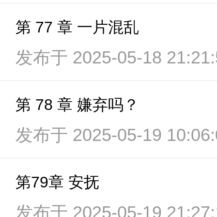
第 77 章 一片混乱
发布于 2025-05-18 21:21:
第 78 章 嫌弃吗？
发布于 2025-05-19 10:06:
第79章 安抚
发布于 2025-05-19 21:27: