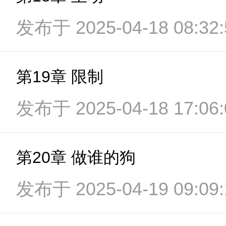
发布于 2025-04-18 08:32:
第19章 限制
发布于 2025-04-18 17:06:
第20章 做谁的狗
发布于 2025-04-19 09:09: