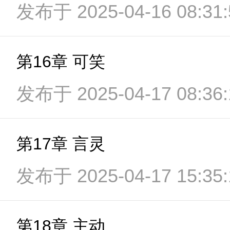
发布于 2025-04-16 08:31:
第16章 可笑
发布于 2025-04-17 08:36:
第17章 言灵
发布于 2025-04-17 15:35:
第18章 主动