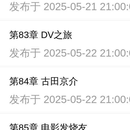
发布于 2025-05-21 21:00:
第83章 DV之旅
发布于 2025-05-22 21:00:
第84章 古田京介
发布于 2025-05-22 21:00:
第85章 电影发烧友