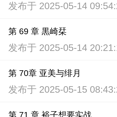
发布于 2025-05-14 09:54:
第 69 章 黒崎栞
发布于 2025-05-14 20:21:
第 70章 亚美与绯月
发布于 2025-05-15 08:43:
第 71 章 裕子想要实战