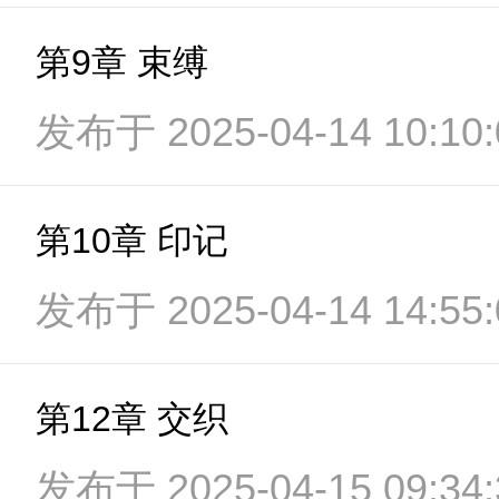
第9章 束缚
发布于 2025-04-14 10:10:
第10章 印记
发布于 2025-04-14 14:55:
第12章 交织
发布于 2025-04-15 09:34: