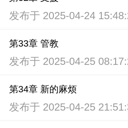
发布于 2025-04-24 15:48:
第33章 管教
发布于 2025-04-25 08:17:
第34章 新的麻烦
发布于 2025-04-25 21:51: