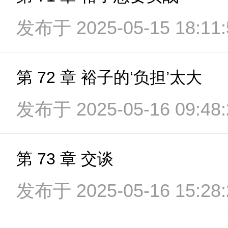
发布于 2025-05-15 18:11:
第 72 章 裕子的‘负担’太大
发布于 2025-05-16 09:48:
第 73 章 交谈
发布于 2025-05-16 15:28: