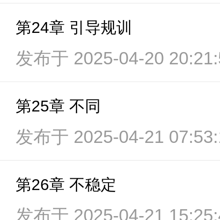
第24章 引导规训
发布于 2025-04-20 20:21:
第25章 不同
发布于 2025-04-21 07:53:
第26章 不稳定
发布于 2025-04-21 15:25: