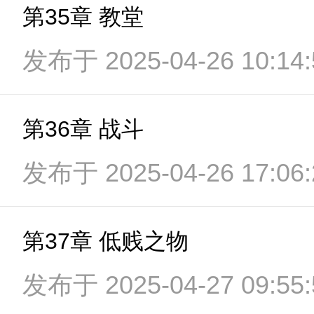
第35章 教堂
发布于 2025-04-26 10:14:
第36章 战斗
发布于 2025-04-26 17:06:
第37章 低贱之物
发布于 2025-04-27 09:55: