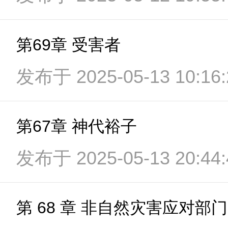
第69章 受害者
发布于 2025-05-13 10:16:
第67章 神代裕子
发布于 2025-05-13 20:44:
第 68 章 非自然灾害应对部门