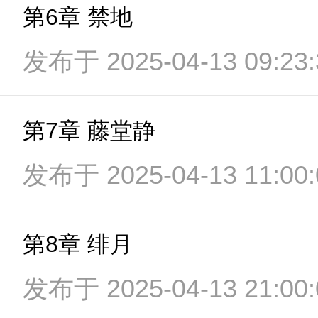
第6章 禁地
发布于 2025-04-13 09:23:
第7章 藤堂静
发布于 2025-04-13 11:00:
第8章 绯月
发布于 2025-04-13 21:00: