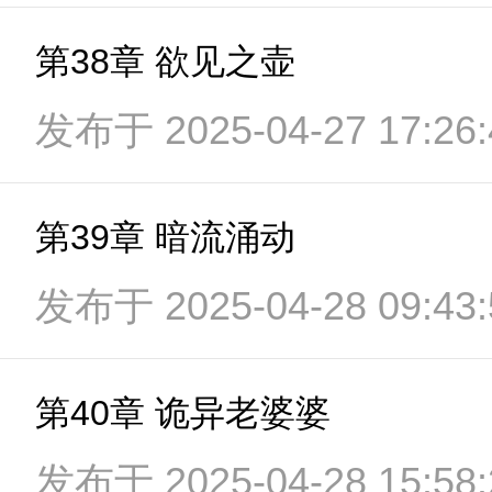
第38章 欲见之壶
发布于 2025-04-27 17:26:
第39章 暗流涌动
发布于 2025-04-28 09:43:
第40章 诡异老婆婆
发布于 2025-04-28 15:58: