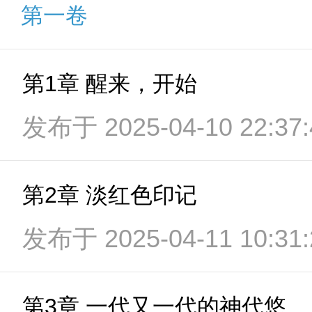
第一卷
第1章 醒来，开始
发布于 2025-04-10 22:37:
第2章 淡红色印记
发布于 2025-04-11 10:31:
第3章 一代又一代的神代悠