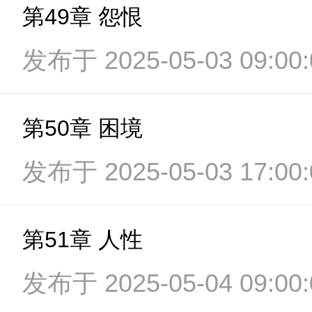
第49章 怨恨
发布于 2025-05-03 09:00:
第50章 困境
发布于 2025-05-03 17:00:
第51章 人性
发布于 2025-05-04 09:00: