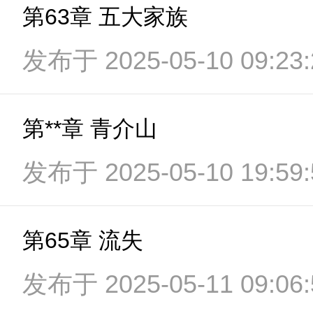
第63章 五大家族
发布于 2025-05-10 09:23:
第**章 青介山
发布于 2025-05-10 19:59:
第65章 流失
发布于 2025-05-11 09:06: