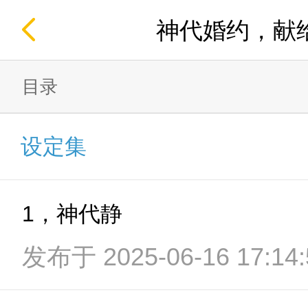
神代婚约，献
目录
设定集
1，神代静
发布于 2025-06-16 17:14: