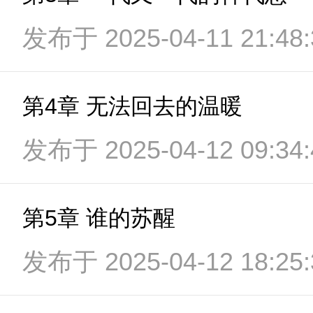
发布于 2025-04-11 21:48:
第4章 无法回去的温暖
发布于 2025-04-12 09:34:
第5章 谁的苏醒
发布于 2025-04-12 18:25: