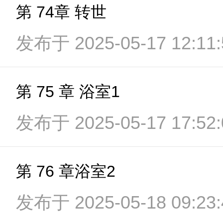
第 74章 转世
发布于 2025-05-17 12:11:
第 75 章 浴室1
发布于 2025-05-17 17:52:
第 76 章浴室2
发布于 2025-05-18 09:23: