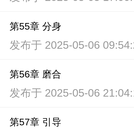
第55章 分身
发布于 2025-05-06 09:54:
第56章 磨合
发布于 2025-05-06 21:04:
第57章 引导