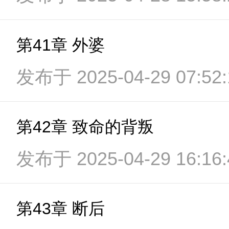
第41章 外婆
发布于 2025-04-29 07:52:
第42章 致命的背叛
发布于 2025-04-29 16:16:
第43章 断后