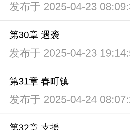
发布于 2025-04-23 08:09:
第30章 遇袭
发布于 2025-04-23 19:14:
第31章 春町镇
发布于 2025-04-24 08:07:
第32章 支援