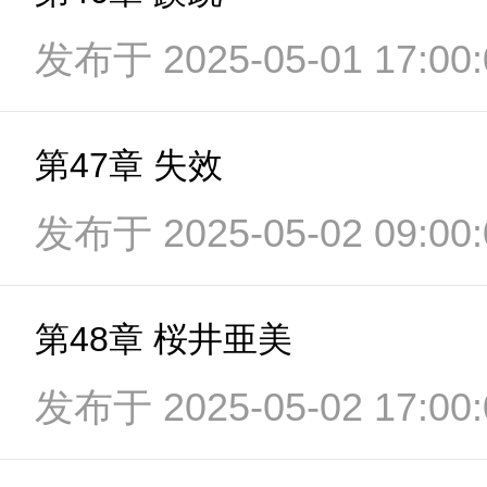
发布于 2025-05-01 17:00:
第47章 失效
发布于 2025-05-02 09:00:
第48章 桜井亜美
发布于 2025-05-02 17:00: