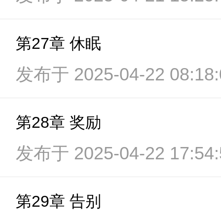
第27章 休眠
发布于 2025-04-22 08:18:
第28章 奖励
发布于 2025-04-22 17:54:
第29章 告别