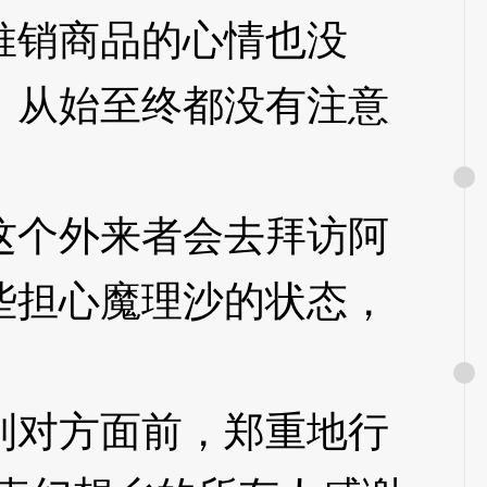
销商品的心情也没
，从始至终都没有注意
个外来者会去拜访阿
些担心魔理沙的状态，
对方面前，郑重地行