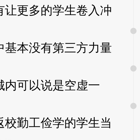
让更多的学生卷入冲
基本没有第三方力量
内可以说是空虚一
校勤工俭学的学生当