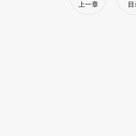
上一章
目