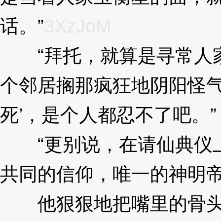
话。”
3XzJoM
“拜托，就算是寻常人家
个邻居搁那疯狂地阴阳怪气
死’，是个人都忍不了吧。”
“更别说，在请仙典仪上
共同的信仰，唯一的神明帝
他狠狠地把嘴里的骨头