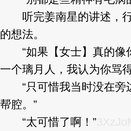
听完姜南星的讲述，行
的想法。
3XzJoM
“如果【女士】真的像你
一个璃月人，我认为你骂得
“只可惜我当时没在旁边
帮腔。”
3XzJoM
“太可惜了啊！”
3XzJo