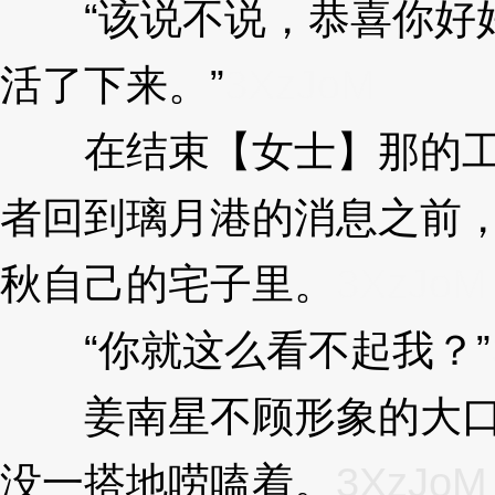
“该说不说，恭喜你好好
活了下来。”
3XzJoM
在结束【女士】那的工
者回到璃月港的消息之前
秋自己的宅子里。
3XzJoM
“你就这么看不起我？”
姜南星不顾形象的大口
没一搭地唠嗑着。
3XzJoM