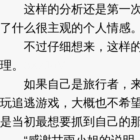
这样的分析还是第一次
了什么很主观的个人情感
不过仔细想来，这样的
理。
3XzJoM
如果自己是旅行者，来
玩追逃游戏，大概也不希
是当初最想要抓到自己的