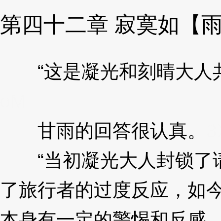
第四十二章 寂寞如【
“这是凝光和刻晴大人共
oM
甘雨的回答很认真。
3
“当初凝光大人封锁了请
了旅行者的过度反应，如
本身有一定的警惕和反感。