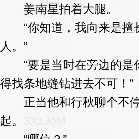
姜南星拍着大腿。
3X
“你知道，我向来是擅
人。”
3XzJoM
“要是当时在旁边的是你
得找条地缝钻进去不可！”
正当他和行秋聊个不停
起。
3XzJoM