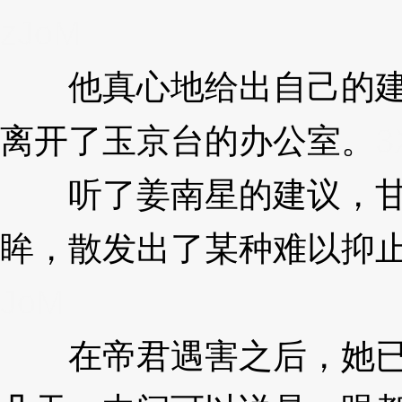
zJoM
他真心地给出自己的建
离开了玉京台的办公室。
3
听了姜南星的建议，甘
眸，散发出了某种难以抑
JoM
在帝君遇害之后，她已