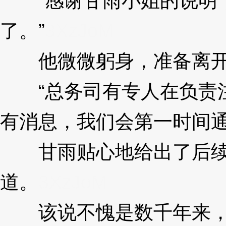
“感谢甘雨小姐的说明
了。”
3XzJoM
他微微躬身，准备离
“总务司有专人在负责注
有消息，我们会第一时间通
甘雨贴心地给出了后续
道。
3XzJoM
该说不愧是数千年来，