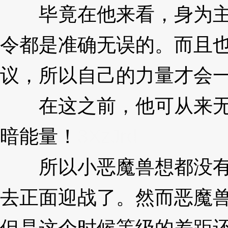
毕竟在他来看，身为主
令都是准确无误的。而且
议，所以自己的力量才会一路
在这之前，他可从来无
暗能量！
3XzJrd
所以小恶魔兽想都没有
去正面迎战了。然而恶魔
但是这个时候等级的差距