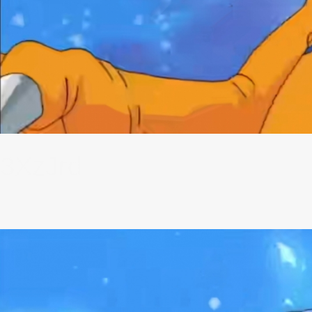
3XzJrd