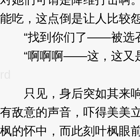
能吃，这点倒是让人比较怨念
“找到你们了——被选召
“啊啊啊——这，这又是
rd
只见，身后突如其来响
有敌意的声音，吓得美美
枫的怀中，而此刻叶枫眼