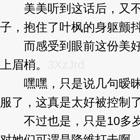
美美听到这话后，又不
子，抱住了叶枫的身躯颤
而感受到眼前这份美好
上眉梢。
3XzJrd
嘿嘿，只是说几句暧昧
服了，这真是太好被控制了呢
不过也是，只是10多岁
对她们可谓是降维打击啊