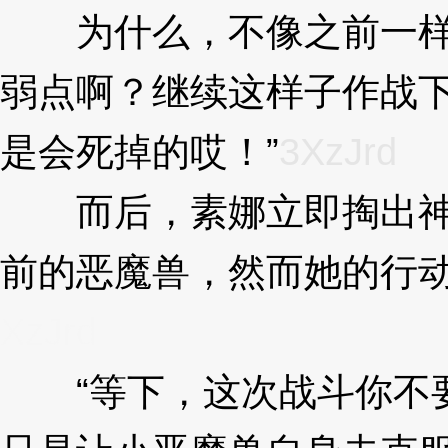
为什么，不像之前一样
弱点啊？继续这样子作战
是会死掉的哎！”
3XzJrd
而后，素娜立即掏出神
前的恶魔兽，然而她的行
XzJrd
“等下，这次战斗你不要插