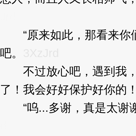
Jrd
“原来如此，那看来你们
吧。
3XzJrd
不过放心吧，遇到我，
了！我会好好保护好你的！
“呜...多谢，真是太谢谢
d