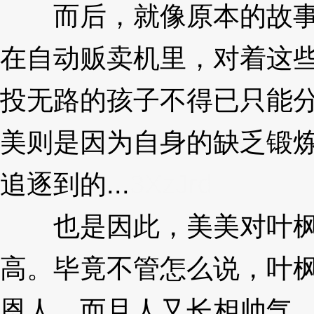
而后，就像原本的故事
在自动贩卖机里，对着这
投无路的孩子不得已只能
美则是因为自身的缺乏锻
追逐到的...
3XzJrd
也是因此，美美对叶枫
高。毕竟不管怎么说，叶枫
恩人，而且人又长相帅气