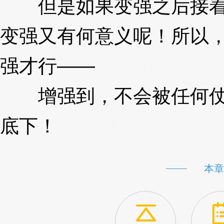
但是如果变强之后接着
变强又有何意义呢！所以
强才行——
3XzJrd
增强到，不会被任何仗
底下！
3XzJrd
本章