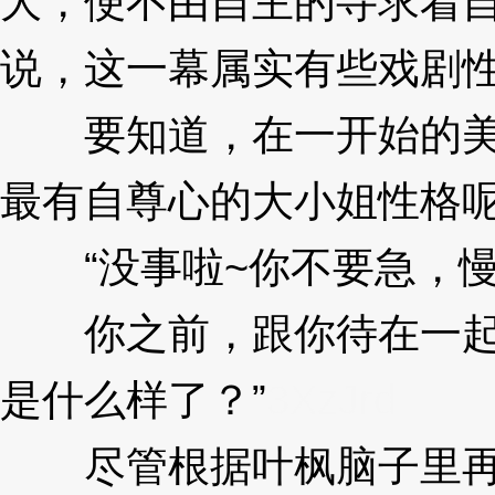
大，便不由自主的寻求着
说，这一幕属实有些戏剧性.
要知道，在一开始的美
最有自尊心的大小姐性格
“没事啦~你不要急，慢
你之前，跟你待在一起
是什么样了？”
3XzJrd
尽管根据叶枫脑子里再