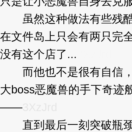
只是让小恶魔兽自身去克服
虽然这种做法有些残酷
在文件岛上只会有两只完
没有这个店了...
3XzJrd
而他也不是很有自信，
大boss恶魔兽的手下奇
——
3XzJrd
直到最后一刻突破瓶颈