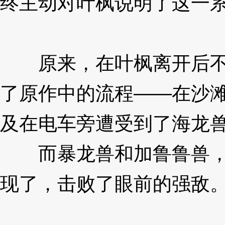
终主动对叶枫说明了这一
d
原来，在叶枫离开后不
了原作中的流程——在沙
及在电车旁遭受到了海龙
而暴龙兽和加鲁鲁兽，
现了，击败了眼前的强敌