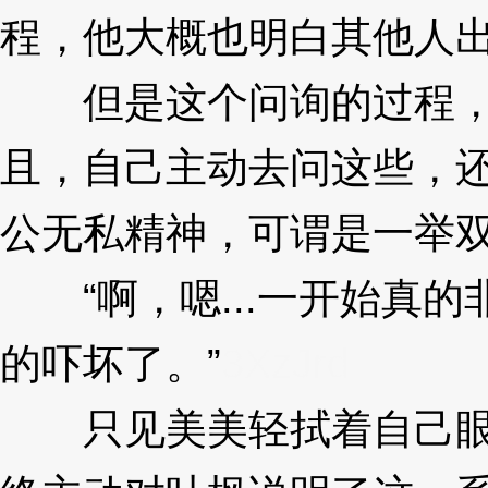
程，他大概也明白其他人
但是这个问询的过程，
且，自己主动去问这些，
公无私精神，可谓是一举
“啊，嗯...一开始真的
的吓坏了。”
3XzJrd
只见美美轻拭着自己眼