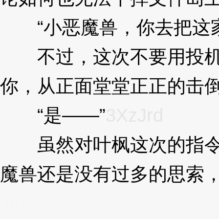
“小恶魔兽，你去把这
不过，这次不要用投机
你，从正面堂堂正正的击倒
“是——”
3XzJrd
虽然对叶枫这次的指令
魔兽还是没有过多的思索
Jrd