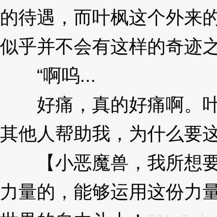
的待遇，而叶枫这个外来
似乎并不会有这样的奇迹
“啊呜...
3XzJrd
好痛，真的好痛啊。叶
其他人帮助我，为什么要这
【小恶魔兽，我所想要
力量的，能够运用这份力