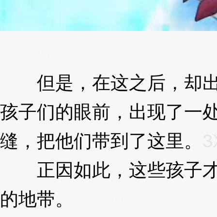
3XzJrd
但是，在这之后，却出
孩子们的眼前，出现了一
缝，把他们带到了这里。
3
正因如此，这些孩子才
的地带。
3XzJrd