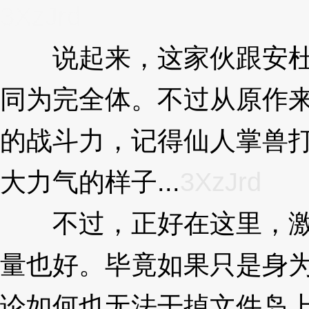
3XzJrd
说起来，这家伙跟安杜
同为完全体。不过从原作
的战斗力，记得仙人掌兽
大力气的样子...
3XzJrd
不过，正好在这里，激
量也好。毕竟如果只是身
论如何也无法干掉文件岛