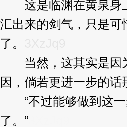
这是临渊在黄泉身上
汇出来的剑气，只是可
了。
3XzJq9
当然，这其实是因为
因，倘若更进一步的话
“不过能够做到这一
了。”
3XzJq9