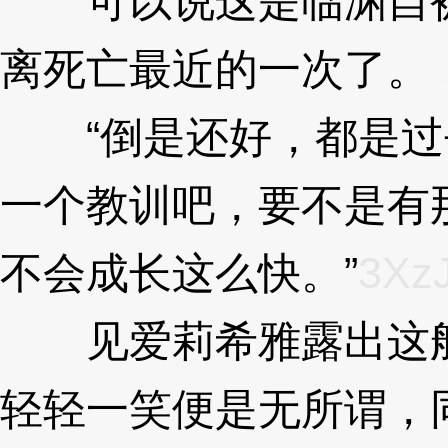
可以说这是临渊自被
离死亡最近的一次了。
“倒是还好，都是过
一个教训吧，要不是有
不会成长这么快。”
3Xz
见爱莉希雅露出这般
轻轻一笑便是无所谓，