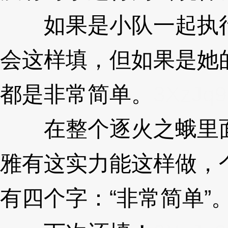
如果是小队一起执行
会这样填，但如果是她
都是非常简单。
3XzJq9
在整个逐火之蛾里面
雅有这实力能这样做，
有四个字：“非常简单”