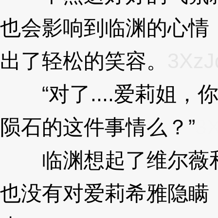
也会影响到临渊的心情
出了轻松的笑容。
3XzJ
“对了....爱莉姐，
陨石的这件事情么？”
3
临渊想起了维尔薇和
也没有对爱莉希雅隐瞒