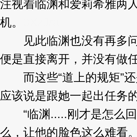
注视着临渊和爱莉希雅两
机。
3XzJra
见此临渊也没有再多问
便是直接离开，并没有做
而这些“道上的规矩”还
应该说是跟她一起出任务
“临渊.....刚才是怎
么，让他的脸色这么难看。