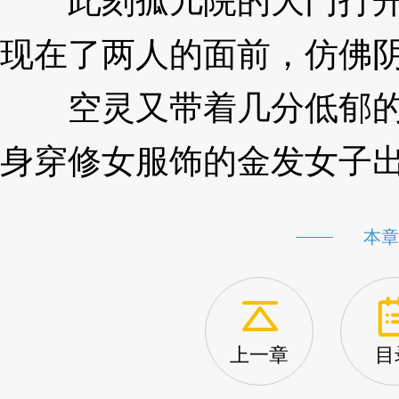
此刻孤儿院的大门打开
现在了两人的面前，仿佛
空灵又带着几分低郁的
身穿修女服饰的金发女子
本章
上一章
目