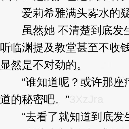
爱莉希雅满头雾水的疑
虽然她 不清楚到底发生
听临渊提及教堂甚至不收
显然是不对劲的。
3XzJra
“谁知道呢？或许那座疗
道的秘密吧。”
3XzJra
“去看了就知道到底发生