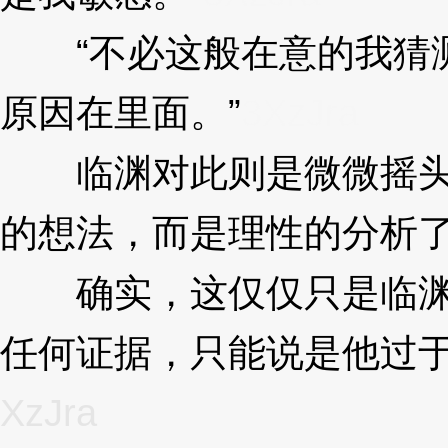
“不必这般在意的我猜测
原因在里面。”
3XzJra
临渊对此则是微微摇头
的想法，而是理性的分析
确实，这仅仅只是临渊
任何证据，只能说是他过
XzJra