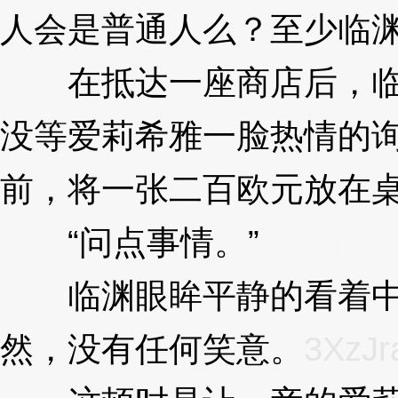
人会是普通人么？至少临
在抵达一座商店后，临
没等爱莉希雅一脸热情的
前，将一张二百欧元放在
“问点事情。”
3XzJra
临渊眼眸平静的看着中
然，没有任何笑意。
3XzJr