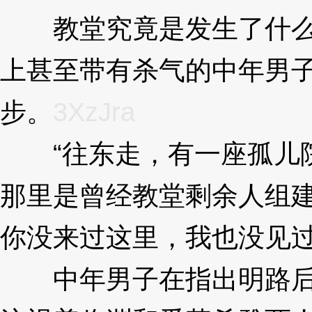
教堂究竟是发生了什么
上甚至带有杀气的中年男
步。
3XzJra
“往东走，有一座孤儿院
那里是曾经教堂剩余人组
你没来过这里，我也没见过
中年男子在指出明路后