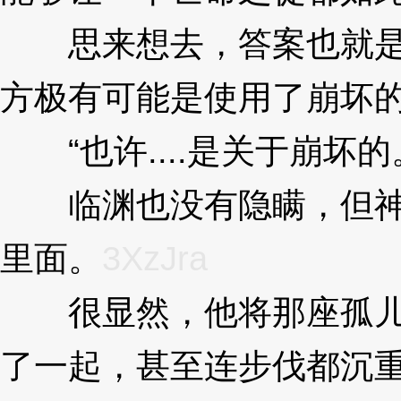
思来想去，答案也就是
方极有可能是使用了崩坏
“也许....是关于崩坏的
临渊也没有隐瞒，但神
里面。
3XzJra
很显然，他将那座孤儿
了一起，甚至连步伐都沉