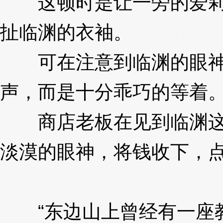
这顿时是让一旁的爱莉
扯临渊的衣袖。
3XzJra
可在注意到临渊的眼神
声，而是十分乖巧的等着
商店老板在见到临渊这
淡漠的眼神，将钱收下，点
ra
“东边山上曾经有一座教