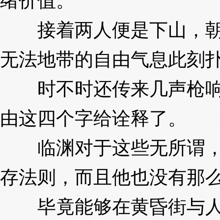
绪价值。
3XzJra
接着两人便是下山，朝
无法地带的自由气息此刻
时不时还传来几声枪响
由这四个字给诠释了。
3Xz
临渊对于这些无所谓，
存法则，而且他也没有那
毕竟能够在黄昏街与人