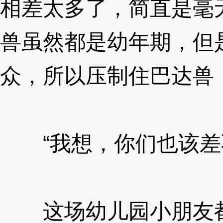
相差太多了，简直是毫
兽虽然都是幼年期，但
众，所以压制住巴达兽
3XzJqC
“我想，你们也该差
3XzJqC
这场幼儿园小朋友都