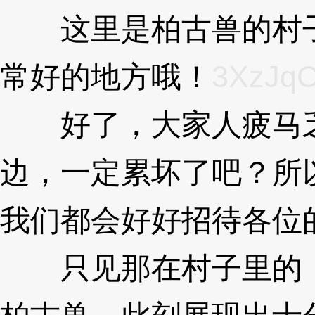
这里是柏古兽的村子
常好的地方哦！
3XzJq
好了，大家人疲马乏
边，一定累坏了吧？所
我们都会好好招待各位
只见那在村子里的，