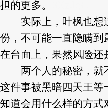
担的更多。
3XzJqC
实际上，叶枫也想过
份，不可能一直隐瞒到最
在台面上，果然风险还
两个人的秘密，就不
这件事被黑暗四天王等
知道会用什么样的方式