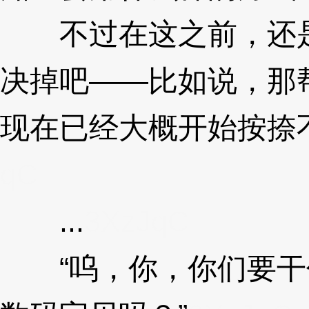
不过在这之前，还是
决掉吧——比如说，那
现在已经大概开始按捺
qC
...
3XzJqC
“呜，你，你们要干