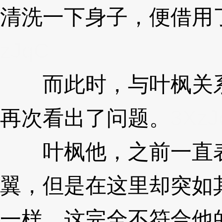
清洗一下身子，便借用
zJqC
而此时，与叶枫关系
再次看出了问题。
3XzJ
叶枫他，之前一直表
翼，但是在这里却突如
一样，这完全不符合他