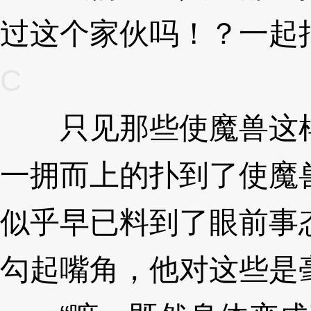
过这个家伙吗！？一起
C
只见那些使魔兽这样
一拥而上的扑到了使魔
似乎早已料到了眼前事
勾起嘴角，他对这些是