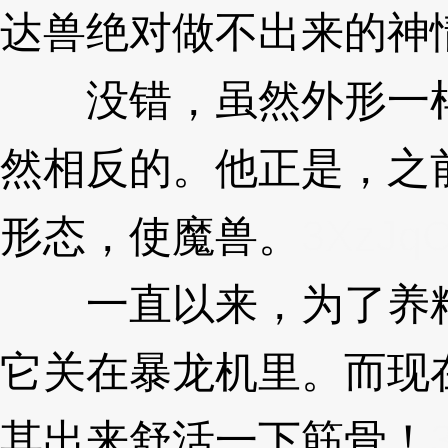
达兽绝对做不出来的神
没错，虽然外形一样
然相反的。他正是，之
形态，使魔兽。
3XzJq
一直以来，为了养精
它关在暴龙机里。而现
其出来舒活一下筋骨！