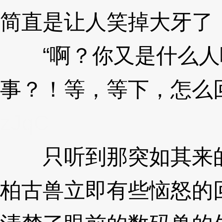
简直是让人笑掉大牙了！
“啊？你又是什么人
事？！等，等下，怎么回事
zJqC
只听到那突如其来的
柏古兽立即有些恼怒的