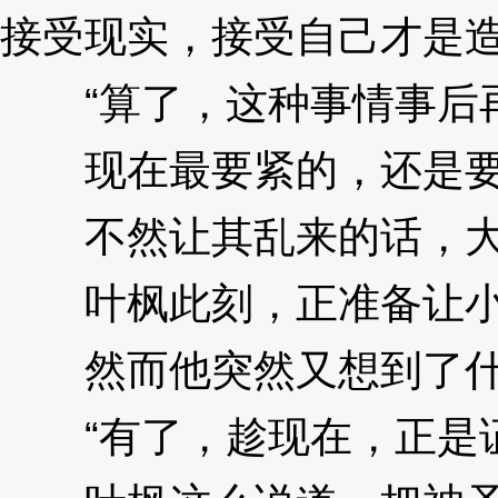
接受现实，接受自己才是
“算了，这种事情事后
现在最要紧的，还是要
不然让其乱来的话，大
叶枫此刻，正准备让小
然而他突然又想到了什
“有了，趁现在，正是证