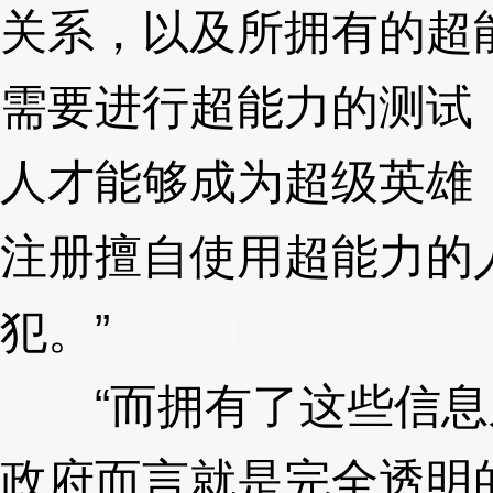
关系，以及所拥有的超
需要进行超能力的测试
人才能够成为超级英雄
注册擅自使用超能力的
犯。”
3XzJrk
“而拥有了这些信息
政府而言就是完全透明