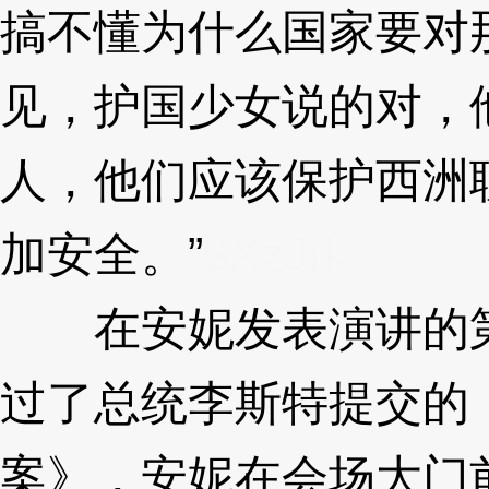
搞不懂为什么国家要对
见，护国少女说的对，
人，他们应该保护西洲
加安全。”
3XzJrk
在安妮发表演讲的第
过了总统李斯特提交的
案》，安妮在会场大门