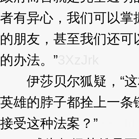
者有异心，我们可以掌
的朋友，甚至我们还可
的办法。”
3XzJrk
伊莎贝尔狐疑，“这
英雄的脖子都拴上一条
接受这种法案？”
3XzJrk