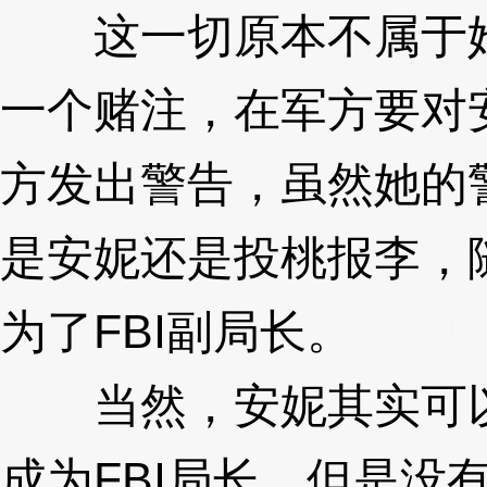
这一切原本不属于她
一个赌注，在军方要对
方发出警告，虽然她的
是安妮还是投桃报李，
为了FBI副局长。
3XzJr
当然，安妮其实可以
成为FBI局长，但是没