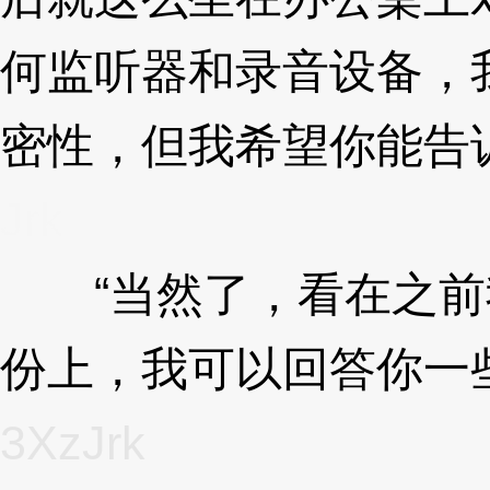
何监听器和录音设备，
密性，但我希望你能告
Jrk
“当然了，看在之前
份上，我可以回答你一
3XzJrk