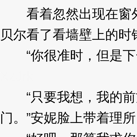
看着忽然出现在窗外
贝尔看了看墙壁上的时
“你很准时，但是下一
XzJrk
“只要我想，我的前
门。”安妮脸上带着理