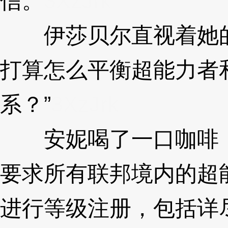
信。
3XzJrk
伊莎贝尔直视着她的
打算怎么平衡超能力者
系？”
3XzJrk
安妮喝了一口咖啡，
要求所有联邦境内的超
进行等级注册，包括详