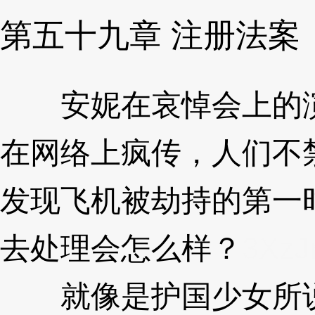
第五十九章 注册法案
安妮在哀悼会上的演
在网络上疯传，人们不
发现飞机被劫持的第一
去处理会怎么样？
3XzJ
就像是护国少女所说