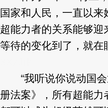
国家和人民，一直以来
超能力者的关系能够迎
等待的变化到了，就在
3XzJrk
“我听说你说动国会
册法案》，所有超能力