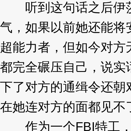
听到这句话之后伊莎
气，如果以前她还能将
超能力者，但如今对方
都完全碾压自己，说实
下了对方的通缉令还朝
在她连对方的面都见不
作为一个FBI特工，