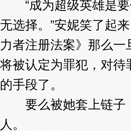
“成为超级英雄是要
无选择。”安妮笑了起
力者注册法案》那么一
将被认定为罪犯，对待
的手段了。
3XzJrk
要么被她套上链子，
人。
3XzJrk