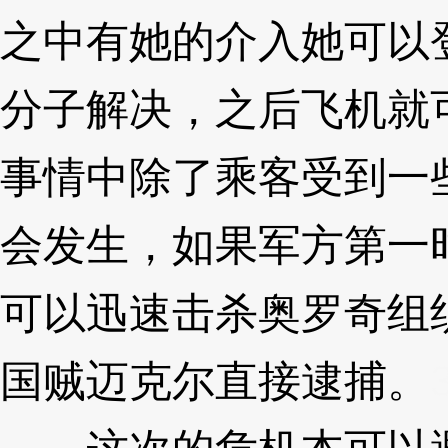
之中有她的介入她可以
分子解决，之后飞机就
事情中除了乘客受到一
会发生，如果军方第一
可以迅速击杀奥罗奇组
国贼迈克尔直接逮捕。