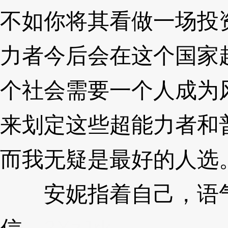
不如你将其看做一场投
力者今后会在这个国家
个社会需要一个人成为
来划定这些超能力者和
而我无疑是最好的人选。
安妮指着自己，语气