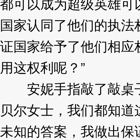
都可以成为超级英雄可
国家认同了他们的执法
证国家给予了他们相应
用这权利呢？”
3XzJrk
安妮手指敲了敲桌子
贝尔女士，我们都知道
未知的答案，我做出保