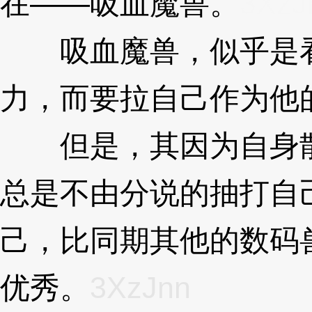
在——吸血魔兽。
3XzJ
吸血魔兽，似乎是看
力，而要拉自己作为他
但是，其因为自身散
总是不由分说的抽打自
己，比同期其他的数码
优秀。
3XzJnn