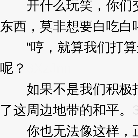
开什么玩笑，你们交
东西，莫非想要白吃白
“哼，就算我们打算
呢？
3XzJnn
如果不是我们积极打
了这周边地带的和平。
你也无法像这样，正