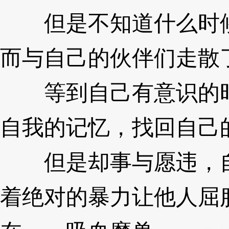
但是不知道什么时候
而与自己的伙伴们走散
等到自己有意识的时
自我的记忆，找回自己
但是却事与愿违，自
着绝对的暴力让他人屈