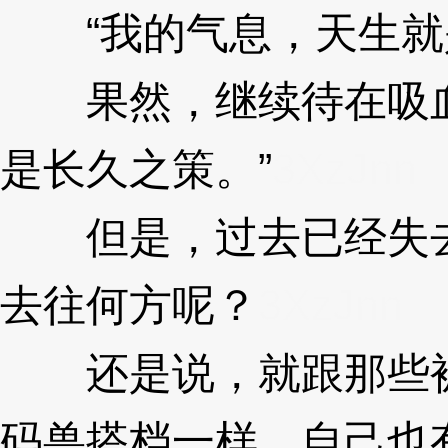
“我的气息，天生就
果然，继续待在吸血
是长久之策。”
3XzJnn
但是，过去已经失去
去往何方呢？
3XzJnn
还是说，就跟那些被
码兽搭档一样，自己也