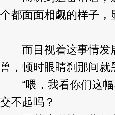
个都面面相觑的样子，
zJnn
而目视着这事情发展
兽，顿时眼睛刹那间就
“喂，我看你们这幅
交不起吗？
3XzJnn