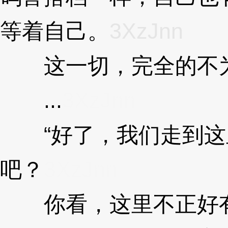
等着自己。
3XzJnn
这一切，完全的不为
...
3XzJnn
“好了，我们走到这
吧？
3XzJnn
你看，这里不正好有