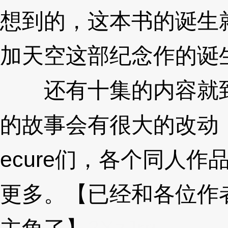
想到的，这本书的诞生
加天空这部纪念作的诞
还有十集的内容就到
的故事会有很大的改动，
ecure们，各个同人作品
更多。【已经和各位作