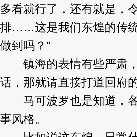
多看就行了，还有就是，
排……这是我们东煌的传
做到吗？”
3XzJrT
镇海的表情有些严肃，
话，那就请直接打道回府
马可波罗也是知道，各
事风格。
3XzJrT