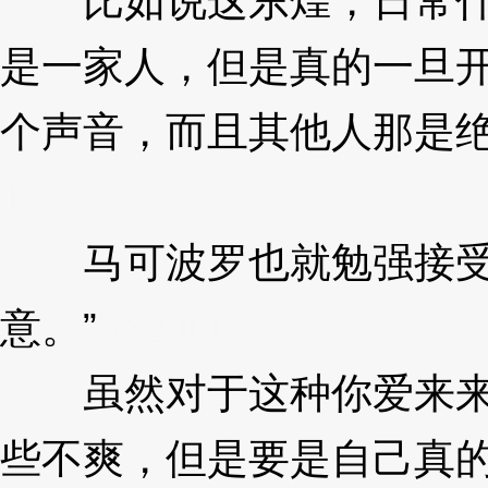
比如说这东煌，日常什
是一家人，但是真的一旦
个声音，而且其他人那是
T
马可波罗也就勉强接受了
意。”
3XzJrT
虽然对于这种你爱来来
些不爽，但是要是自己真