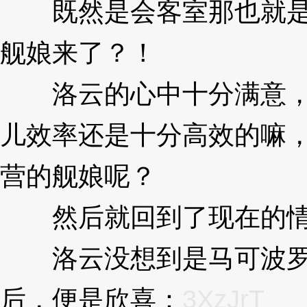
既然是会客室那也就是
舰娘来了？！
3XzJrT
洛云的心中十分满意，
儿效率还是十分高效的嘛
营的舰娘呢？
3XzJrT
然后就回到了现在的情
洛云没想到是马可波罗
后，便是欣喜：
3XzJrT