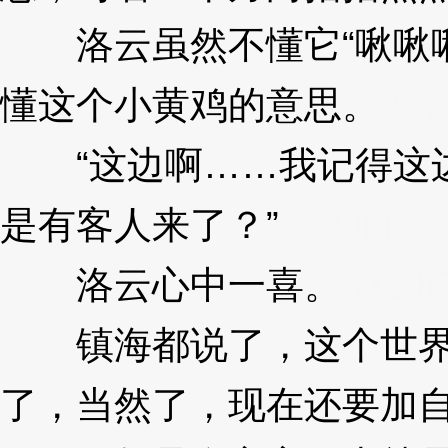
洛云虽然不懂它“啾啾啾
懂这个小黄鸡的意思。
3Xz
“这边啊……我记得这边
是有客人来了？”
3XzJrT
洛云心中一喜。
3XzJr
镇海都说了，这个世界
了，当然了，现在还要加