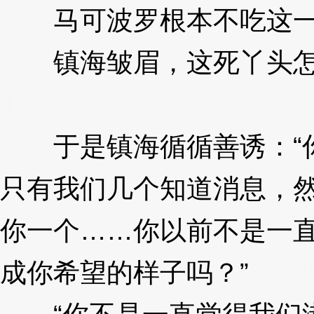
马可波罗根本不吃这一
镇海皱眉，这死丫头怎
T
于是镇海循循善诱：“你
只有我们几个知道消息，
你一个……你以前不是一
成你希望的样子吗？”
3XzJ