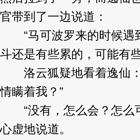
官带到了一边说道：
3XzJr
“马可波罗来的时候遇到
斗还是有些累的，可能有些
洛云狐疑地看着逸仙：“
情瞒着我？”
3XzJrT
“没有，怎么会？怎么可
心虚地说道。
3XzJrT