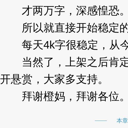
才两万字，深感惶恐
所以就直接开始稳定的
每天4k字很稳定，从今
当然了，上架之后肯定
开悬赏，大家多支持。
拜谢橙妈，拜谢各位
本章