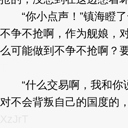
“你小点声！”镇海瞪了
不争不抢啊，作为舰娘，
么可能做到不争不抢啊？要
T
“什么交易啊，我和你说
对不会背叛自己的国度的，
XzJrT