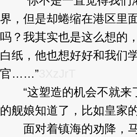
“你不是一直觉得我们港
界，但是却蜷缩在港区里
吗？我其实也是这么想的
白纸，他也想好好和我们
官……”
3XzJrT
“这塑造的机会不就来了
的舰娘知道了，比如皇家的
面对着镇海的劝降，马