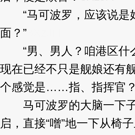
“马可波罗，应该说是好
面？”
3XzJrT
“男、男人？咱港区什么
现在已经不只是舰娘还有
个感觉是……指、指挥官？
马可波罗的大脑一下子
启，直接“噌”地一下从椅