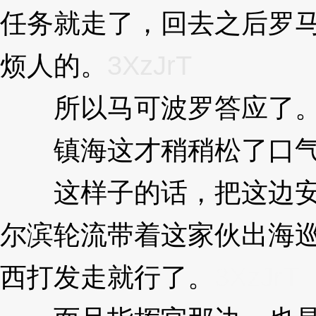
任务就走了，回去之后罗
烦人的。
3XzJrT
所以马可波罗答应了
镇海这才稍稍松了口
这样子的话，把这边安
尔滨轮流带着这家伙出海
西打发走就行了。
3XzJrT