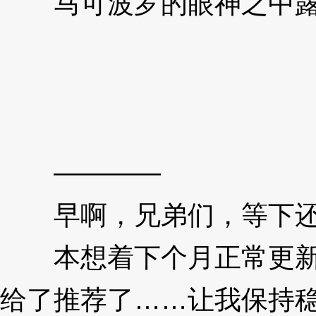
马可波罗的眼神之中露
T
————
早啊，兄弟们，等下还
本想着下个月正常更新
给了推荐了……让我保持