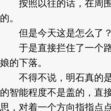
按照以往的话，在周围
的。
3XzJrT
但是今天这是怎么了
于是直接拦住了一个路
娘的下落。
3XzJrT
不得不说，明石真的是
的智能程度不是盖的，直
思，对着一个方向指指点