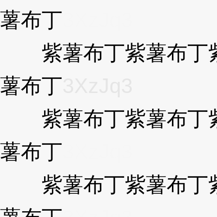
薯布丁
3XzJq3
紫薯布丁紫薯布丁紫
薯布丁
3XzJq3
紫薯布丁紫薯布丁紫
薯布丁
3XzJq3
紫薯布丁紫薯布丁紫