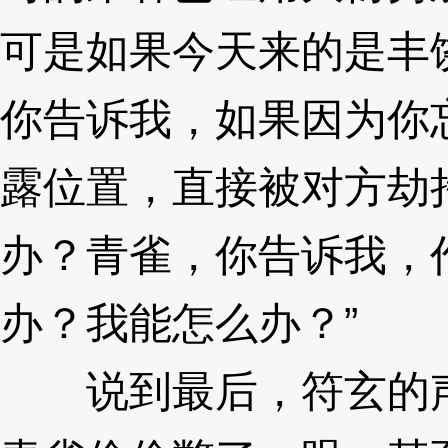
可是如果今天来的是丰
你告诉我，如果因为你
露位置，直接被对方劫
办？青雀，你告诉我，
办？我能怎么办？”
3XzJ
说到最后，符玄的声