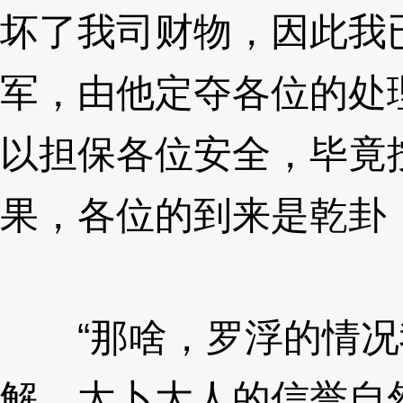
坏了我司财物，因此我
军，由他定夺各位的处
以担保各位安全，毕竟
果，各位的到来是乾卦
Jlz
“那啥，罗浮的情况
解，太卜大人的信誉自