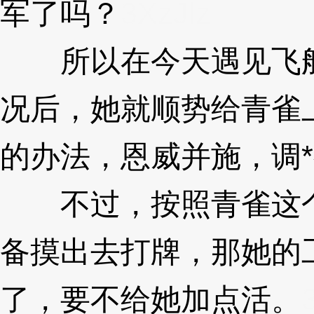
军了吗？
3XzJlz
所以在今天遇见飞船
况后，她就顺势给青雀
的办法，恩威并施，调
不过，按照青雀这个
备摸出去打牌，那她的
了，要不给她加点活。