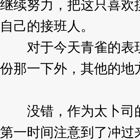
继续努力，把这只喜欢
自己的接班人。
3XzJlz
对于今天青雀的表现
份那一下外，其他的地
zJlz
没错，作为太卜司的
第一时间注意到了冲过