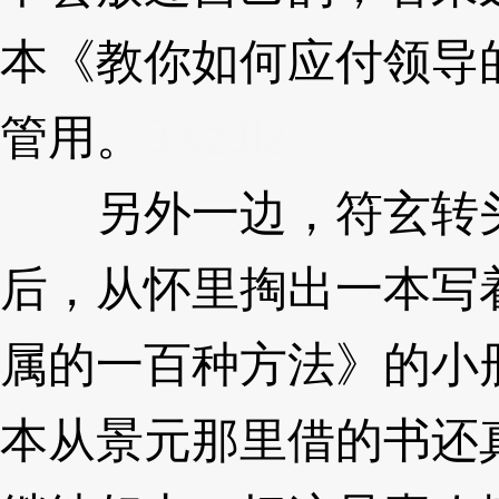
本《教你如何应付领导
管用。
3XzJlz
另外一边，符玄转头
后，从怀里掏出一本写
属的一百种方法》的小
本从景元那里借的书还