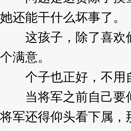
她还能干什么坏事了。
这孩子，除了喜欢偷
个满意。
3XzJlz
个子也正好，不用自
当将军之前自己要仰
将军还得仰头看下属，