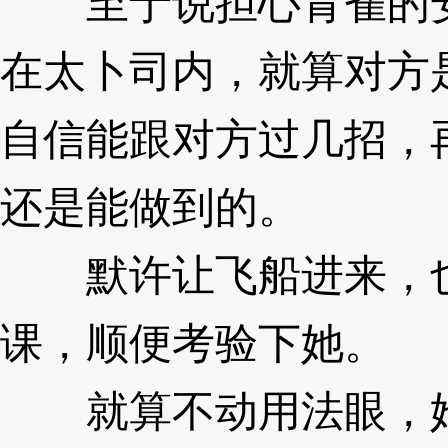
至于说担心青雀的安
在太卜司内，就算对方
自信能跟对方过几招，
还是能做到的。
3XzJlz
默许让飞船进来，也
课，顺便考验下她。
3X
就算不动用法眼，她