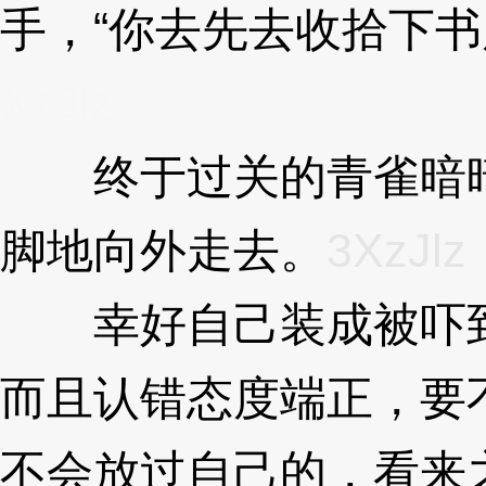
手，“你去先去收拾下书
XzJlz
终于过关的青雀暗暗
脚地向外走去。
3XzJlz
幸好自己装成被吓到
而且认错态度端正，要
不会放过自己的，看来