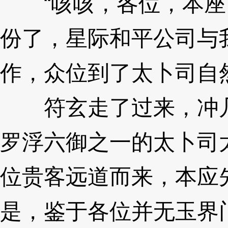
“咳咳，各位，本座
份了，星际和平公司与
作，众位到了太卜司自
符玄走了过来，冲几
罗浮六御之一的太卜司
位贵客远道而来，本应
是，鉴于各位并无玉界