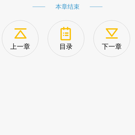
本章结束
上一章
目录
下一章