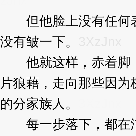
zJnx
但他脸上没有任何表
没有皱一下。
3XzJnx
他就这样，赤着脚，
片狼藉，走向那些因为
的分家族人。
3XzJnx
每一步落下，都在洁