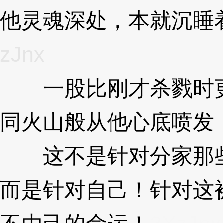
他灵魂深处，本就沉睡
zJnx
一股比刚才杀戮时更
同火山般从他心底喷发
这不是针对分家那些
而是针对自己！针对这