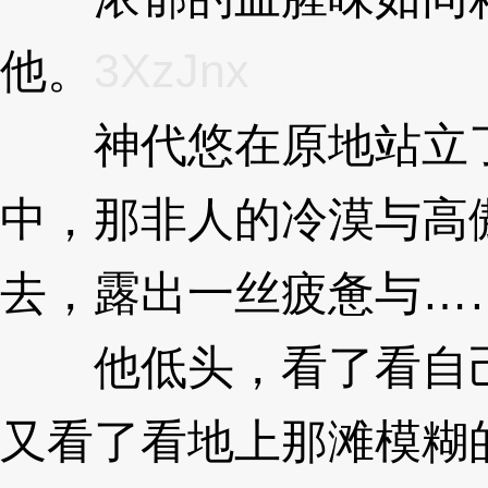
他。
3XzJnx
神代悠在原地站立了
中，那非人的冷漠与高
去，露出一丝疲惫与…
他低头，看了看自己
又看了看地上那滩模糊