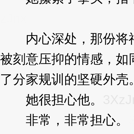
zJnx
内心深处，那份将神
被刻意压抑的情感，如
了分家规训的坚硬外壳
她很担心他。
3XzJ
非常，非常担心。