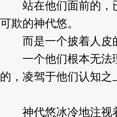
站在他们面前的，已
可欺的神代悠。
3XzJnx
而是一个披着人皮的
一个他们根本无法理
的，凌驾于他们认知之
3XzJnx
神代悠冰冷地注视着