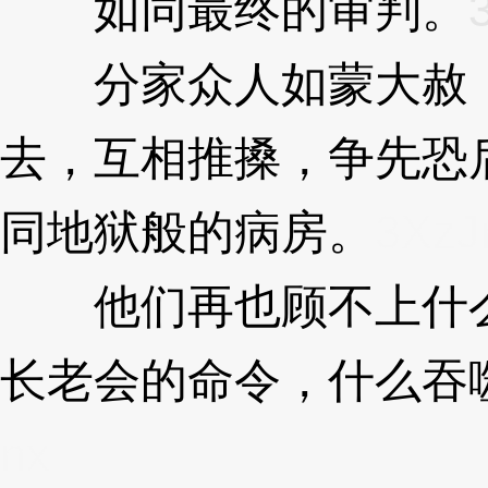
如同最终的审判。
分家众人如蒙大赦，
去，互相推搡，争先恐
同地狱般的病房。
3XzJ
他们再也顾不上什么
长老会的命令，什么吞
nx