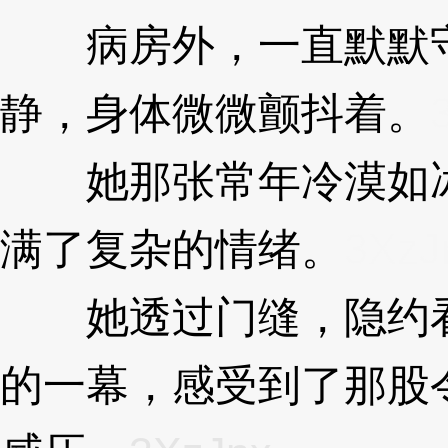
病房外，一直默默守
静，身体微微颤抖着。
她那张常年冷漠如冰
满了复杂的情绪。
3XzJ
她透过门缝，隐约看
的一幕，感受到了那股