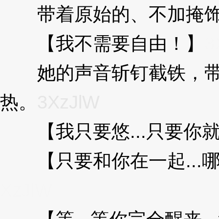
带着原始的、不加掩饰
【我不需要自由！】
3
她的声音斩钉截铁，带
热。
3XzJlW
【我只要悠...只要你
【只要和你在一起...
XzJlW