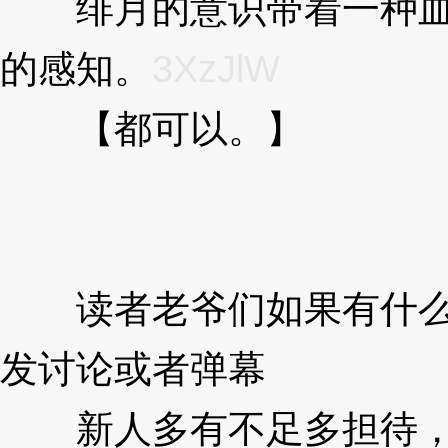
绯月的意识带着一种血
的感知。
3XzJlW
【都可以。】
3XzJlW
读者老爷们如果有什么
发讨论或者弹幕
新人多有不足多担待，