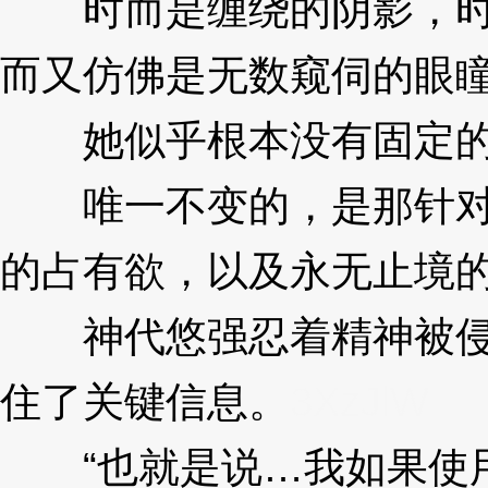
时而是缠绕的阴影，时
而又仿佛是无数窥伺的眼
她似乎根本没有固定的
唯一不变的，是那针对
的占有欲，以及永无止境的
神代悠强忍着精神被侵
住了关键信息。
3XzJlW
“也就是说…我如果使用