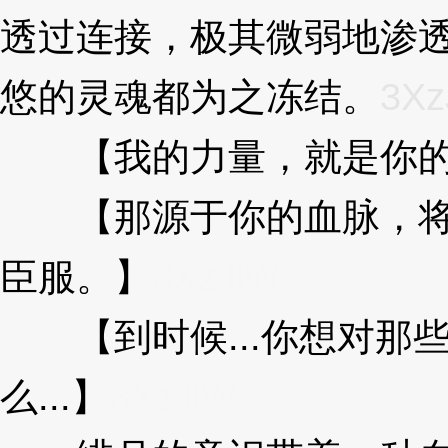
透过连接，极其微弱地渗
悠的灵魂都为之冻结。
3Xz
【我的力量，就是你的
【那源于你的血脉，将
臣服。】
3XzJlW
【到时候...你想对那些
么...】
3XzJlW