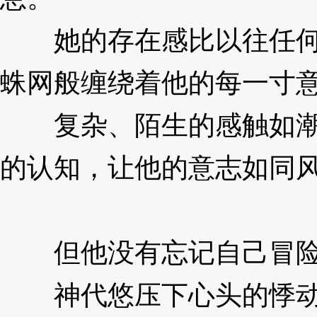
她的存在感比以往任何
蛛网般缠绕着他的每一寸
复杂、陌生的感触如潮
的认知，让他的意志如同
XzJlW
但他没有忘记自己冒险
神代悠压下心头的悸动