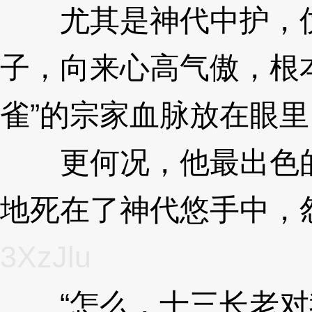
尤其是神代中护，仗
子，向来心高气傲，根
雀”的宗家血脉放在眼里
更何况，他最出色的
地死在了神代悠手中，
3XzJlu
“怎么，十三长老对