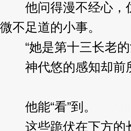
他问得漫不经心，仿
微不足道的小事。
3XzJ
“她是第十三长老的
神代悠的感知却前所
lu
他能“看”到。
3XzJl
这些跪伏在下方的长