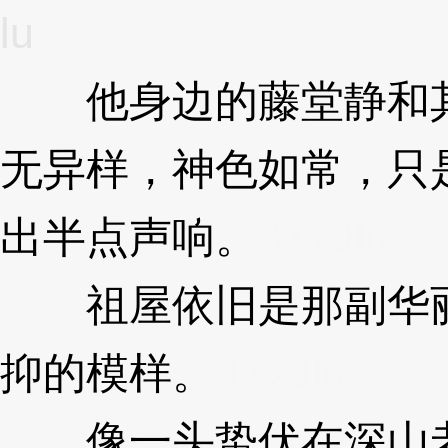
lu
他身边的藤堂静和其
无异样，神色如常，只
出半点声响。
3XzJlu
祖屋依旧是那副华丽
抑的模样。
3XzJlu
像一头蛰伏在深山老