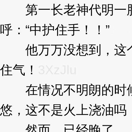
第一长老神代明一脸
呼：“中护住手！！”
3Xz
他万万没想到，这个
住气！
3XzJlu
在情况不明朗的时候
悠，这不是火上浇油吗
然而，已经晚了。