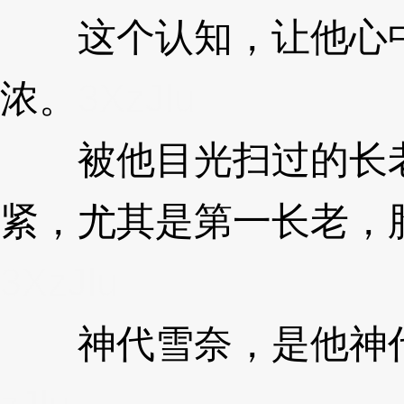
这个认知，让他心中
浓。
3XzJlu
被他目光扫过的长老
紧，尤其是第一长老，
3XzJlu
神代雪奈，是他神代