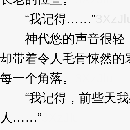
“我记得……”
3XzJl
神代悠的声音很轻，
却带着令人毛骨悚然的
每一个角落。
3XzJlu
“我记得，前些天我
人……”
3XzJlu