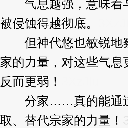
气息越强，意味着与
被侵蚀得越彻底。
3XzJ
但神代悠也敏锐地察
家的力量，对这些气息更
反而更弱！
3XzJlu
分家……真的能通过
取、替代宗家的力量！