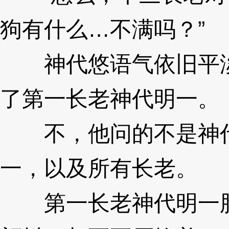
狗有什么…不满吗？”
3X
神代悠语气依旧平淡
了第一长老神代明一。
不，他问的不是神代
一，以及所有长老。
3X
第一长老神代明一脸