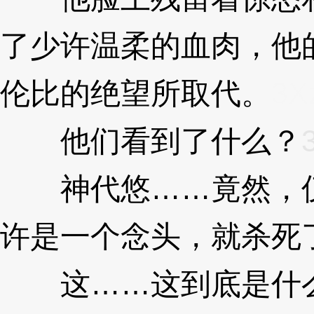
了少许温柔的血肉，他
伦比的绝望所取代。
3X
他们看到了什么？
神代悠……竟然，仅
许是一个念头，就杀死
这……这到底是什么