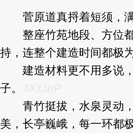
菅原道真捋着短须，满
整座竹苑地段、方位都
持，连整个建造时间都极
建造材料更不用多说，
子。
3XzJnP
青竹挺拔，水泉灵动，
美，长亭巍峨，每一环都