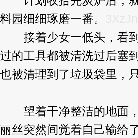
计划收拾完炭炉后，就
料园细细琢磨一番。
3XzJ
接着少女一低头，看到
过的工具都被清洗过后塞
也被清理到了垃圾袋里，
P
望着干净整洁的地面，
丽丝突然间觉着自己输给