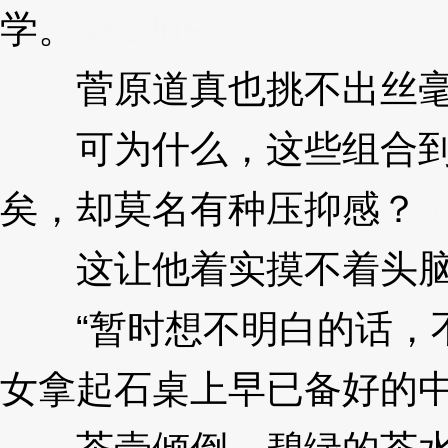
学。
3XzJnP
菅原道真也挑不出丝毫
可为什么，这些组合到
矣，却莫名有种压抑感？
3
这让他着实摸不着头
“暂时想不明白的话，不
女拿起石桌上早已备好的