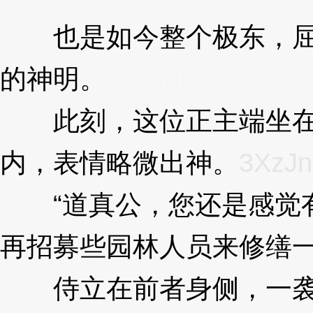
也是如今整个极东，屈
的神明。
3XzJnP
此刻，这位正主端坐在
内，表情略微出神。
3XzJ
“道真公，您还是感觉有
再招募些园林人员来修缮一
侍立在前者身侧，一袭