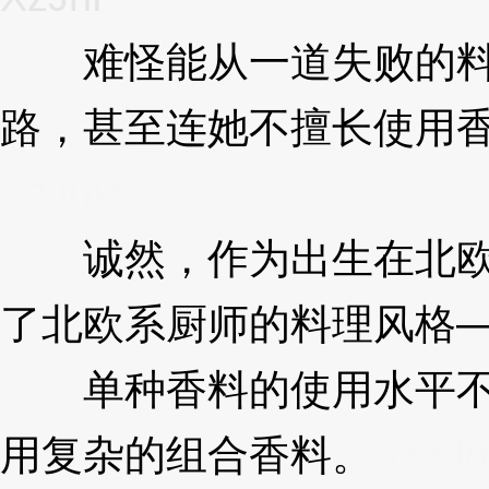
难怪能从一道失败的料
路，甚至连她不擅长使用
XzJnP
诚然，作为出生在北欧
了北欧系厨师的料理风格
单种香料的使用水平不
用复杂的组合香料。
3XzJ