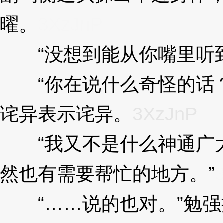
曜。
3XzJnP
“没想到能从你嘴里听到
“你在说什么奇怪的话？
诧异表示诧异。
3XzJnP
“我又不是什么神通广大
然也有需要帮忙的地方。”
“……说的也对。”勉强