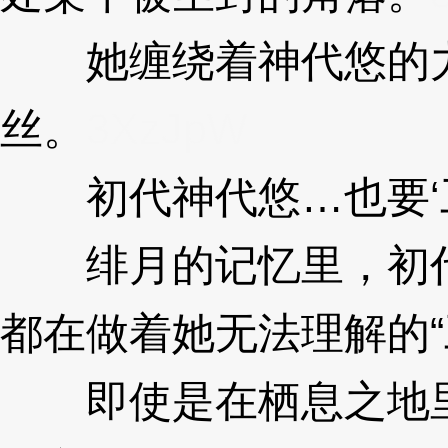
她缠绕着神代悠的力
丝。
3XzJpW
初代神代悠…也要‘工
绯月的记忆里，初代
都在做着她无法理解的“
即使是在栖息之地里