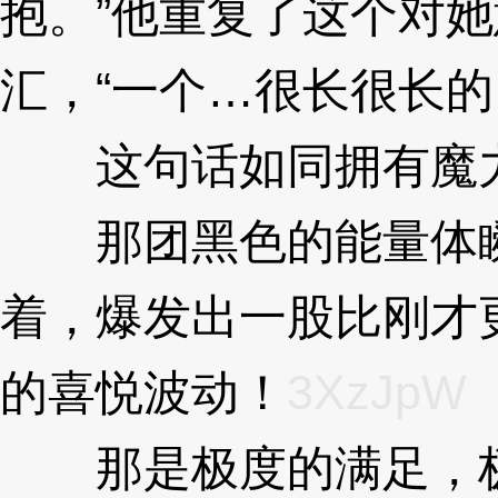
抱。”他重复了这个对
汇，“一个…很长很长的
这句话如同拥有魔
那团黑色的能量体瞬
着，爆发出一股比刚才
的喜悦波动！
3XzJpW
那是极度的满足，极