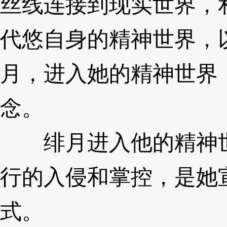
丝线连接到现实世界，
代悠自身的精神世界，
月，进入她的精神世界
念。
3XzJpW
绯月进入他的精神世
行的入侵和掌控，是她宣
式。
3XzJpW