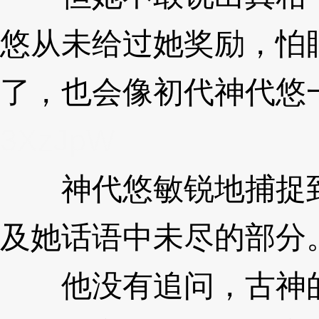
悠从未给过她奖励，怕
了，也会像初代神代悠
3XzJpW
神代悠敏锐地捕捉到
及她话语中未尽的部分
他没有追问，古神的