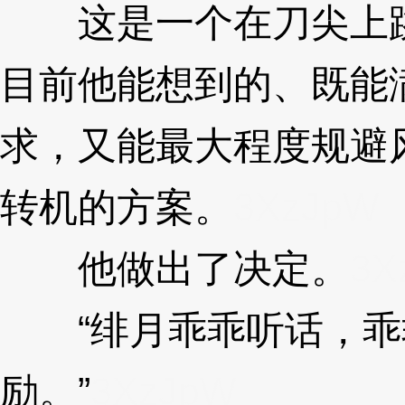
这是一个在刀尖上跳
目前他能想到的、既能满
求，又能最大程度规避
转机的方案。
3XzJpW
他做出了决定。
3X
“绯月乖乖听话，乖
励。”
3XzJpW