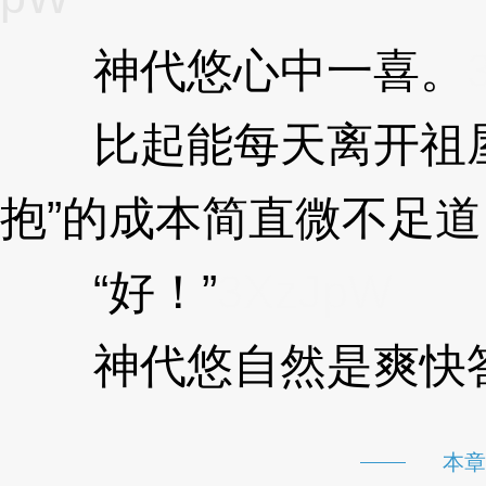
神代悠心中一喜。
比起能每天离开祖屋
抱”的成本简直微不足道
“好！”
3XzJpW
神代悠自然是爽快
本章