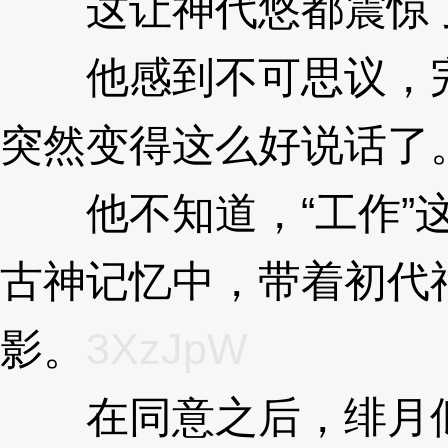
这让神代悠都震惊
他感到不可思议，完
突然变得这么好说话了
他不知道，“工作”这
古神记忆中，带着初代
影。
3XzJpW
在同意之后，绯月似