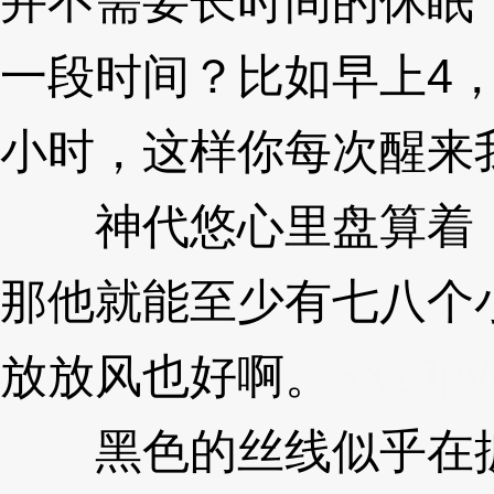
并不需要长时间的休眠
一段时间？比如早上4，
小时，这样你每次醒来
神代悠心里盘算着，
那他就能至少有七八个
放放风也好啊。
3XzJp
黑色的丝线似乎在扳