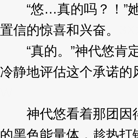
“悠…真的吗？！”她
置信的惊喜和兴奋。
3X
“真的。”神代悠肯定
冷静地评估这个承诺的
W
神代悠看着那团因得
的黑色能量体，趁热打