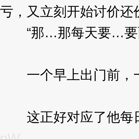
亏，又立刻开始讨价还
“那…那每天要…要两
pW
一个早上出门前，一
zJpW
这正好对应了他每日
pW