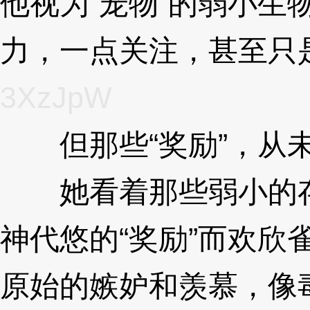
他视为“宠物”的弱小生
力，一点关注，甚至只
3XzJpW
但那些“奖励”，从
她看着那些弱小的存
神代悠的“奖励”而欢欣
原始的嫉妒和羡慕，像