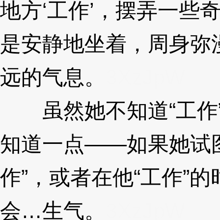
地方‘工作’，摆弄一些
是安静地坐着，周身弥
远的气息。
3XzJpW
虽然她不知道“工作”
知道一点——如果她试
作”，或者在他“工作”
会…生气。
3XzJpW