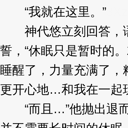
“我就在这里。”
3X
神代悠立刻回答，语
誓，“休眠只是暂时的
睡醒了，力量充满了，
更开心地…和我在一起
“而且…”他抛出退而