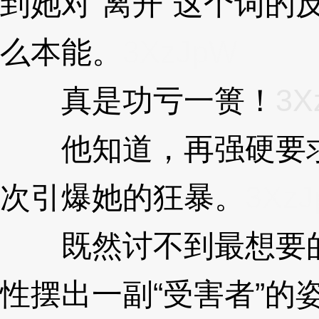
到她对“离开”这个词的
么本能。
3XzJpW
真是功亏一篑！
3X
他知道，再强硬要求
次引爆她的狂暴。
3Xz
既然讨不到最想要的
性摆出一副“受害者”的