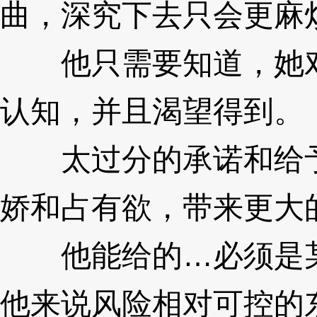
曲，深究下去只会更麻
他只需要知道，她对“
认知，并且渴望得到。
太过分的承诺和给予
娇和占有欲，带来更大
他能给的…必须是某
他来说风险相对可控的