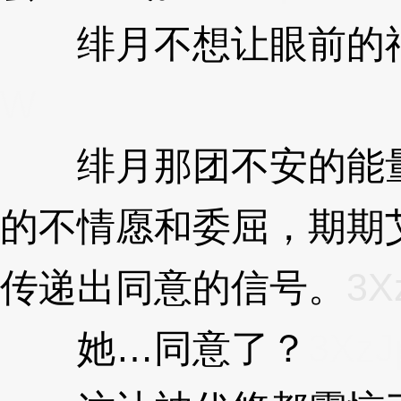
绯月不想让眼前的神
W
绯月那团不安的能量
的不情愿和委屈，期期
传递出同意的信号。
3X
她…同意了？
3Xz