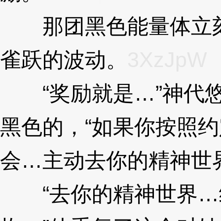
那团黑色能量体立刻
雀跃的波动。
3XzJpW
“奖励就是…”神代悠
黑色的，“如果你按照
会…主动去你的精神世
“去你的精神世界…