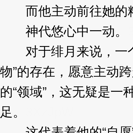
而他主动前往她的精
神代悠心中一动。
对于绯月来说，一个
物”的存在，愿意主动
的“领域”，这无疑是一
足。
3XzJpW
这代表着他的“自愿”