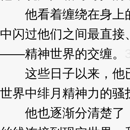
他看着缠绕在身上的
中闪过他们之间最直接
——精神世界的交缠。
这些日子以来，他已
世界中绯月精神力的骚
他也逐渐分清楚了，