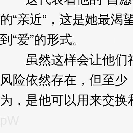
的“亲近”，这是她最渴
到“爱”的形式。
3XzJpW
虽然这样会让他们神
风险依然存在，但至少
为，是他可以用来交换
pW