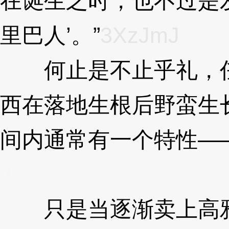
在诞生之时，也不过是
里巴人’。”
3XzJmJ
何止是不止乎礼，任
西在落地生根后野蛮生
间内通常有一个特性—
J
只是当逐渐卖上高雅