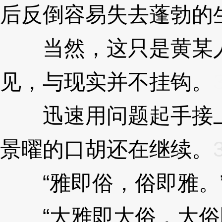
后反倒容易失去蓬勃的
当然，这只是黄某人
见，与现实并不挂钩。
迅速用问题起手接上
景曜的口胡还在继续。
“雅即俗，俗即雅。
“大雅即大俗，大俗