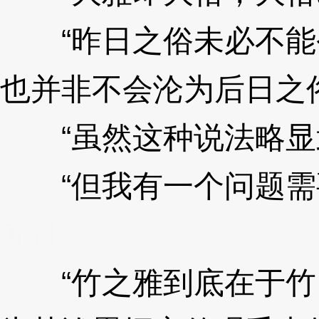
“昨日之俗未必不能
也并非不会沦为后日之
“虽然这种说法略显
“但我有一个问题需要
JmJ
“竹之雅到底在于竹