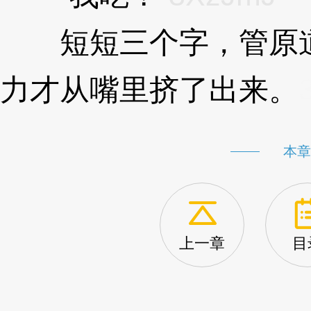
短短三个字，管原道
力才从嘴里挤了出来。
本章
上一章
目