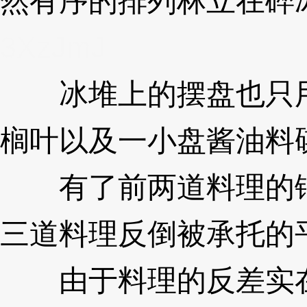
然有序的排列林立在碎
3XzJmJ
冰堆上的摆盘也只用
榈叶以及一小盘酱油料
有了前两道料理的铺
三道料理反倒被承托的
由于料理的反差实在