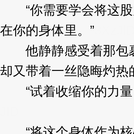
“你需要学会将这股
在你的身体里。”
3XzJl
他静静感受着那包裹
却又带着一丝隐晦灼热
“试着收缩你的力量。
JlD
“将这个身体作为核