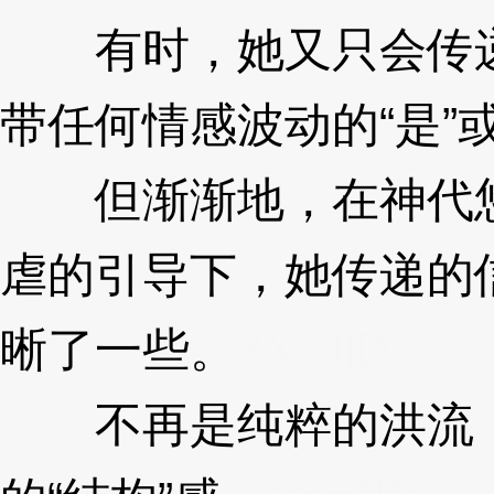
有时，她又只会传递
带任何情感波动的“是”或
但渐渐地，在神代悠
虐的引导下，她传递的
晰了一些。
3XzJlD
不再是纯粹的洪流，