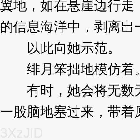
翼地，如在悬崖边行走，
的信息海洋中，剥离出
以此向她示范。
3X
绯月笨拙地模仿着
有时，她会将无数无
一股脑地塞过来，带着
3XzJlD