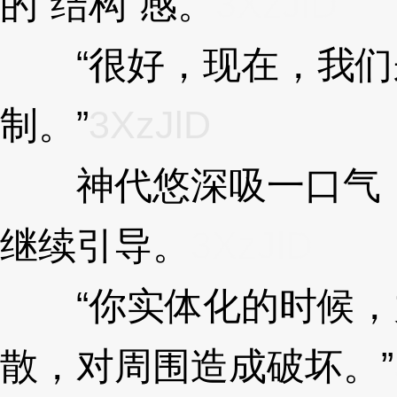
的“结构”感。
3XzJlD
“很好，现在，我们
制。”
3XzJlD
神代悠深吸一口气，
继续引导。
3XzJlD
“你实体化的时候，
散，对周围造成破坏。”