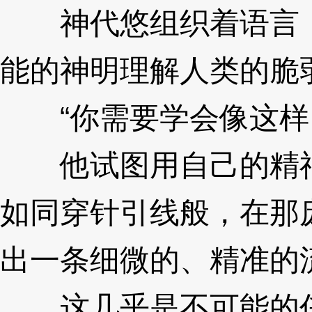
神代悠组织着语言，
能的神明理解人类的脆
“你需要学会像这样
他试图用自己的精神
如同穿针引线般，在那
出一条细微的、精准的
这几乎是不可能的