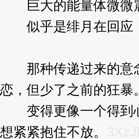
巨大的能量体微微震
似乎是绯月在回应，
zJlD
那种传递过来的意念
恋，但少了之前的狂暴
变得更像一个得到心
想紧紧抱住不放。
3XzJ