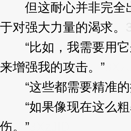
但这耐心并非完全出
于对强大力量的渴求。
“比如，我需要用它
来增强我的攻击。”
3Xz
“这些都需要精准的
“如果像现在这么粗
伤。”
3XzJlD