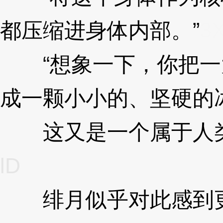
都压缩进身体内部。”
3X
“想象一下，你把一
成一颗小小的、坚硬的
这又是一个属于人类
lD
绯月似乎对此感到更