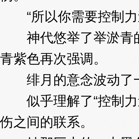
“所以你需要控制力
神代悠举了举淤青的
青紫色再次强调。
3XzJ
绯月的意念波动了
似乎理解了“控制力道
伤之间的联系。
3XzJlD