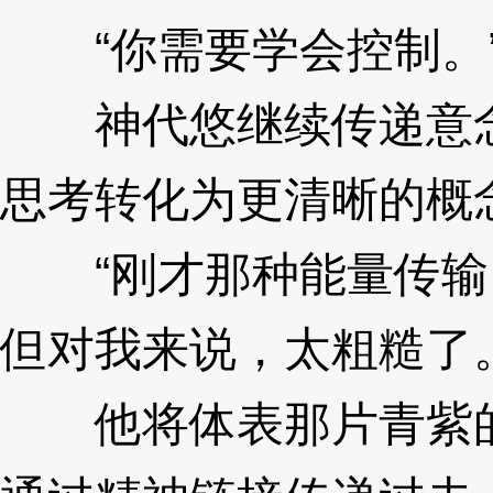
“你需要学会控制。
神代悠继续传递意念
思考转化为更清晰的概
“刚才那种能量传输
但对我来说，太粗糙了。
他将体表那片青紫的