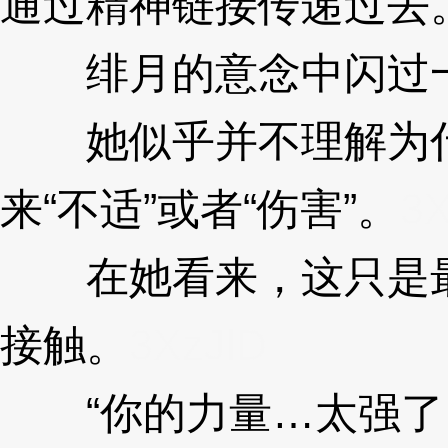
通过精神链接传递过去
绯月的意念中闪过一
她似乎并不理解为什么
来“不适”或者“伤害”。
3X
在她看来，这只是最
接触。
3XzJlD
“你的力量…太强了