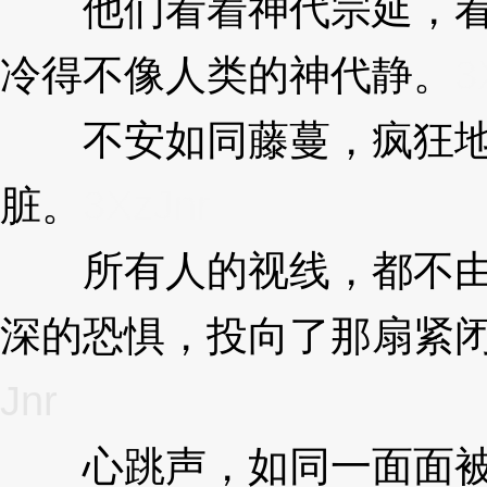
他们看着神代宗延，看
冷得不像人类的神代静。
3
不安如同藤蔓，疯狂地
脏。
3XzJnr
所有人的视线，都不由
深的恐惧，投向了那扇紧
Jnr
心跳声，如同一面面被