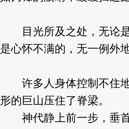
XzJnr
目光所及之处，无论是
是心怀不满的，无一例外
r
许多人身体控制不住地
形的巨山压住了脊梁。
3Xz
神代静上前一步，垂首