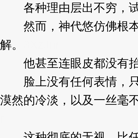
各种理由层出不穷，试
然而，神代悠仿佛根本
解。
3XzJnr
他甚至连眼皮都没有抬
脸上没有任何表情，只
漠然的冷淡，以及一丝毫
r
这种彻底的无视，比任