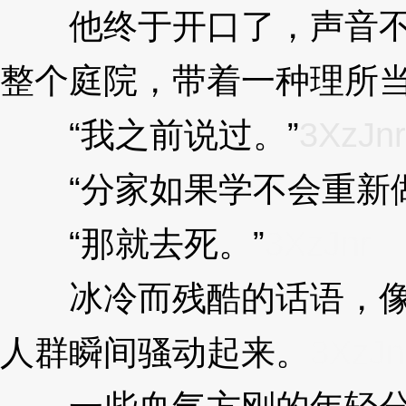
他终于开口了，声音不
整个庭院，带着一种理所
“我之前说过。”
3XzJnr
“分家如果学不会重新做
“那就去死。”
3XzJnr
冰冷而残酷的话语，像
人群瞬间骚动起来。
3XzJn