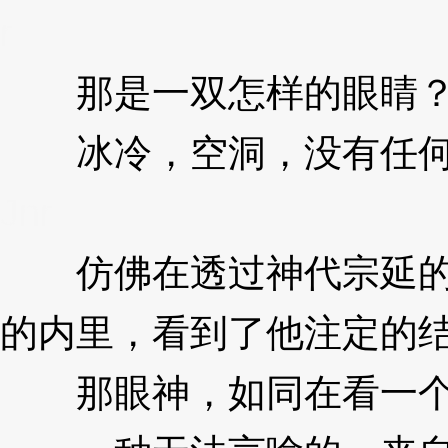
r
那是一双怎样的眼睛
冰冷，空洞，没有任何
Jnr
仿佛在透过神代宗延的
的内里，看到了他注定的
那眼神，如同在看一个