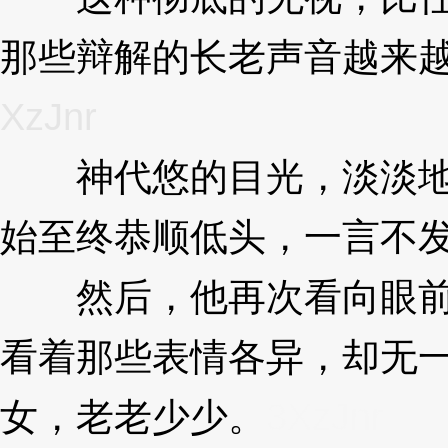
那些辩解的长老声音越来
XzJnr
神代悠的目光，淡淡地
始至终恭顺低头，一言不
然后，他再次看向眼前
看着那些表情各异，却无
女，老老少少。
3XzJnr