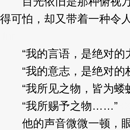
目光依旧是那种俯视万
得可怕，却又带着一种令
Jnr
“我的言语，是绝对的力
“我的意志，是绝对的权
“我所见之物，皆为蝼蚁
“我所赐予之物……”
3X
他的声音微微一顿，眼