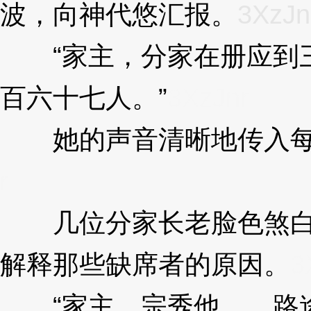
波，向神代悠汇报。
3XzJn
“家主，分家在册应到三
百六十七人。”
3XzJnr
她的声音清晰地传入每
r
几位分家长老脸色煞白
解释那些缺席者的原因。
3
“家主，宗秀他……路