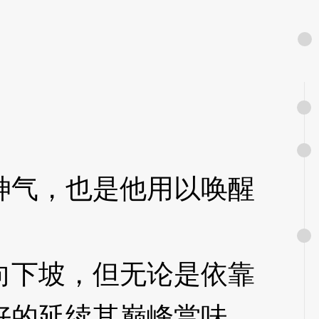
气，也是他用以唤醒
下坡，但无论是依靠
好的延续其巅峰赏味