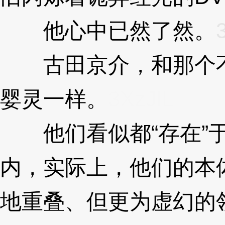
他心中已然了然。
古田京介，和那个不
婴灵一样。
3XzJlL
他们看似都“存在”于
内，实际上，他们的本
地重叠、但更为虚幻的