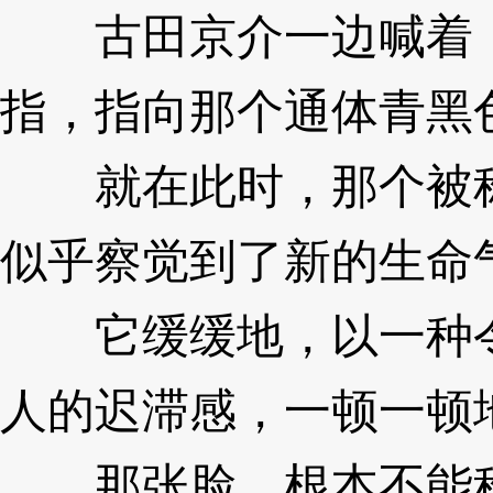
古田京介一边喊着，
指，指向那个通体青黑色
就在此时，那个被称为
似乎察觉到了新的生命
它缓缓地，以一种令
人的迟滞感，一顿一顿
那张脸，根本不能称