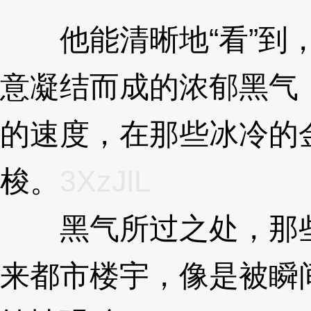
他能清晰地“看”到，
意凝结而成的浓郁黑气
的速度，在那些冰冷的
梭。
3XzJlL
黑气所过之处，那些
来都市楼宇，像是被瞬