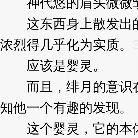
神代悠的眉头微微皱
这东西身上散发出的
浓烈得几乎化为实质。
应该是婴灵。
3XzJ
而且，绯月的意识在
知他一个有趣的发现。
这个婴灵，它的本体