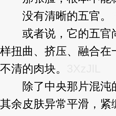
没有清晰的五官。
或者说，它的五官尚
样扭曲、挤压、融合在
不清的肉块。
3XzJlL
除了中央那片混沌的
其余皮肤异常平滑，紧