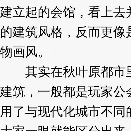
建立起的会馆，看上去
的建筑风格，反而更像
物画风。
3XzJpZ
其实在秋叶原都市里
建筑，一般都是玩家公
用了与现代化城市不同