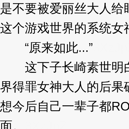
是不要被爱丽丝大人给
这个游戏世界的系统女
“原来如此...”
3XzJp
这下子长崎素世明白
界得罪女神大人的后果
想今后自己一辈子都RO
面。
3XzJpZ