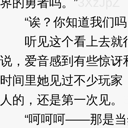
界的勇者吗。”
3XzJpZ
“诶？你知道我们吗
听见这个看上去就很
说，爱音感到有些惊讶
时间里她见过不少玩家
人的，还是第一次见。
“呵呵呵——那是当