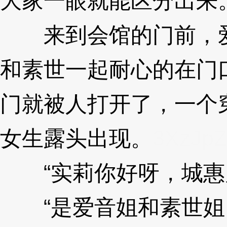
大家一眼就能区分出来
来到会馆的门前，爱
和素世一起耐心的在门
门就被人打开了，一个
女生露头出现。
3XzJpZ
“实莉你好呀，城惠
“是爱音姐和素世姐