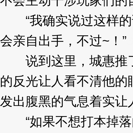
不会主动干涉玩家们的
“我确实说过这样的
会亲自出手，不过~！”
说到这里，城惠推了
的反光让人看不清他的
发出腹黑的气息着实让
“如果不想打本掉落