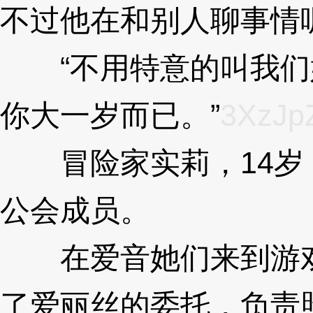
不过他在和别人聊事情
“不用特意的叫我们
你大一岁而已。”
3XzJp
冒险家实莉，14岁
公会成员。
3XzJpZ
在爱音她们来到游戏
了爱丽丝的委托，负责