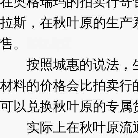
在奥格瑞玛的拍卖行寄
拉斯，在秋叶原的生产
售。
3XzJpZ
按照城惠的说法，生
材料的价格会比拍卖行
可以兑换秋叶原的专属
实际上在秋叶原流通