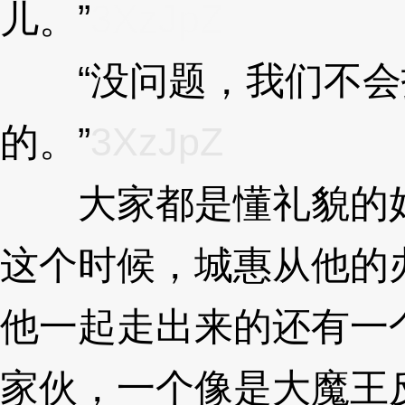
儿。”
3XzJpZ
“没问题，我们不会
的。”
3XzJpZ
大家都是懂礼貌的好
这个时候，城惠从他的
他一起走出来的还有一
家伙，一个像是大魔王