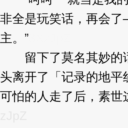
非全是玩笑话，再会了
主。”
3XzJpZ
留下了莫名其妙的话
头离开了「记录的地平
可怕的人走了后，素世
zJpZ