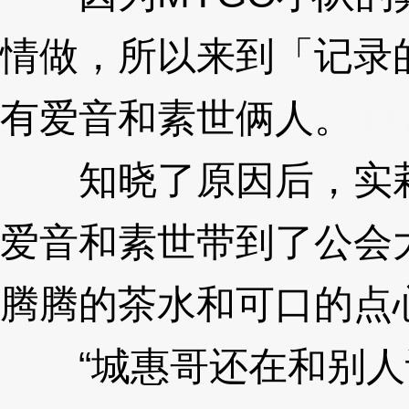
情做，所以来到「记录
有爱音和素世俩人。
3X
知晓了原因后，实莉
爱音和素世带到了公会
腾腾的茶水和可口的点
“城惠哥还在和别人