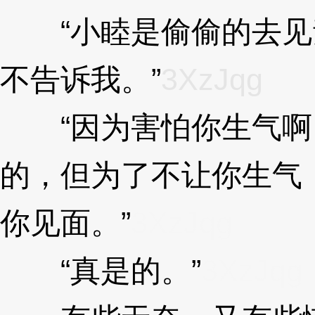
“小睦是偷偷的去见
不告诉我。”
3XzJqg
“因为害怕你生气啊
的，但为了不让你生气
你见面。”
3XzJqg
“真是的。”
3XzJqg