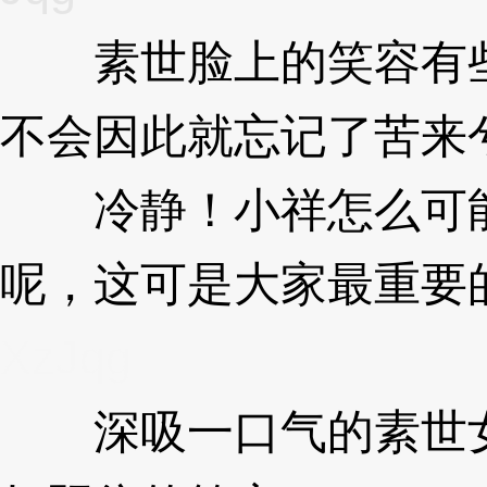
素世脸上的笑容有些
不会因此就忘记了苦来
冷静！小祥怎么可能
呢，这可是大家最重要
XzJqg
深吸一口气的素世女