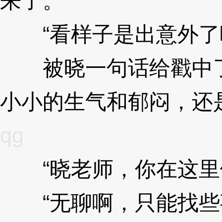
来了。”
3XzJqg
“看样子是出意外了
被晓一句话给戳中了
小小的生气和郁闷，还
qg
“晓老师，你在这里
“无聊啊，只能找些