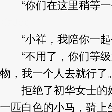
“你们在这里稍等一会
XzJqg
“小祥，我陪你一起
“不用了，你们等级
物，我一个人去就行了。
拒绝了初华女士的好
一匹白色的小马，骑上