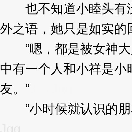
也不知道小睦头有没
外之语，她只是如实的
“嗯，都是被女神大
中有一个人和小祥是小
友。”
3XzJqg
“小时候就认识的朋友
Jqg