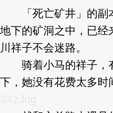
「死亡矿井」的副本
地下的矿洞之中，已经
川祥子不会迷路。
3XzJ
骑着小马的祥子，有
下，她没有花费太多时
3XzJqg