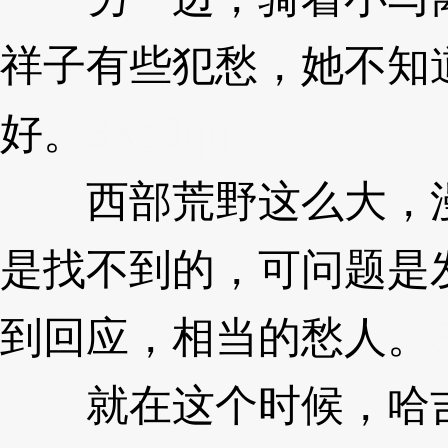
祥子有些犯愁，她不知
好。
3XzJqg
西部荒野这么大，漫
是找不到的，可问题是
到回应，相当的愁人。
就在这个时候，哈吉