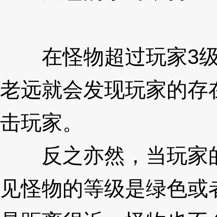
qg
在怪物超过玩家3级
老远就会发现玩家的存
击玩家。
3XzJqg
反之亦然，当玩家的
见怪物的等级是绿色或