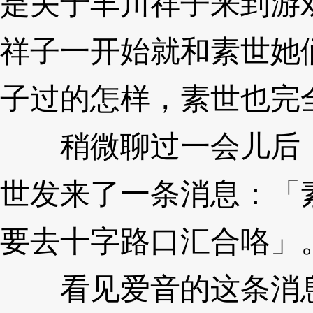
是关于丰川祥子来到游
祥子一开始就和素世她
子过的怎样，素世也完
稍微聊过一会儿后，
世发来了一条消息：「
要去十字路口汇合咯」
看见爱音的这条消息