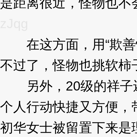
是距离很近，怪物也不
zJqg
在这方面，用“欺善怕
不过了，怪物也挑软柿
另外，20级的祥子
个人行动快捷又方便，
初华女士被留置下来是