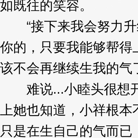
如既往的笑容。
3XzJqg
“接下来我会努力升
你的，只要我能够帮得
该不会再继续生我的气
难说...小睦头很想
上她也知道，小祥根本
只是在生自己的气而已