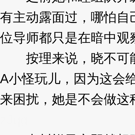
有主动露面过，哪怕自
位导师都只是在暗中观
按理来说，晓不可能
A小怪玩儿，因为这会
来困扰，她是不会做这种事
zJqg