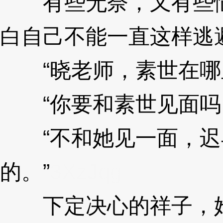
有些无奈，又有些恼
白自己不能一直这样逃
“晓老师，素世在哪
“你要和素世见面吗
“不和她见一面，迟
的。”
3XzJqg
下定决心的祥子，她