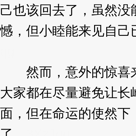
己也该回去了，虽然没
憾，但小睦能来见自己
qg
然而，意外的惊喜来
大家都在尽量避免让长
面，但在命运的使然下
了。
3XzJqg