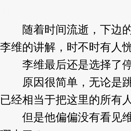
JlO
随着时间流逝，下边的
李维的讲解，时不时有人
李维最后还是选择了停
原因很简单，无论是跳
已经相当于把这里的所有
但是他偏偏没有看见维