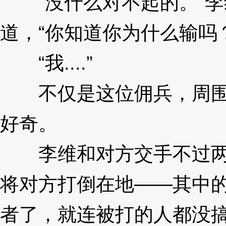
“没什么对不起的。”李
道，“你知道你为什么输吗？
“我....”
3XzJlO
不仅是这位佣兵，周围
好奇。
3XzJlO
李维和对方交手不过两
将对方打倒在地——其中
者了，就连被打的人都没