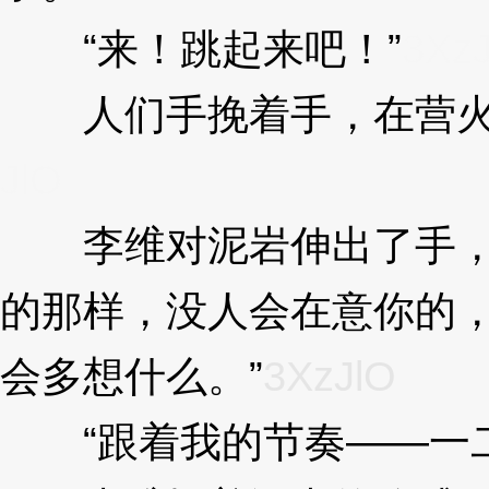
“来！跳起来吧！”
3Xz
人们手挽着手，在营火
JlO
李维对泥岩伸出了手，“
的那样，没人会在意你的
会多想什么。”
3XzJlO
“跟着我的节奏——一二....