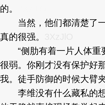
的。
3XzJlO
当然，他们都清楚了一
真的很强。
3XzJlO
“侧肋有着一片人体重要
很弱。你刚才没有保护好
我。徒手防御的时候大臂夹紧.
李维没有什么藏私的想