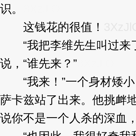
识。
3XzJlO
这钱花的很值！
3XzJl
“我把李维先生叫过来了
说，“谁先来？”
3XzJlO
“我来！”一个身材矮小
萨卡兹站了出来。他挑衅地
说你不是一个人杀的深血，