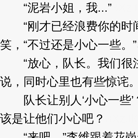
“泥岩小姐，我...”
3XzJ
“刚才已经浪费你的时间
笑，“不过还是小心一些。”
“放心，队长。我们很注
说，同时心里也有些惊诧
队长让别人‘小心一些’
该是让他们小心吧？
3XzJl
“来吧。”李维跟着花岗