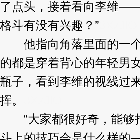
了点头，接着看向李维——
格斗有没有兴趣？”
3XzJlO
他指向角落里面的一个
的都是穿着背心的年轻男
瓶子，看到李维的视线过
挥。
3XzJlO
“大家都很好奇，能够打
斗上的技巧会是什么样的