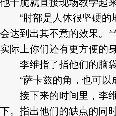
他干脆就直接现场教学起
“肘部是人体很坚硬的地
会达到出其不意的效果。
实际上你们还有更方便的身体武
李维指了指他们的脑
“萨卡兹的角，也可以成
接下来的时间里，李维
下。指出他们的缺点的同