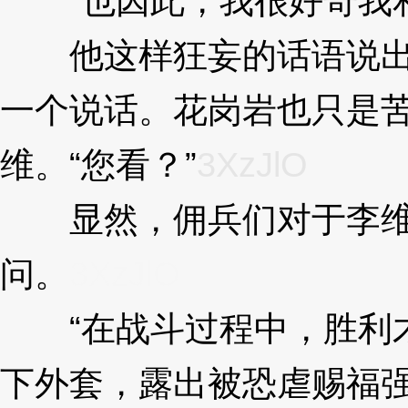
“也因此，我很好奇我和你的
他这样狂妄的话语说出
一个说话。花岗岩也只是
维。“您看？”
3XzJlO
显然，佣兵们对于李维
问。
3XzJlO
“在战斗过程中，胜利才
下外套，露出被恐虐赐福强