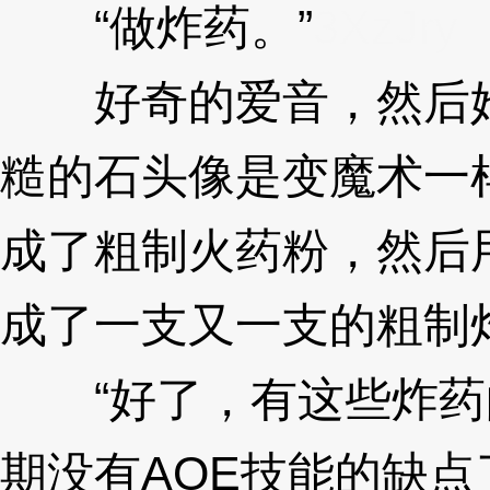
“做炸药。”
3XzJry
好奇的爱音，然后她
糙的石头像是变魔术一
成了粗制火药粉，然后
成了一支又一支的粗制
“好了，有这些炸药
期没有AOE技能的缺点