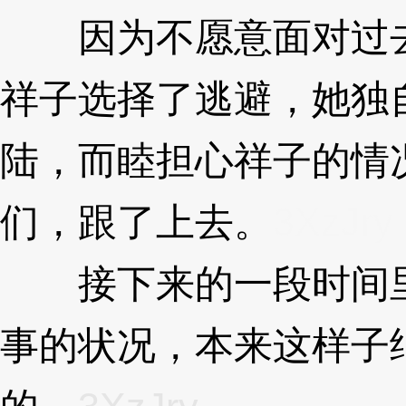
因为不愿意面对过去
祥子选择了逃避，她独
陆，而睦担心祥子的情
们，跟了上去。
3XzJry
接下来的一段时间里
事的状况，本来这样子