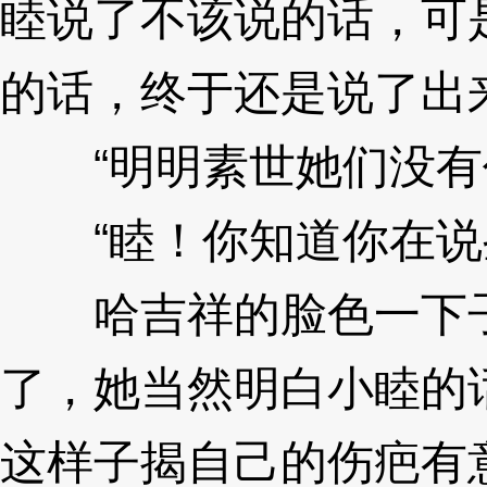
睦说了不该说的话，可
的话，终于还是说了出
“明明素世她们没有任何
“睦！你知道你在说
哈吉祥的脸色一下子
了，她当然明白小睦的
这样子揭自己的伤疤有