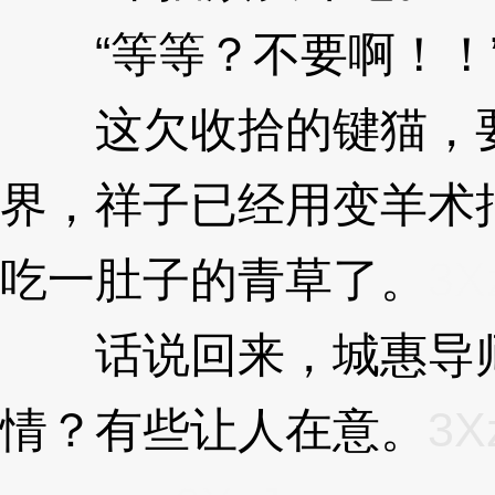
“等等？不要啊！！
这欠收拾的键猫，要
界，祥子已经用变羊术
吃一肚子的青草了。
3X
话说回来，城惠导师
情？有些让人在意。
3X