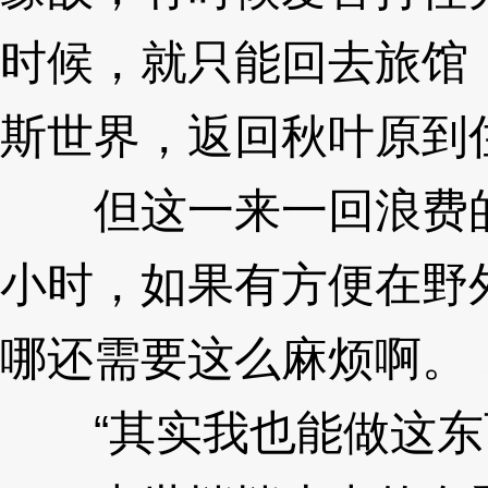
时候，就只能回去旅馆
斯世界，返回秋叶原到
但这一来一回浪费的
小时，如果有方便在野
哪还需要这么麻烦啊。
“其实我也能做这东