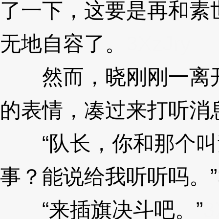
了一下，这要是再和素
无地自容了。
3XzJry
然而，晓刚刚一离开
的表情，凑过来打听消
“队长，你和那个叫
事？能说给我听听吗。”
“来插旗决斗吧。”
3