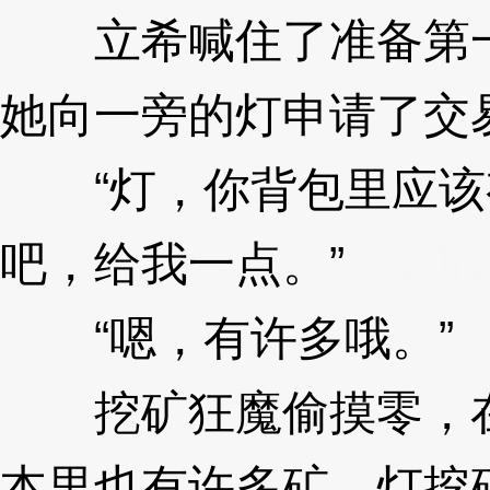
立希喊住了准备第一
她向一旁的灯申请了交
“灯，你背包里应该
吧，给我一点。”
3XzJry
“嗯，有许多哦。”
3
挖矿狂魔偷摸零，在
本里也有许多矿，灯挖