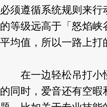
必须遵循系统规则来行
的等级远高于「怒焰峡
平均值，所以一路上打
ry
在一边轻松吊打小怪
的同时，爱音还有空暇