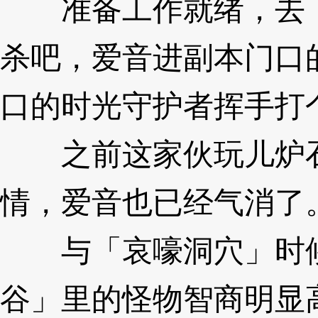
准备工作就绪，去「
杀吧，爱音进副本门口
口的时光守护者挥手打
之前这家伙玩儿炉石
情，爱音也已经气消了
与「哀嚎洞穴」时候
谷」里的怪物智商明显