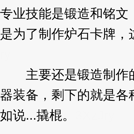
专业技能是锻造和铭文
是为了制作炉石卡牌，
ry
主要还是锻造制作的
器装备，剩下的就是各
如说...撬棍。
3XzJry