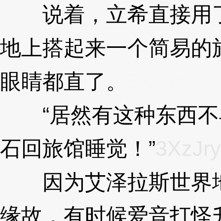
说着，立希直接用了
地上搭起来一个简易的
眼睛都直了。
3XzJry
“居然有这种东西不
石回旅馆睡觉！”
3XzJry
因为艾泽拉斯世界地
缘故，有时候爱音打怪