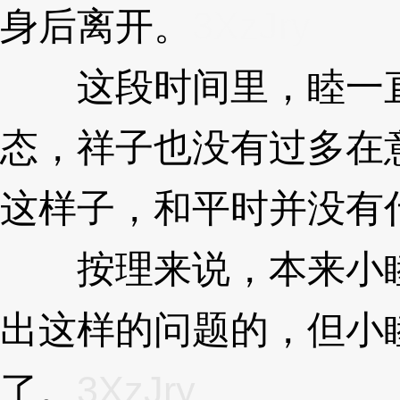
身后离开。
3XzJry
这段时间里，睦一直
态，祥子也没有过多在
这样子，和平时并没有
按理来说，本来小睦
出这样的问题的，但小
了。
3XzJry