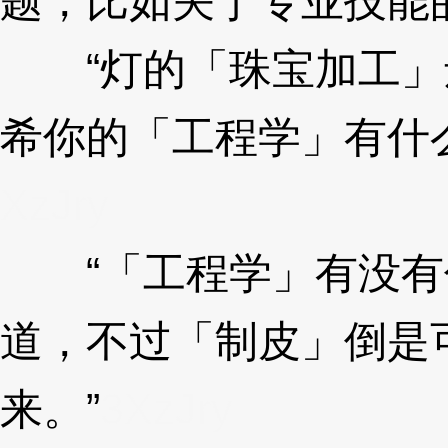
题，比如关于专业技能
“灯的「珠宝加工」
希你的「工程学」有什
XzJry
“「工程学」有没有
道，不过「制皮」倒是
来。”
3XzJry