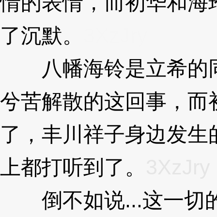
情的表情，而初华和海
了沉默。
3XzJry
八幡海铃是立希的同
兮苦解散的这回事，而
了，丰川祥子身边发生
上都打听到了。
3XzJry
倒不如说...这一切