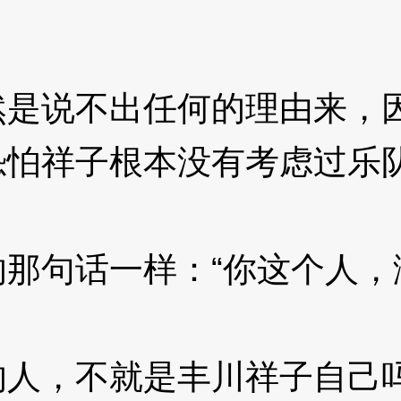
说不出任何的理由来，因
恐怕祥子根本没有考虑过乐
句话一样：“你这个人，
人，不就是丰川祥子自己