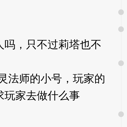
吗，只不过莉塔也不
灵法师的小号，玩家的
求玩家去做什么事