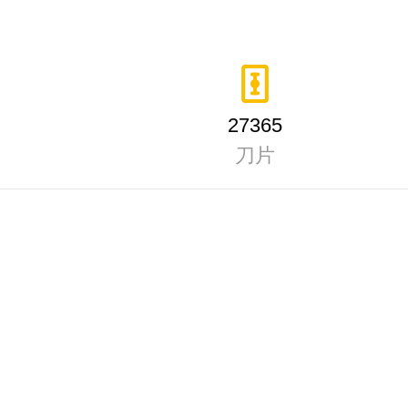
27365
刀片