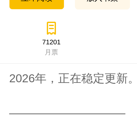
71201
月票
2026年，正在稳定更新
——————————