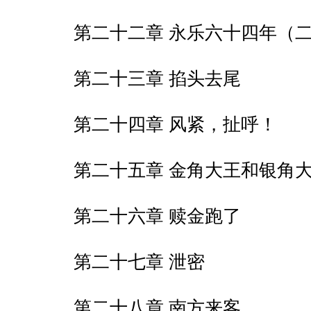
第二十二章 永乐六十四年（
第二十三章 掐头去尾
第二十四章 风紧，扯呼！
第二十五章 金角大王和银角
第二十六章 赎金跑了
第二十七章 泄密
第二十八章 南方来客