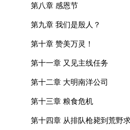
第八章 感恩节
第九章 我们是殷人？
第十章 赞美万灵！
第十一章 又见主线任务
第十二章 大明南洋公司
第十三章 粮食危机
第十四章 从排队枪毙到荒野