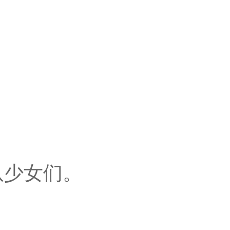
队少女们。