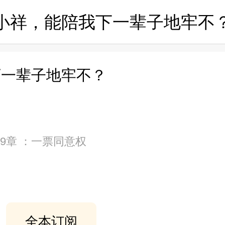
小祥，能陪我下一辈子地牢不
下一辈子地牢不？
39章 ：一票同意权
全本订阅