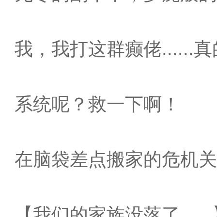
我，我打这群癫佬.....
系统呢？救一下啊！
在脑袋差点搬家的危机关
【我们的家族没落了.....