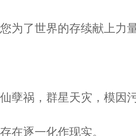
您为了世界的存续献上力
孽祸，群星天灾，模因污染..
存在逐一化作现实。