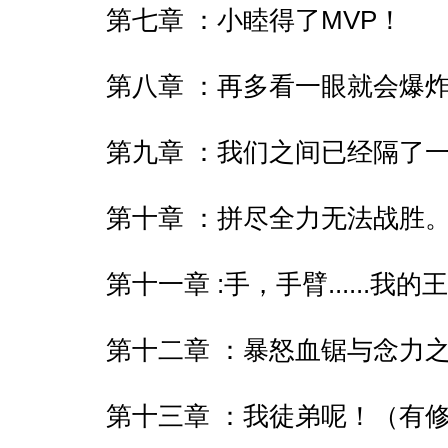
第七章 ：小睦得了MVP！
第八章 ：再多看一眼就会爆
第九章 ：我们之间已经隔了
第十章 ：拼尽全力无法战胜。（
第十一章 :手，手臂......我
第十二章 ：暴怒血锯与念力之手
第十三章 ：我徒弟呢！（有