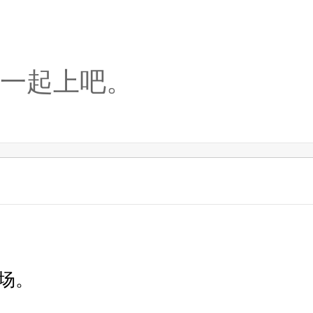
一起上吧。
场。