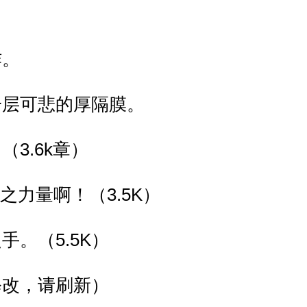
炸。
一层可悲的厚隔膜。
3.6k章）
的王之力量啊！（3.5K）
。（5.5K）
修改，请刷新）