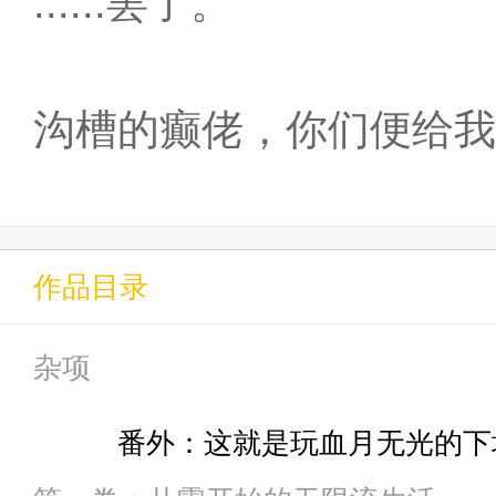
......罢了。
沟槽的癫佬，你们便给我
作品目录
杂项
番外：这就是玩血月无光的下