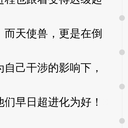
而天使兽，更是在倒
自己干涉的影响下，
们早日超进化为好！
3