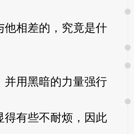
他相差的，究竟是什
并用黑暗的力量强行
得有些不耐烦，因此