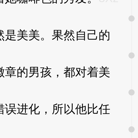
是美美。果然自己的
章的男孩，都对着美
误进化，所以他比任