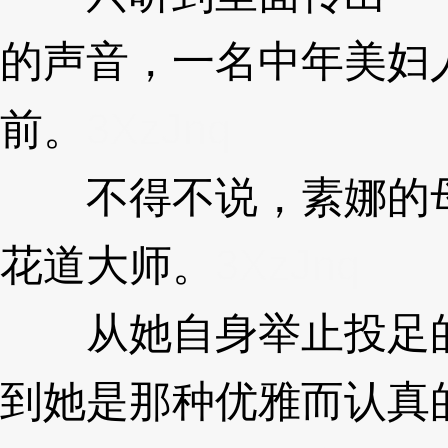
的声音，一名中年美妇
前。
3XzJnq
不得不说，素娜的母
花道大师。
3XzJnq
从她自身举止投足的
到她是那种优雅而认真