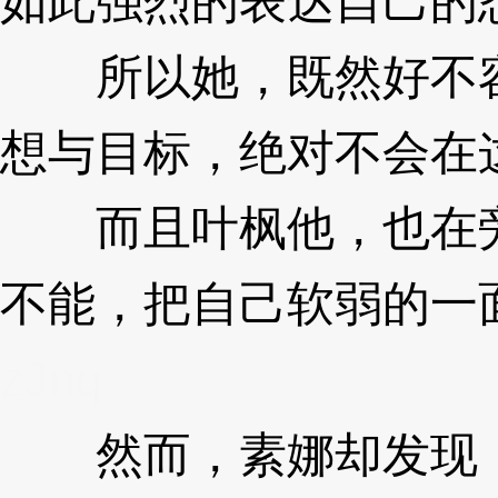
如此强烈的表达自己的
所以她，既然好不容
想与目标，绝对不会在
而且叶枫他，也在旁
不能，把自己软弱的一
zJnq
然而，素娜却发现，