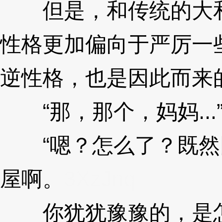
但是，和传统的大和
性格更加偏向于严厉一
逆性格，也是因此而来
“那，那个，妈妈...
“嗯？怎么了？既然
屋啊。
3XzJnq
你犹犹豫豫的，是怎