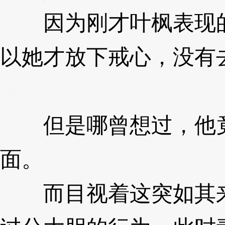
因为刚才叶枫表现的
以她才放下戒心，没有
nq
但是哪曾想过，他竟
面。
3XzJnq
而目视着这突如其来