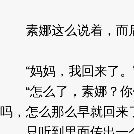
q
素娜这么说着，而后
nq
“妈妈，我回来了。
“怎么了，素娜？你
吗，怎么那么早就回来
只听到里面传出一个