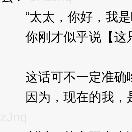
“太太，你好，我是
你刚才似乎说【这只
zJnq
这话可不一定准确
因为，现在的我，是
zJnq