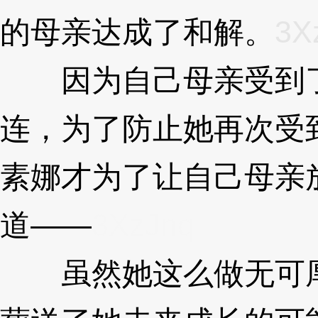
的母亲达成了和解。
3X
因为自己母亲受到了
连，为了防止她再次受
素娜才为了让自己母亲
道——
3XzJnq
虽然她这么做无可厚