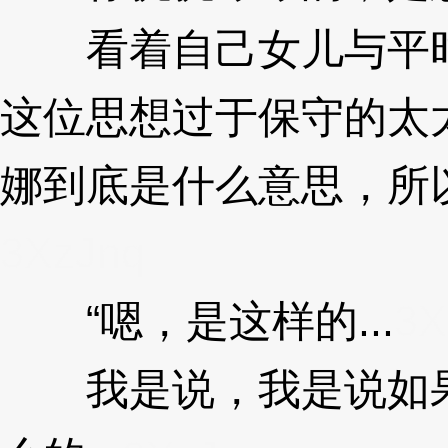
看着自己女儿与平时
这位思想过于保守的太
娜到底是什么意思，所
3XzJnq
“嗯，是这样的...
3X
我是说，我是说如果