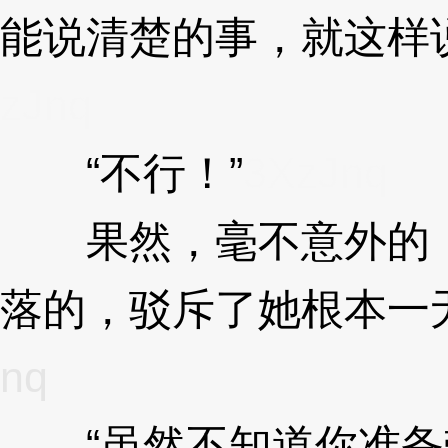
能说清楚的事，就这样
zJnq
“不行！”
3XzJnq
果然，毫不意外的，
落的，驳斥了她根本一
nq
“虽然不知道你准备