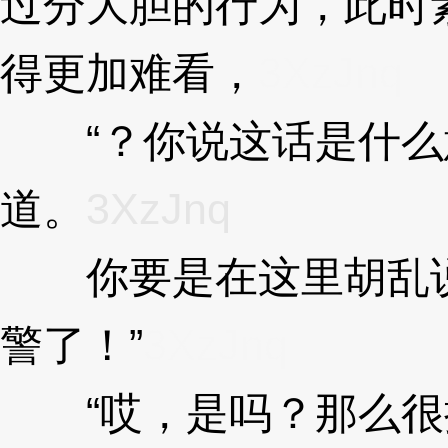
过分大胆的行为，此时
得更加难看，
3XzJnq
“？你说这话是什么
道。
3XzJnq
你要是在这里胡乱说
警了！”
3XzJnq
“哎，是吗？那么很