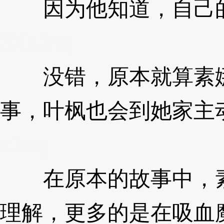
因为他知道，自己的
3XzJnq
没错，原本就算素娜
事，叶枫也会到她家主
zJnq
在原本的故事中，素
理解，更多的是在吸血