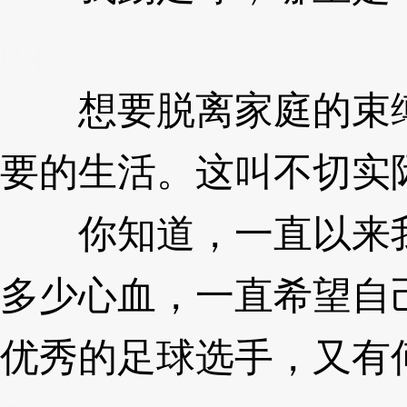
nq
想要脱离家庭的束缚
要的生活。这叫不切实
你知道，一直以来我
多少心血，一直希望自
优秀的足球选手，又有