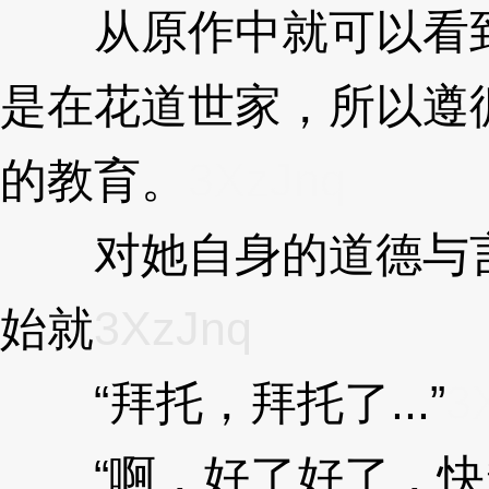
从原作中就可以看到
是在花道世家，所以遵
的教育。
3XzJnq
对她自身的道德与言
始就
3XzJnq
“拜托，拜托了...”
3
“啊，好了好了，快