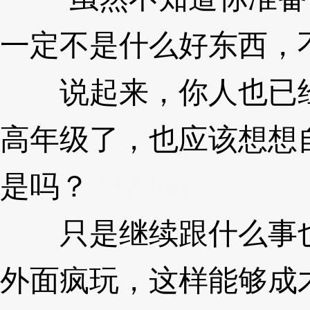
一定不是什么好东西，
说起来，你人也已经
高年级了，也应该想想
是吗？
3XzJnq
只是继续跟什么事也
外面疯玩，这样能够成