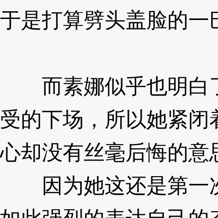
于是打算劈头盖脸的一
nq
而素娜似乎也明白了
受的下场，所以她紧闭
心却没有丝毫后悔的意
因为她这还是第一次