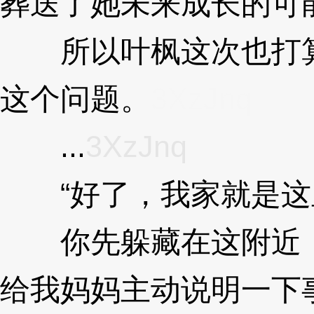
葬送了她未来成长的可
所以叶枫这次也打算
这个问题。
3XzJnq
...
3XzJnq
“好了，我家就是这
你先躲藏在这附近，
给我妈妈主动说明一下