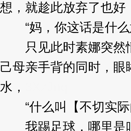
想，就趁此放弃了也好！
“妈，你这话是什么
只见此时素娜突然情
己母亲手背的同时，眼
水，
3XzJnq
“什么叫【不切实际
我踢足球，哪里是叫